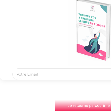
Je retourne parcourir le