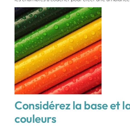
Considérez la base et l
couleurs