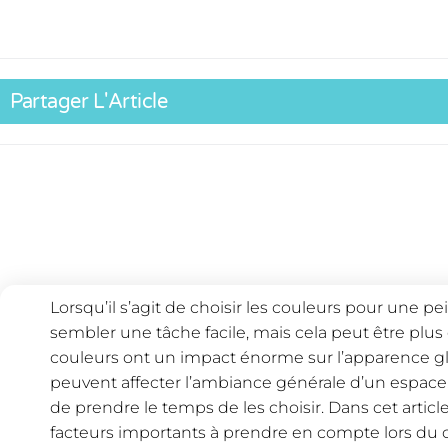
Partager L'Article
Lorsqu’il s’agit de choisir les couleurs pour une p
sembler une tâche facile, mais cela peut être plu
couleurs ont un impact énorme sur l’apparence g
peuvent affecter l’ambiance générale d’un espace. 
de prendre le temps de les choisir. Dans cet artic
facteurs importants à prendre en compte lors du 