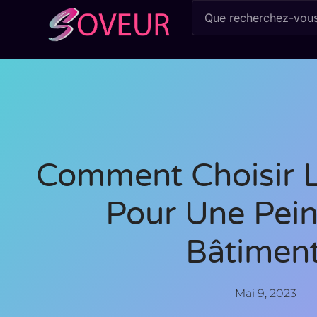
Comment Choisir L
Pour Une Pein
Bâtiment
Mai 9, 2023