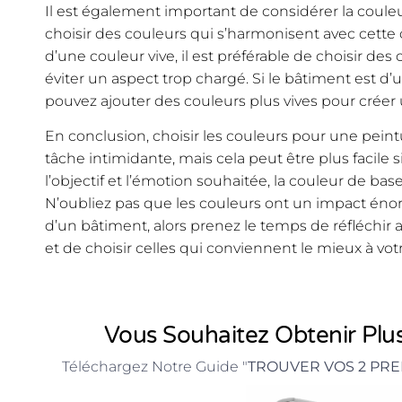
Il est également important de considérer la coule
choisir des couleurs qui s’harmonisent avec cette c
d’une couleur vive, il est préférable de choisir de
éviter un aspect trop chargé. Si le bâtiment est d’
pouvez ajouter des couleurs plus vives pour cré
En conclusion, choisir les couleurs pour une pein
tâche intimidante, mais cela peut être plus facile
l’objectif et l’émotion souhaitée, la couleur de base
N’oubliez pas que les couleurs ont un impact éno
d’un bâtiment, alors prenez le temps de réfléchir a
et de choisir celles qui conviennent le mieux à votr
Vous Souhaitez Obtenir Plus
Téléchargez Notre Guide "
TROUVER VOS 2 PRE