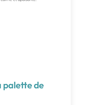
a palette de