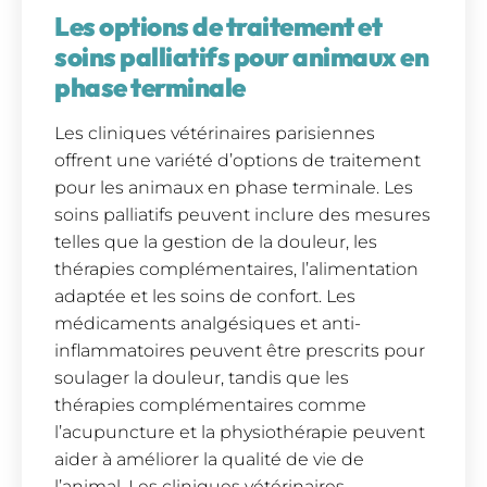
Les options de traitement et
soins palliatifs pour animaux en
phase terminale
Les cliniques vétérinaires parisiennes
offrent une variété d’options de traitement
pour les animaux en phase terminale. Les
soins palliatifs peuvent inclure des mesures
telles que la gestion de la douleur, les
thérapies complémentaires, l’alimentation
adaptée et les soins de confort. Les
médicaments analgésiques et anti-
inflammatoires peuvent être prescrits pour
soulager la douleur, tandis que les
thérapies complémentaires comme
l’acupuncture et la physiothérapie peuvent
aider à améliorer la qualité de vie de
l’animal. Les cliniques vétérinaires