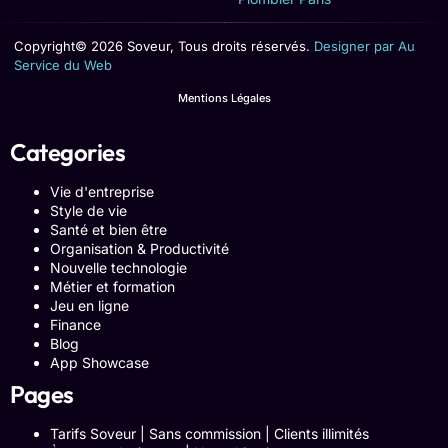
Copyright© 2026 Soveur, Tous droits réservés.
Designer par Au
Service du Web
Mentions Légales
Categories
Vie d'entreprise
Style de vie
Santé et bien être
Organisation & Productivité
Nouvelle technologie
Métier et formation
Jeu en ligne
Finance
Blog
App Showcase
Pages
Tarifs Soveur | Sans commission | Clients illimités