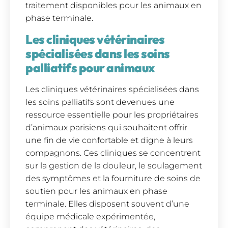
traitement disponibles pour les animaux en
phase terminale.
Les cliniques vétérinaires
spécialisées dans les soins
palliatifs pour animaux
Les cliniques vétérinaires spécialisées dans
les soins palliatifs sont devenues une
ressource essentielle pour les propriétaires
d’animaux parisiens qui souhaitent offrir
une fin de vie confortable et digne à leurs
compagnons. Ces cliniques se concentrent
sur la gestion de la douleur, le soulagement
des symptômes et la fourniture de soins de
soutien pour les animaux en phase
terminale. Elles disposent souvent d’une
équipe médicale expérimentée,