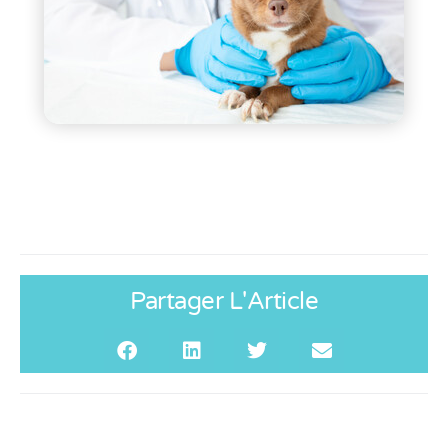
Partager L'Article