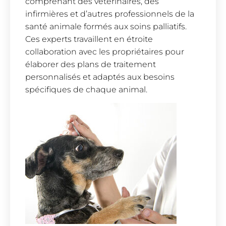
comprenant des vétérinaires, des
infirmières et d’autres professionnels de la
santé animale formés aux soins palliatifs.
Ces experts travaillent en étroite
collaboration avec les propriétaires pour
élaborer des plans de traitement
personnalisés et adaptés aux besoins
spécifiques de chaque animal.