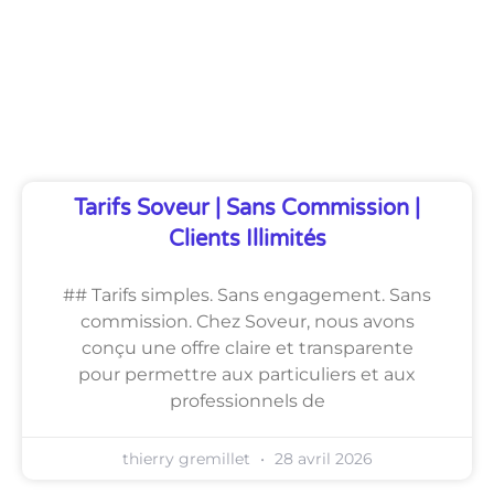
Découvrez Également
Tarifs Soveur | Sans Commission |
Clients Illimités
## Tarifs simples. Sans engagement. Sans
commission. Chez Soveur, nous avons
conçu une offre claire et transparente
pour permettre aux particuliers et aux
professionnels de
thierry gremillet
28 avril 2026