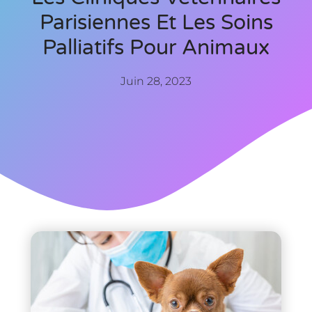
Parisiennes Et Les Soins
Palliatifs Pour Animaux
Juin 28, 2023