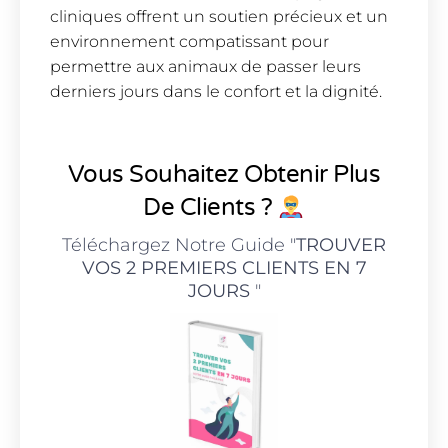
cliniques offrent un soutien précieux et un
environnement compatissant pour
permettre aux animaux de passer leurs
derniers jours dans le confort et la dignité.
Vous Souhaitez Obtenir Plus
De Clients ?
Téléchargez Notre Guide "
TROUVER
VOS 2 PREMIERS CLIENTS EN 7
JOURS
"