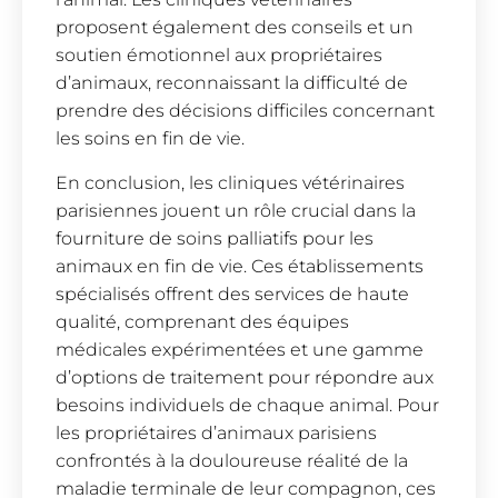
proposent également des conseils et un
soutien émotionnel aux propriétaires
d’animaux, reconnaissant la difficulté de
prendre des décisions difficiles concernant
les soins en fin de vie.
En conclusion, les cliniques vétérinaires
parisiennes jouent un rôle crucial dans la
fourniture de soins palliatifs pour les
animaux en fin de vie. Ces établissements
spécialisés offrent des services de haute
qualité, comprenant des équipes
médicales expérimentées et une gamme
d’options de traitement pour répondre aux
besoins individuels de chaque animal. Pour
les propriétaires d’animaux parisiens
confrontés à la douloureuse réalité de la
maladie terminale de leur compagnon, ces