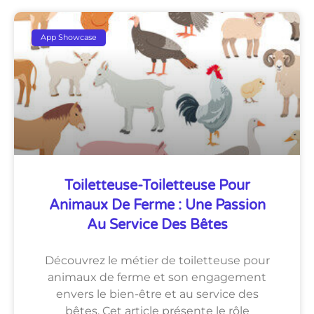
App Showcase
Toiletteuse-Toiletteuse Pour
Animaux De Ferme : Une Passion
Au Service Des Bêtes
Découvrez le métier de toiletteuse pour
animaux de ferme et son engagement
envers le bien-être et au service des
bêtes. Cet article présente le rôle