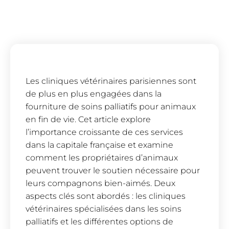
Les cliniques vétérinaires parisiennes sont
de plus en plus engagées dans la
fourniture de soins palliatifs pour animaux
en fin de vie. Cet article explore
l’importance croissante de ces services
dans la capitale française et examine
comment les propriétaires d’animaux
peuvent trouver le soutien nécessaire pour
leurs compagnons bien-aimés. Deux
aspects clés sont abordés : les cliniques
vétérinaires spécialisées dans les soins
palliatifs et les différentes options de