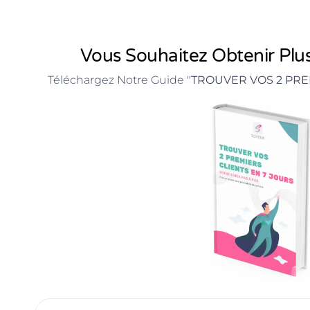
Vous Souhaitez Obtenir Plus
Téléchargez Notre Guide "
TROUVER VOS 2 PRE