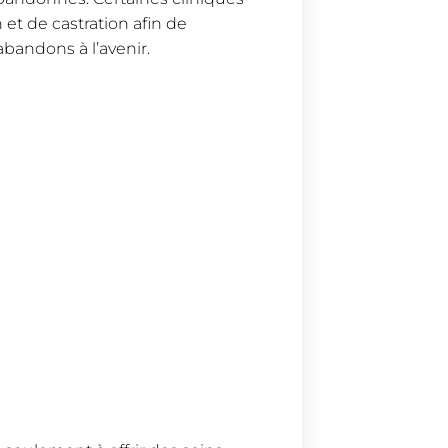
t de castration afin de
abandons à l’avenir.