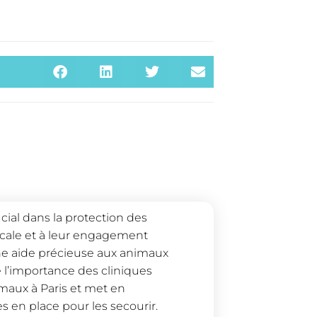
ucial dans la protection des
cale et à leur engagement
une aide précieuse aux animaux
e l’importance des cliniques
imaux à Paris et met en
es en place pour les secourir.