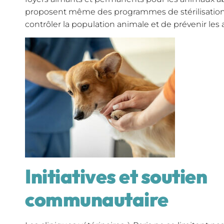
proposent même des programmes de stérilisation e
contrôler la population animale et de prévenir les 
Initiatives et soutien
communautaire