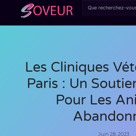
Les Cliniques Vét
Paris : Un Soutie
Pour Les An
Abandon
Juin 28, 2023