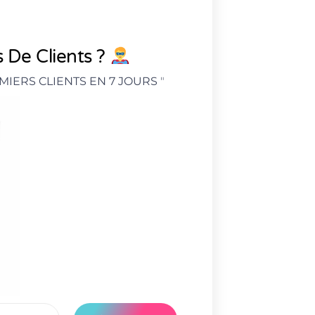
 De Clients ?
MIERS CLIENTS EN 7 JOURS
"