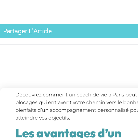
Partager L'Article
Découvrez comment un coach de vie à Paris peut 
blocages qui entravent votre chemin vers le bonheu
bienfaits d’un accompagnement personnalisé pour
atteindre vos objectifs.
Les avantages d’un