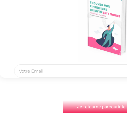
Je retourne parcourir le