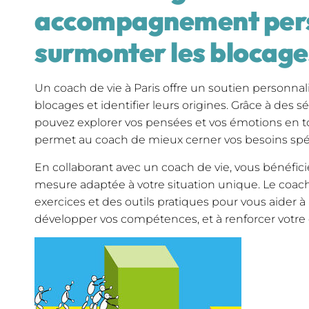
accompagnement pers
surmonter les blocage
Un coach de vie à Paris offre un soutien personn
blocages et identifier leurs origines. Grâce à des s
pouvez explorer vos pensées et vos émotions en to
permet au coach de mieux cerner vos besoins spé
En collaborant avec un coach de vie, vous bénéfic
mesure adaptée à votre situation unique. Le coach
exercices et des outils pratiques pour vous aider à
développer vos compétences, et à renforcer votre 