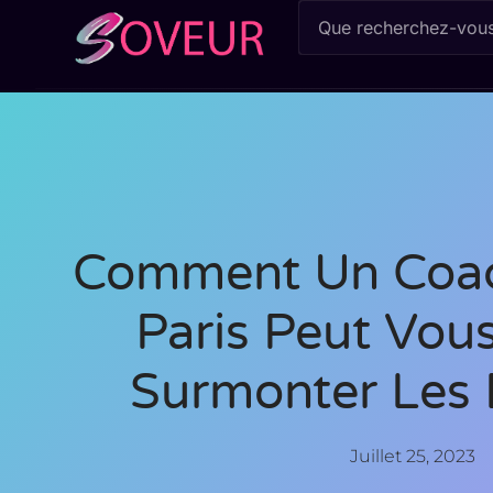
Comment Un Coac
Paris Peut Vou
Surmonter Les 
Juillet 25, 2023