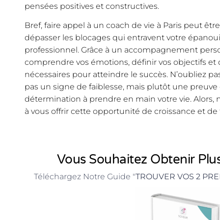
pensées positives et constructives.
Bref, faire appel à un coach de vie à Paris peut êt
dépasser les blocages qui entravent votre épano
professionnel. Grâce à un accompagnement perso
comprendre vos émotions, définir vos objectifs e
nécessaires pour atteindre le succès. N’oubliez p
pas un signe de faiblesse, mais plutôt une preuve
détermination à prendre en main votre vie. Alors, n’
à vous offrir cette opportunité de croissance et de
Vous Souhaitez Obtenir Plus
Téléchargez Notre Guide "
TROUVER VOS 2 PRE