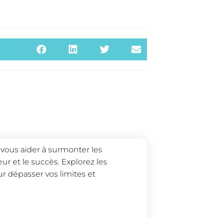
vous aider à surmonter les
r et le succès. Explorez les
 dépasser vos limites et