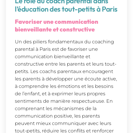
Le rôle du coach parental dans
l’éducation des tout-petits à Paris
Favoriser une communication
bienveillante et constructive
Un des piliers fondamentaux du coaching
parental à Paris est de favoriser une
communication bienveillante et
constructive entre les parents et leurs tout-
petits. Les coachs parentaux encouragent
les parents à développer une écoute active,
à comprendre les émotions et les besoins
de l’enfant, et à exprimer leurs propres
sentiments de manière respectueuse. En
comprenant les mécanismes de la
communication positive, les parents
peuvent mieux communiquer avec leurs
tout-petits, réduire les conflits et renforcer