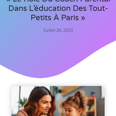
Dans L’éducation Des Tout-
Petits À Paris »
Juillet 26, 2023