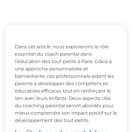
Dans cet article, nous explorerons le rôle
essentiel du coach parental dans
l’éducation des tout-petits à Paris. Grâce à
une approche personnalisée et
bienveillante, ces professionnels aident les
parents à développer des compétences
éducatives efficaces tout en renforçant le
lien avec leurs enfants. Deux aspects clés
du coaching parental seront abordés pour
mieux comprendre son impact positif sur le
développement des tout-petits.