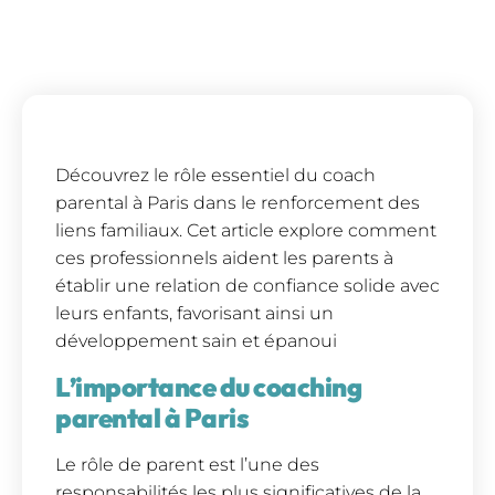
Découvrez le rôle essentiel du coach
parental à Paris dans le renforcement des
liens familiaux. Cet article explore comment
ces professionnels aident les parents à
établir une relation de confiance solide avec
leurs enfants, favorisant ainsi un
développement sain et épanoui
L’importance du coaching
parental à Paris
Le rôle de parent est l’une des
responsabilités les plus significatives de la