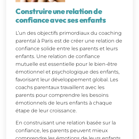
Construire une relation de
confiance avec ses enfants
L’un des objectifs primordiaux du coaching
parental à Paris est de créer une relation de
confiance solide entre les parents et leurs
enfants. Une relation de confiance
mutuelle est essentielle pour le bien-être
émotionnel et psychologique des enfants,
favorisant leur développement global. Les
coachs parentaux travaillent avec les
parents pour comprendre les besoins
émotionnels de leurs enfants à chaque
étape de leur croissance.
En construisant une relation basée sur la
confiance, les parents peuvent mieux
comprendre les émotions de leurs enfants,