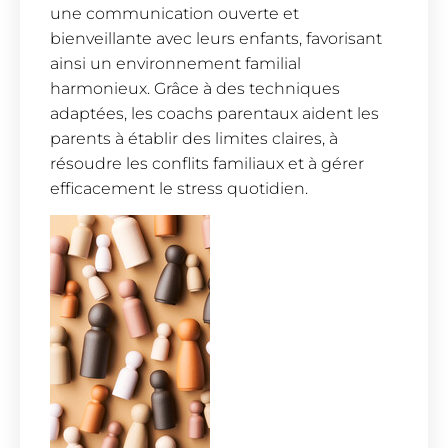
une communication ouverte et
bienveillante avec leurs enfants, favorisant
ainsi un environnement familial
harmonieux. Grâce à des techniques
adaptées, les coachs parentaux aident les
parents à établir des limites claires, à
résoudre les conflits familiaux et à gérer
efficacement le stress quotidien.