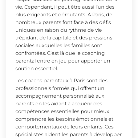
vie. Cependant, il peut être aussi l’un des
plus exigeants et déroutants. À Paris, de
nombreux parents font face à des défis
uniques en raison du rythme de vie
trépidant de la capitale et des pressions
sociales auxquelles les familles sont
confrontées. C’est là que le coaching
parental entre en jeu pour apporter un
soutien essentiel.
Les coachs parentaux à Paris sont des
professionnels formés qui offrent un
accompagnement personnalisé aux
parents en les aidant à acquérir des
compétences essentielles pour mieux
comprendre les besoins émotionnels et
comportementaux de leurs enfants. Ces
spécialistes aident les parents à développer