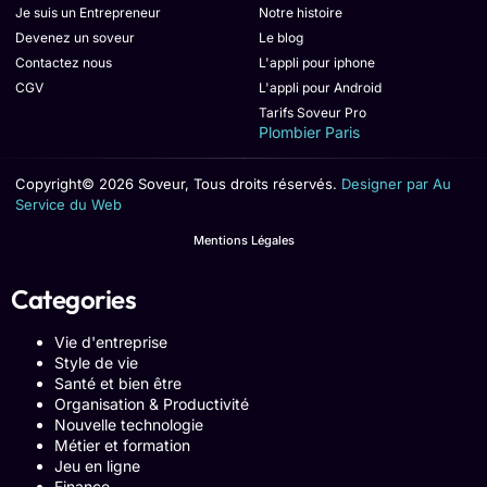
Je suis un Entrepreneur
Notre histoire
Devenez un soveur
Le blog
Contactez nous
L'appli pour iphone
CGV
L'appli pour Android
Tarifs Soveur Pro
Plombier Paris
Copyright© 2026 Soveur, Tous droits réservés.
Designer par Au
Service du Web
Mentions Légales
Categories
Vie d'entreprise
Style de vie
Santé et bien être
Organisation & Productivité
Nouvelle technologie
Métier et formation
Jeu en ligne
Finance