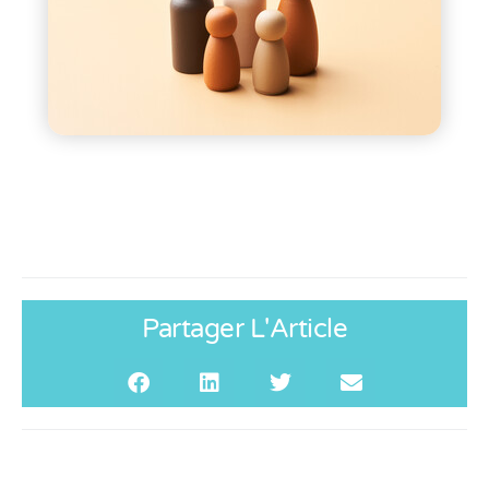
Partager L'Article