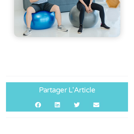
Partager L'Article