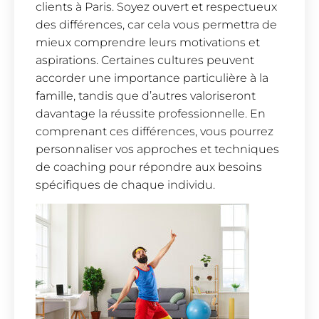
clients à Paris. Soyez ouvert et respectueux
des différences, car cela vous permettra de
mieux comprendre leurs motivations et
aspirations. Certaines cultures peuvent
accorder une importance particulière à la
famille, tandis que d’autres valoriseront
davantage la réussite professionnelle. En
comprenant ces différences, vous pourrez
personnaliser vos approches et techniques
de coaching pour répondre aux besoins
spécifiques de chaque individu.