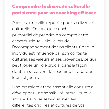
Comprendre la diversité culturelle
parisienne pour un coaching efficace
Paris est une ville réputée pour sa diversité
culturelle. En tant que coach, il est
primordial de prendre en compte cette
caractéristique unique lors de
l’accompagnement de vos clients. Chaque
individu est influencé par son contexte
culturel, ses valeurs et ses croyances, ce qui
peut jouer un rôle crucial dans la façon
dont ils perçoivent le coaching et abordent
leurs objectifs.
Une première étape essentielle consiste à
développer une sensibilité interculturelle
accrue. Familiarisez-vous avec les
différentes origines et cultures de vos