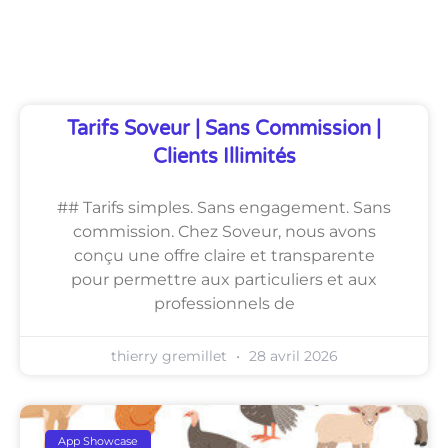
Découvrez Également
Tarifs Soveur | Sans Commission |
Clients Illimités
## Tarifs simples. Sans engagement. Sans
commission. Chez Soveur, nous avons
conçu une offre claire et transparente
pour permettre aux particuliers et aux
professionnels de
thierry gremillet
28 avril 2026
App Showcase