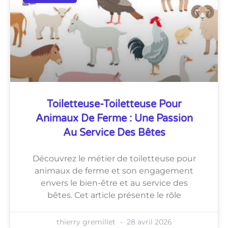
Toiletteuse-Toiletteuse Pour
Animaux De Ferme : Une Passion
Au Service Des Bêtes
Découvrez le métier de toiletteuse pour
animaux de ferme et son engagement
envers le bien-être et au service des
bêtes. Cet article présente le rôle
thierry gremillet
28 avril 2026