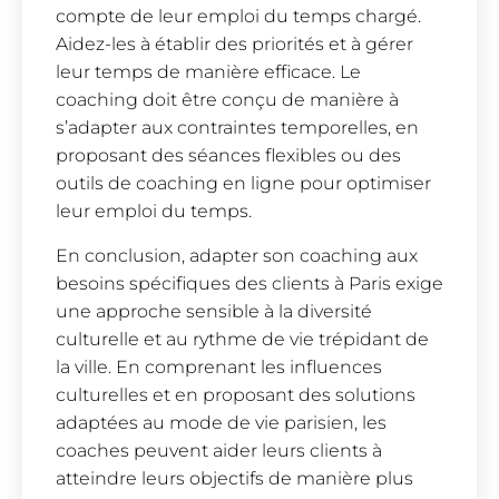
compte de leur emploi du temps chargé.
Aidez-les à établir des priorités et à gérer
leur temps de manière efficace. Le
coaching doit être conçu de manière à
s’adapter aux contraintes temporelles, en
proposant des séances flexibles ou des
outils de coaching en ligne pour optimiser
leur emploi du temps.
En conclusion, adapter son coaching aux
besoins spécifiques des clients à Paris exige
une approche sensible à la diversité
culturelle et au rythme de vie trépidant de
la ville. En comprenant les influences
culturelles et en proposant des solutions
adaptées au mode de vie parisien, les
coaches peuvent aider leurs clients à
atteindre leurs objectifs de manière plus