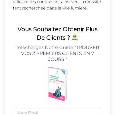
efficace, les conduisant ainsi vers la réussite
tant recherchée dans la ville lumière.
Vous Souhaitez Obtenir Plus
De Clients ?
Téléchargez Notre Guide "
TROUVER
VOS 2 PREMIERS CLIENTS EN 7
JOURS
"