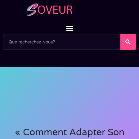
« Comment Adapter Son