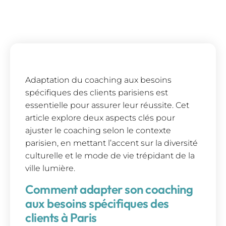
Adaptation du coaching aux besoins
spécifiques des clients parisiens est
essentielle pour assurer leur réussite. Cet
article explore deux aspects clés pour
ajuster le coaching selon le contexte
parisien, en mettant l’accent sur la diversité
culturelle et le mode de vie trépidant de la
ville lumière.
Comment adapter son coaching
aux besoins spécifiques des
clients à Paris