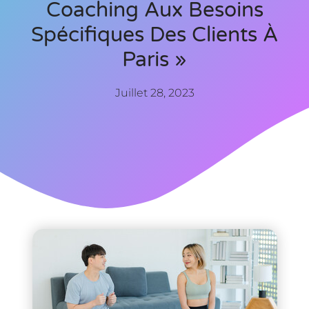
Coaching Aux Besoins
Spécifiques Des Clients À
Paris »
Juillet 28, 2023