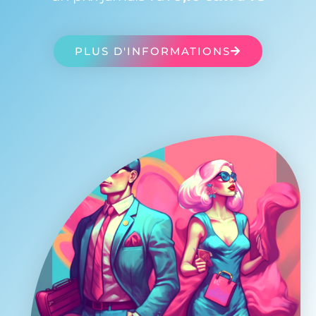
PLUS D'INFORMATIONS