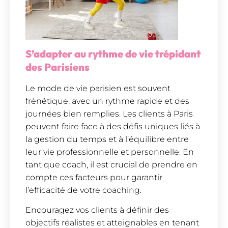
S’adapter au rythme de vie trépidant
des Parisiens
Le mode de vie parisien est souvent
frénétique, avec un rythme rapide et des
journées bien remplies. Les clients à Paris
peuvent faire face à des défis uniques liés à
la gestion du temps et à l’équilibre entre
leur vie professionnelle et personnelle. En
tant que coach, il est crucial de prendre en
compte ces facteurs pour garantir
l’efficacité de votre coaching.
Encouragez vos clients à définir des
objectifs réalistes et atteignables en tenant