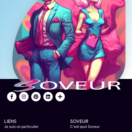
LIENS
SOVEUR
Je suis un particulier
C'est quoi Soveur