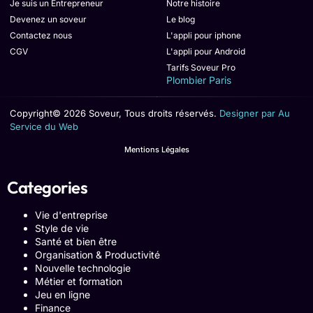
Je suis un Entrepreneur
Notre histoire
Devenez un soveur
Le blog
Contactez nous
L'appli pour iphone
CGV
L'appli pour Android
Tarifs Soveur Pro
Plombier Paris
Copyright© 2026 Soveur, Tous droits réservés.
Designer par Au
Service du Web
Mentions Légales
Categories
Vie d'entreprise
Style de vie
Santé et bien être
Organisation & Productivité
Nouvelle technologie
Métier et formation
Jeu en ligne
Finance