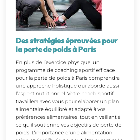
Des stratégies éprouvées pour
la perte de poids à Paris
En plus de l’exercice physique, un
programme de coaching sportif efficace
pour la perte de poids à Paris comprendra
une approche holistique qui aborde aussi
l’aspect nutritionnel. Votre coach sportif
travaillera avec vous pour élaborer un plan
alimentaire équilibré et adapté à vos
préférences alimentaires, tout en veillant à
ce qu’il soutienne vos objectifs de perte de
poids. L’importance d’une alimentation