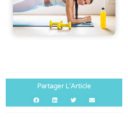
Partager L'Article