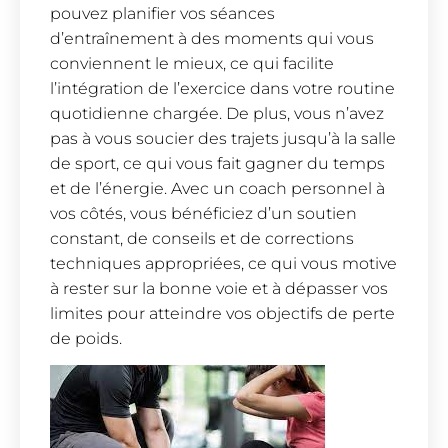
pouvez planifier vos séances
d’entraînement à des moments qui vous
conviennent le mieux, ce qui facilite
l’intégration de l’exercice dans votre routine
quotidienne chargée. De plus, vous n’avez
pas à vous soucier des trajets jusqu’à la salle
de sport, ce qui vous fait gagner du temps
et de l’énergie. Avec un coach personnel à
vos côtés, vous bénéficiez d’un soutien
constant, de conseils et de corrections
techniques appropriées, ce qui vous motive
à rester sur la bonne voie et à dépasser vos
limites pour atteindre vos objectifs de perte
de poids.