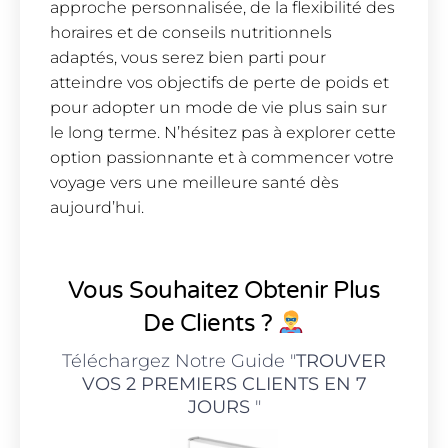
approche personnalisée, de la flexibilité des
horaires et de conseils nutritionnels
adaptés, vous serez bien parti pour
atteindre vos objectifs de perte de poids et
pour adopter un mode de vie plus sain sur
le long terme. N’hésitez pas à explorer cette
option passionnante et à commencer votre
voyage vers une meilleure santé dès
aujourd’hui.
Vous Souhaitez Obtenir Plus
De Clients ?
Téléchargez Notre Guide "
TROUVER
VOS 2 PREMIERS CLIENTS EN 7
JOURS
"