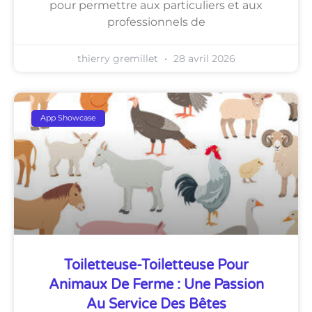
pour permettre aux particuliers et aux
professionnels de
thierry gremillet
28 avril 2026
App Showcase
Toiletteuse-Toiletteuse Pour
Animaux De Ferme : Une Passion
Au Service Des Bêtes