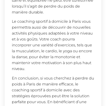
saine et équilibrée ne peut être surestimée
lorsqu’il s’agit de perdre du poids de
manière durable.
Le coaching sportif à domicile à Paris vous
permettra aussi de découvrir de nouvelles
activités physiques adaptées à votre niveau
et à vos goûts. Votre coach pourra
incorporer une variété d’exercices, tels que
la musculation, le cardio, le yoga ou encore
la danse, pour éviter la monotonie et
maintenir votre motivation à son plus haut
niveau.
En conclusion, si vous cherchez à perdre du
poids à Paris de manière efficace, le
coaching sportif à domicile avec des
stratégies éprouvées peut être la solution
parfaite pour vous. En bénéficiant d’une