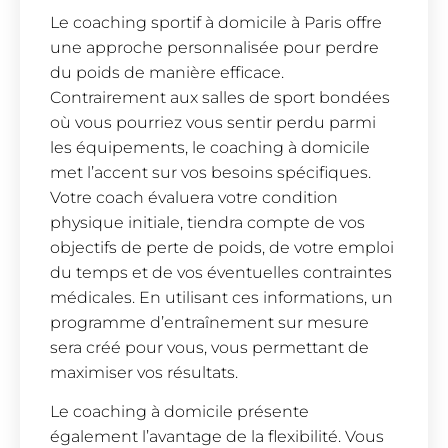
Le coaching sportif à domicile à Paris offre
une approche personnalisée pour perdre
du poids de manière efficace.
Contrairement aux salles de sport bondées
où vous pourriez vous sentir perdu parmi
les équipements, le coaching à domicile
met l’accent sur vos besoins spécifiques.
Votre coach évaluera votre condition
physique initiale, tiendra compte de vos
objectifs de perte de poids, de votre emploi
du temps et de vos éventuelles contraintes
médicales. En utilisant ces informations, un
programme d’entraînement sur mesure
sera créé pour vous, vous permettant de
maximiser vos résultats.
Le coaching à domicile présente
également l’avantage de la flexibilité. Vous