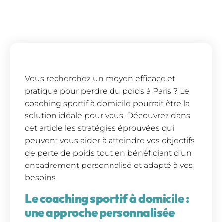
Vous recherchez un moyen efficace et
pratique pour perdre du poids à Paris ? Le
coaching sportif à domicile pourrait être la
solution idéale pour vous. Découvrez dans
cet article les stratégies éprouvées qui
peuvent vous aider à atteindre vos objectifs
de perte de poids tout en bénéficiant d’un
encadrement personnalisé et adapté à vos
besoins.
Le coaching sportif à domicile :
une approche personnalisée