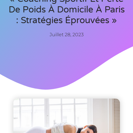
De Poids À Domicile À Paris
: Stratégies Éprouvées »
Juillet 28, 2023