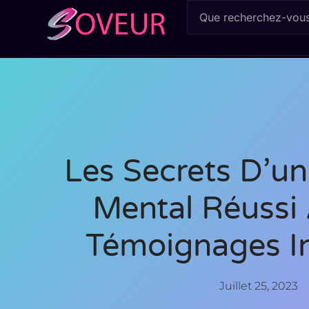
Les Secrets D’u
Mental Réussi 
Témoignages In
Juillet 25, 2023