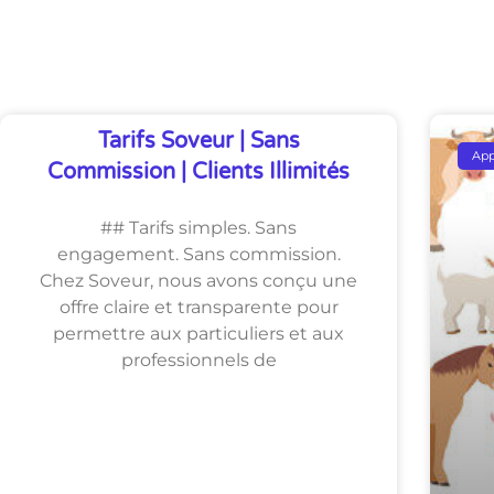
Découvrez Également
Tarifs Soveur | Sans
Ap
Commission | Clients Illimités
## Tarifs simples. Sans
engagement. Sans commission.
Chez Soveur, nous avons conçu une
offre claire et transparente pour
permettre aux particuliers et aux
professionnels de