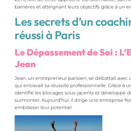
barrières et atteignant leurs objectifs grâce à u
Les secrets d’un coach
réussi à Paris
Le Dépassement de Soi : L’
Jean
Jean, un entrepreneur parisien, se débattait avec
qui entravait sa réussite professionnelle. Grâce à u
identifié les blocages sous-jacents et développé d
surmonter. Aujourd’hui, il dirige une entreprise fl
embrasser leur potentiel.