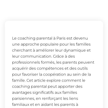
Le coaching parental à Paris est devenu
une approche populaire pour les familles
cherchant à améliorer leur dynamique et
leur communication. Grâce à des
professionnels formés, les parents peuvent
acquérir des compétences et des outils
pour favoriser la coopération au sein de la
famille. Cet article explore comment le
coaching parental peut apporter des
avantages significatifs aux familles
parisiennes, en renforçant les liens
familiaux et en aidant les parents à