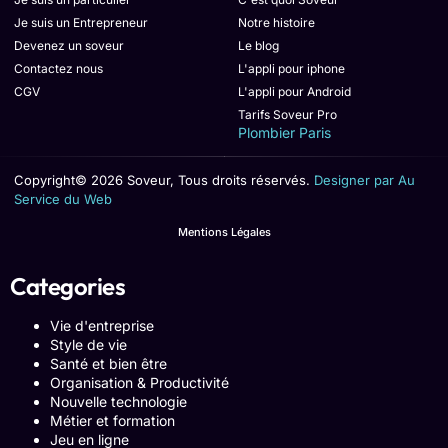
Je suis un Entrepreneur
Notre histoire
Devenez un soveur
Le blog
Contactez nous
L'appli pour iphone
CGV
L'appli pour Android
Tarifs Soveur Pro
Plombier Paris
Copyright© 2026 Soveur, Tous droits réservés.
Designer par Au
Service du Web
Mentions Légales
Categories
Vie d'entreprise
Style de vie
Santé et bien être
Organisation & Productivité
Nouvelle technologie
Métier et formation
Jeu en ligne