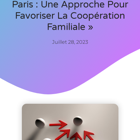
Paris : Une Approche Pour
Favoriser La Coopération
Familiale »
Juillet 28, 2023