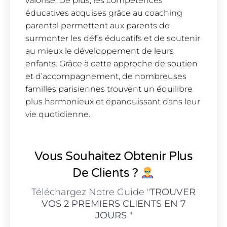
valorisé. De plus, les compétences
éducatives acquises grâce au coaching
parental permettent aux parents de
surmonter les défis éducatifs et de soutenir
au mieux le développement de leurs
enfants. Grâce à cette approche de soutien
et d’accompagnement, de nombreuses
familles parisiennes trouvent un équilibre
plus harmonieux et épanouissant dans leur
vie quotidienne.
Vous Souhaitez Obtenir Plus
De Clients ?
Téléchargez Notre Guide "
TROUVER
VOS 2 PREMIERS CLIENTS EN 7
JOURS
"