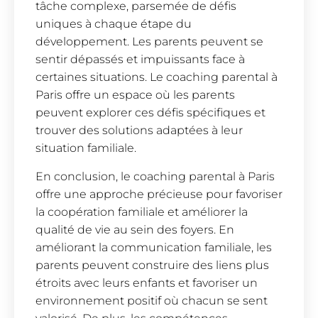
tâche complexe, parsemée de défis
uniques à chaque étape du
développement. Les parents peuvent se
sentir dépassés et impuissants face à
certaines situations. Le coaching parental à
Paris offre un espace où les parents
peuvent explorer ces défis spécifiques et
trouver des solutions adaptées à leur
situation familiale.
En conclusion, le coaching parental à Paris
offre une approche précieuse pour favoriser
la coopération familiale et améliorer la
qualité de vie au sein des foyers. En
améliorant la communication familiale, les
parents peuvent construire des liens plus
étroits avec leurs enfants et favoriser un
environnement positif où chacun se sent