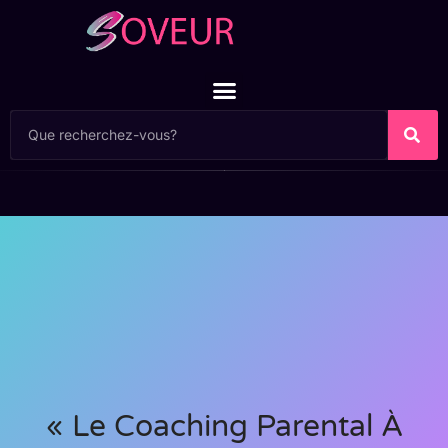
« Le Coaching Parental À