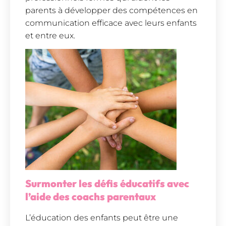
parents à développer des compétences en
communication efficace avec leurs enfants
et entre eux.
Surmonter les défis éducatifs avec
l’aide des coachs parentaux
L’éducation des enfants peut être une