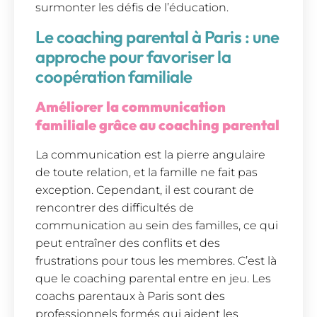
surmonter les défis de l’éducation.
Le coaching parental à Paris : une
approche pour favoriser la
coopération familiale
Améliorer la communication
familiale grâce au coaching parental
La communication est la pierre angulaire
de toute relation, et la famille ne fait pas
exception. Cependant, il est courant de
rencontrer des difficultés de
communication au sein des familles, ce qui
peut entraîner des conflits et des
frustrations pour tous les membres. C’est là
que le coaching parental entre en jeu. Les
coachs parentaux à Paris sont des
professionnels formés qui aident les