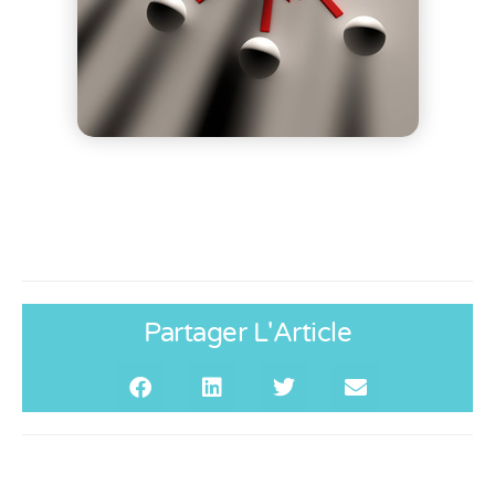
Partager L'Article