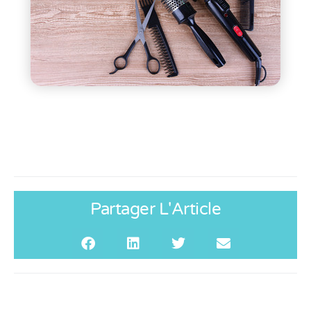
Partager L'Article