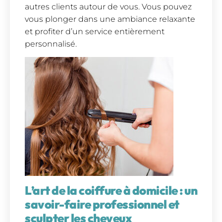
autres clients autour de vous. Vous pouvez
vous plonger dans une ambiance relaxante
et profiter d’un service entièrement
personnalisé.
L’art de la coiffure à domicile : un
savoir-faire professionnel et
sculpter les cheveux