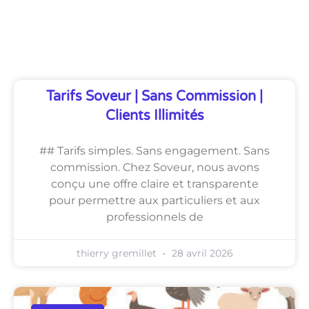
Découvrez Également
Tarifs Soveur | Sans Commission |
Clients Illimités
## Tarifs simples. Sans engagement. Sans
commission. Chez Soveur, nous avons
conçu une offre claire et transparente
pour permettre aux particuliers et aux
professionnels de
thierry gremillet
28 avril 2026