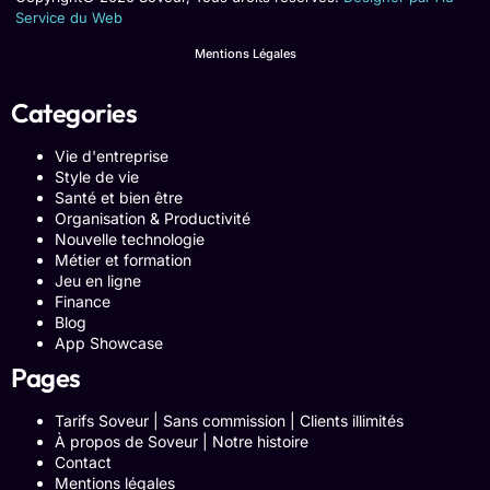
Service du Web
Mentions Légales
Categories
Vie d'entreprise
Style de vie
Santé et bien être
Organisation & Productivité
Nouvelle technologie
Métier et formation
Jeu en ligne
Finance
Blog
App Showcase
Pages
Tarifs Soveur | Sans commission | Clients illimités
À propos de Soveur | Notre histoire
Contact
Mentions légales