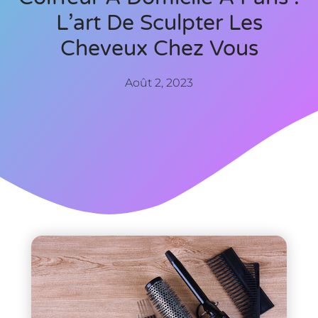
L’art De Sculpter Les
Cheveux Chez Vous
Août 2, 2023