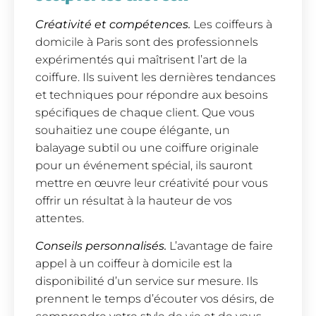
Créativité et compétences.
Les coiffeurs à
domicile à Paris sont des professionnels
expérimentés qui maîtrisent l’art de la
coiffure. Ils suivent les dernières tendances
et techniques pour répondre aux besoins
spécifiques de chaque client. Que vous
souhaitiez une coupe élégante, un
balayage subtil ou une coiffure originale
pour un événement spécial, ils sauront
mettre en œuvre leur créativité pour vous
offrir un résultat à la hauteur de vos
attentes.
Conseils personnalisés.
L’avantage de faire
appel à un coiffeur à domicile est la
disponibilité d’un service sur mesure. Ils
prennent le temps d’écouter vos désirs, de