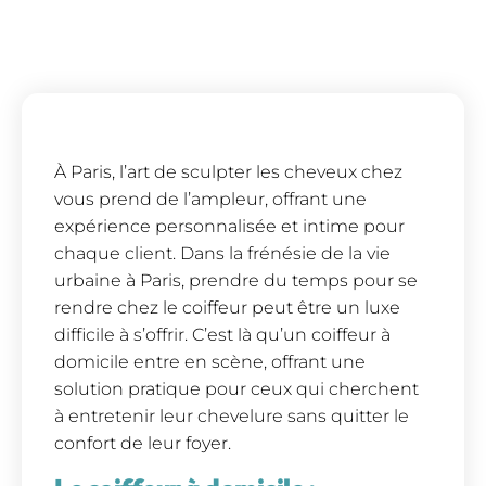
À Paris, l’art de sculpter les cheveux chez
vous prend de l’ampleur, offrant une
expérience personnalisée et intime pour
chaque client. Dans la frénésie de la vie
urbaine à Paris, prendre du temps pour se
rendre chez le coiffeur peut être un luxe
difficile à s’offrir. C’est là qu’un coiffeur à
domicile entre en scène, offrant une
solution pratique pour ceux qui cherchent
à entretenir leur chevelure sans quitter le
confort de leur foyer.