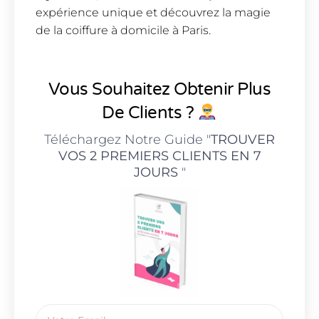
expérience unique et découvrez la magie
de la coiffure à domicile à Paris.
Vous Souhaitez Obtenir Plus
De Clients ?
Téléchargez Notre Guide "
TROUVER
VOS 2 PREMIERS CLIENTS EN 7
JOURS
"