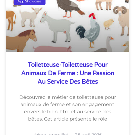
App Showcase
Toiletteuse-Toiletteuse Pour
Animaux De Ferme : Une Passion
Au Service Des Bêtes
Découvrez le métier de toiletteuse pour
animaux de ferme et son engagement
envers le bien-être et au service des
bêtes. Cet article présente le rôle
thierry gremillet
28 avril 2026