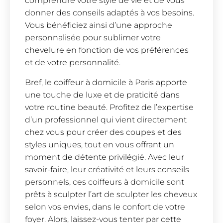
comprendre votre style de vie et de vous
donner des conseils adaptés à vos besoins.
Vous bénéficiez ainsi d’une approche
personnalisée pour sublimer votre
chevelure en fonction de vos préférences
et de votre personnalité.
Bref, le coiffeur à domicile à Paris apporte
une touche de luxe et de praticité dans
votre routine beauté. Profitez de l’expertise
d’un professionnel qui vient directement
chez vous pour créer des coupes et des
styles uniques, tout en vous offrant un
moment de détente privilégié. Avec leur
savoir-faire, leur créativité et leurs conseils
personnels, ces coiffeurs à domicile sont
prêts à sculpter l’art de sculpter les cheveux
selon vos envies, dans le confort de votre
foyer. Alors, laissez-vous tenter par cette