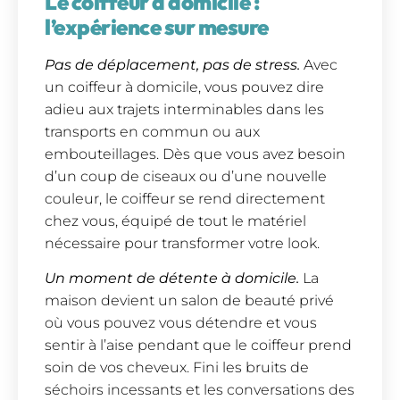
Le coiffeur à domicile :
l’expérience sur mesure
Pas de déplacement, pas de stress.
Avec
un coiffeur à domicile, vous pouvez dire
adieu aux trajets interminables dans les
transports en commun ou aux
embouteillages. Dès que vous avez besoin
d’un coup de ciseaux ou d’une nouvelle
couleur, le coiffeur se rend directement
chez vous, équipé de tout le matériel
nécessaire pour transformer votre look.
Un moment de détente à domicile.
La
maison devient un salon de beauté privé
où vous pouvez vous détendre et vous
sentir à l’aise pendant que le coiffeur prend
soin de vos cheveux. Fini les bruits de
séchoirs incessants et les conversations des