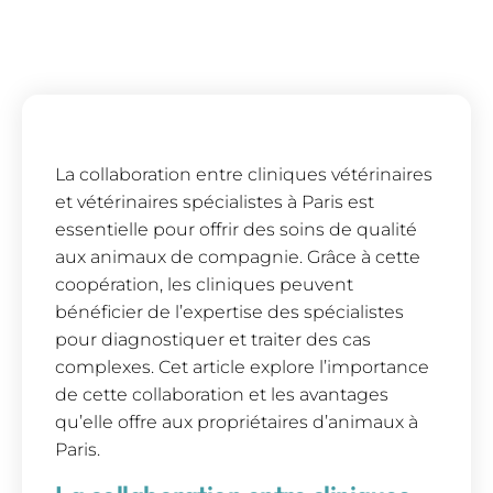
La collaboration entre cliniques vétérinaires
et vétérinaires spécialistes à Paris est
essentielle pour offrir des soins de qualité
aux animaux de compagnie. Grâce à cette
coopération, les cliniques peuvent
bénéficier de l’expertise des spécialistes
pour diagnostiquer et traiter des cas
complexes. Cet article explore l’importance
de cette collaboration et les avantages
qu’elle offre aux propriétaires d’animaux à
Paris.