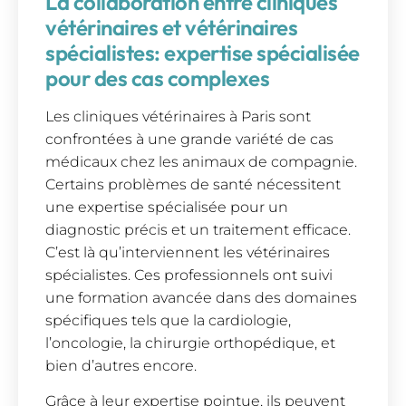
La collaboration entre cliniques
vétérinaires et vétérinaires
spécialistes: expertise spécialisée
pour des cas complexes
Les cliniques vétérinaires à Paris sont
confrontées à une grande variété de cas
médicaux chez les animaux de compagnie.
Certains problèmes de santé nécessitent
une expertise spécialisée pour un
diagnostic précis et un traitement efficace.
C’est là qu’interviennent les vétérinaires
spécialistes. Ces professionnels ont suivi
une formation avancée dans des domaines
spécifiques tels que la cardiologie,
l’oncologie, la chirurgie orthopédique, et
bien d’autres encore.
Grâce à leur expertise pointue, ils peuvent