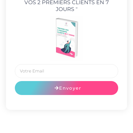
VOS 2 PREMIERS CLIENTS EN 7
JOURS
"
Envoyer