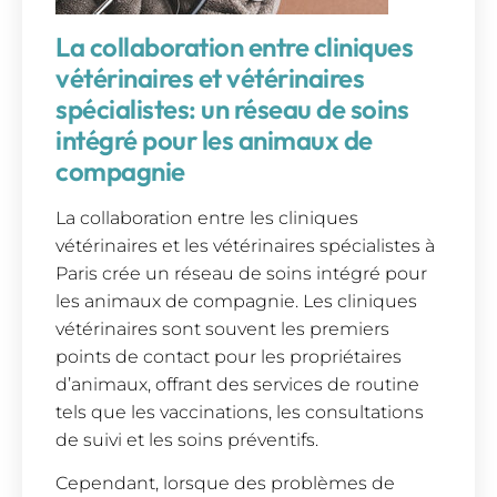
La collaboration entre cliniques
vétérinaires et vétérinaires
spécialistes: un réseau de soins
intégré pour les animaux de
compagnie
La collaboration entre les cliniques
vétérinaires et les vétérinaires spécialistes à
Paris crée un réseau de soins intégré pour
les animaux de compagnie. Les cliniques
vétérinaires sont souvent les premiers
points de contact pour les propriétaires
d’animaux, offrant des services de routine
tels que les vaccinations, les consultations
de suivi et les soins préventifs.
Cependant, lorsque des problèmes de