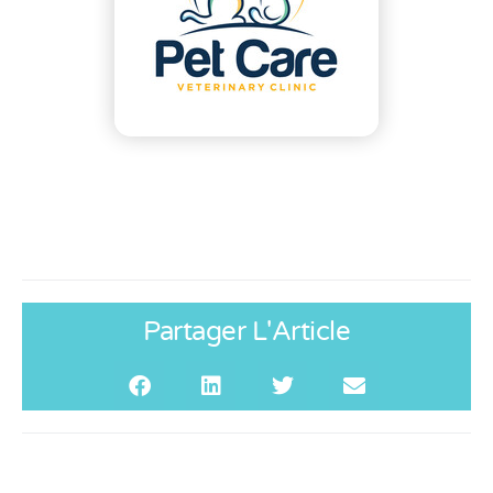
Partager L'Article