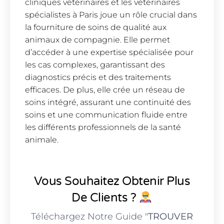
cliniques vétérinaires et les vétérinaires
spécialistes à Paris joue un rôle crucial dans
la fourniture de soins de qualité aux
animaux de compagnie. Elle permet
d’accéder à une expertise spécialisée pour
les cas complexes, garantissant des
diagnostics précis et des traitements
efficaces. De plus, elle crée un réseau de
soins intégré, assurant une continuité des
soins et une communication fluide entre
les différents professionnels de la santé
animale.
Vous Souhaitez Obtenir Plus
De Clients ?
Téléchargez Notre Guide "
TROUVER