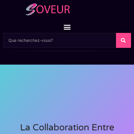
La Collaboration Entre