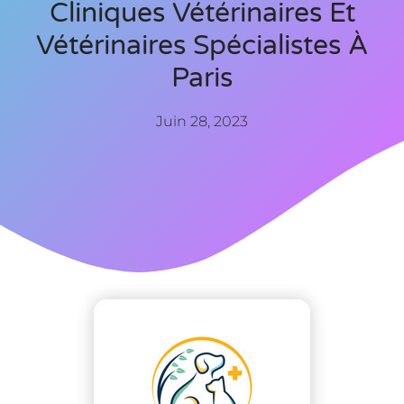
Cliniques Vétérinaires Et
Vétérinaires Spécialistes À
Paris
Juin 28, 2023