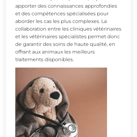
apporter des connaissances approfondies
et des compétences spécialisées pour
aborder les cas les plus complexes. La
collaboration entre les cliniques vétérinaires
et les vétérinaires spécialistes permet donc
de garantir des soins de haute qualité, en
offrant aux animaux les meilleurs
traitements disponibles.