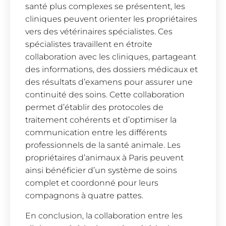
santé plus complexes se présentent, les
cliniques peuvent orienter les propriétaires
vers des vétérinaires spécialistes. Ces
spécialistes travaillent en étroite
collaboration avec les cliniques, partageant
des informations, des dossiers médicaux et
des résultats d’examens pour assurer une
continuité des soins. Cette collaboration
permet d’établir des protocoles de
traitement cohérents et d’optimiser la
communication entre les différents
professionnels de la santé animale. Les
propriétaires d’animaux à Paris peuvent
ainsi bénéficier d’un système de soins
complet et coordonné pour leurs
compagnons à quatre pattes.
En conclusion, la collaboration entre les