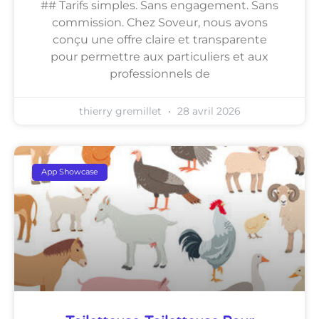
## Tarifs simples. Sans engagement. Sans
commission. Chez Soveur, nous avons
conçu une offre claire et transparente
pour permettre aux particuliers et aux
professionnels de
thierry gremillet
28 avril 2026
App Showcase