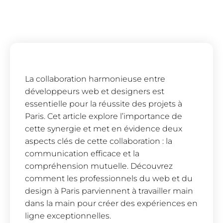
La collaboration harmonieuse entre
développeurs web et designers est
essentielle pour la réussite des projets à
Paris. Cet article explore l’importance de
cette synergie et met en évidence deux
aspects clés de cette collaboration : la
communication efficace et la
compréhension mutuelle. Découvrez
comment les professionnels du web et du
design à Paris parviennent à travailler main
dans la main pour créer des expériences en
ligne exceptionnelles.