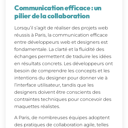
Communication efficace : un
pilier de la collaboration
Lorsqu’il s’agit de réaliser des projets web
réussis à Paris, la communication efficace
entre développeurs web et designers est
fondamentale. La clarté et la fluidité des
échanges permettent de traduire les idées
en résultats concrets. Les développeurs ont
besoin de comprendre les concepts et les
intentions du designer pour donner vie à
l’interface utilisateur, tandis que les
designers doivent être conscients des
contraintes techniques pour concevoir des
maquettes réalistes.
A Paris, de nombreuses équipes adoptent
des pratiques de collaboration agile, telles