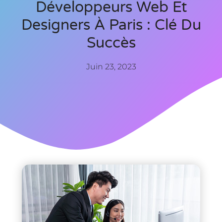
Développeurs Web Et
Designers À Paris : Clé Du
Succès
Juin 23, 2023