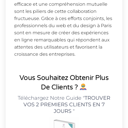
efficace et une compréhension mutuelle
sont les piliers de cette collaboration
fructueuse. Grâce à ces efforts conjoints, les
professionnels du web et du design à Paris
sont en mesure de créer des expériences
en ligne remarquables qui répondent aux
attentes des utilisateurs et favorisent la
croissance des entreprises.
Vous Souhaitez Obtenir Plus
De Clients ?
Téléchargez Notre Guide "
TROUVER
VOS 2 PREMIERS CLIENTS EN 7
JOURS
"