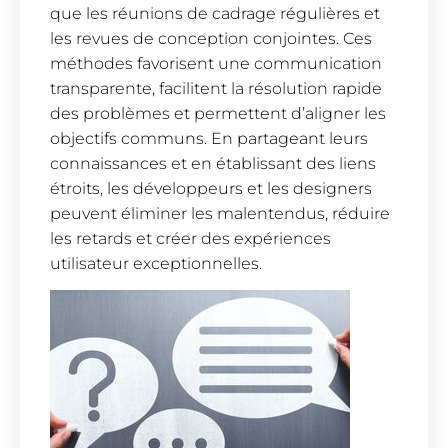
que les réunions de cadrage régulières et
les revues de conception conjointes. Ces
méthodes favorisent une communication
transparente, facilitent la résolution rapide
des problèmes et permettent d’aligner les
objectifs communs. En partageant leurs
connaissances et en établissant des liens
étroits, les développeurs et les designers
peuvent éliminer les malentendus, réduire
les retards et créer des expériences
utilisateur exceptionnelles.