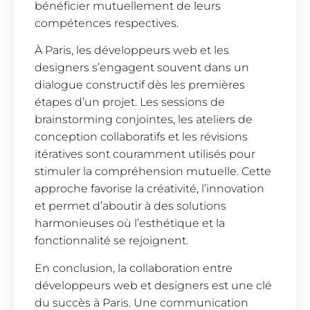
bénéficier mutuellement de leurs
compétences respectives.
À Paris, les développeurs web et les
designers s’engagent souvent dans un
dialogue constructif dès les premières
étapes d’un projet. Les sessions de
brainstorming conjointes, les ateliers de
conception collaboratifs et les révisions
itératives sont couramment utilisés pour
stimuler la compréhension mutuelle. Cette
approche favorise la créativité, l’innovation
et permet d’aboutir à des solutions
harmonieuses où l’esthétique et la
fonctionnalité se rejoignent.
En conclusion, la collaboration entre
développeurs web et designers est une clé
du succès à Paris. Une communication