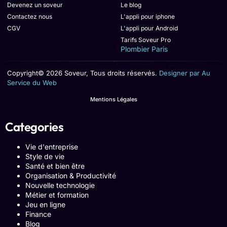
Devenez un soveur
Le blog
Contactez nous
L'appli pour iphone
CGV
L'appli pour Android
Tarifs Soveur Pro
Plombier Paris
Copyright© 2026 Soveur, Tous droits réservés.
Designer par Au
Service du Web
Mentions Légales
Categories
Vie d'entreprise
Style de vie
Santé et bien être
Organisation & Productivité
Nouvelle technologie
Métier et formation
Jeu en ligne
Finance
Blog