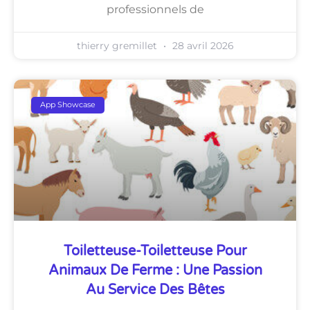
professionnels de
thierry gremillet
28 avril 2026
App Showcase
Toiletteuse-Toiletteuse Pour
Animaux De Ferme : Une Passion
Au Service Des Bêtes