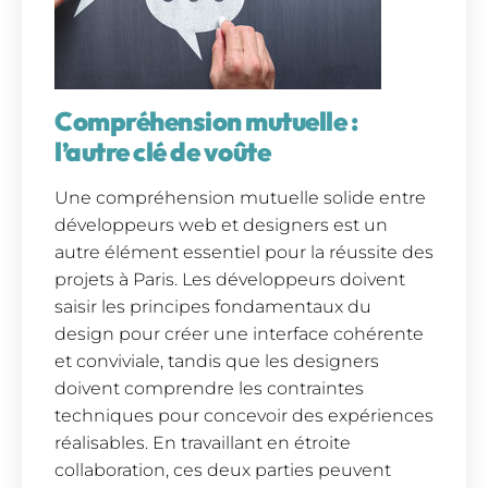
Compréhension mutuelle :
l’autre clé de voûte
Une compréhension mutuelle solide entre
développeurs web et designers est un
autre élément essentiel pour la réussite des
projets à Paris. Les développeurs doivent
saisir les principes fondamentaux du
design pour créer une interface cohérente
et conviviale, tandis que les designers
doivent comprendre les contraintes
techniques pour concevoir des expériences
réalisables. En travaillant en étroite
collaboration, ces deux parties peuvent