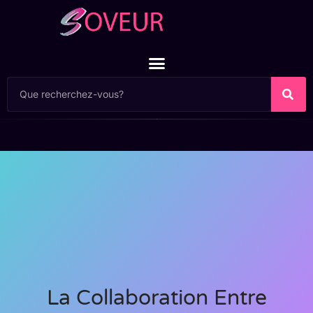
La Collaboration Entre