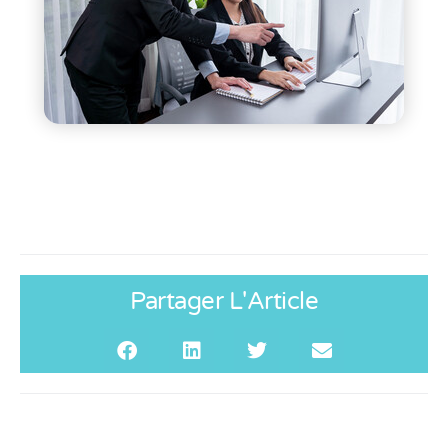
Partager L'Article