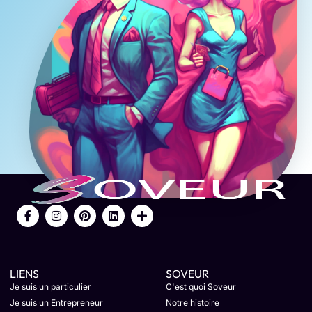
LIENS
SOVEUR
Je suis un particulier
C'est quoi Soveur
Je suis un Entrepreneur
Notre histoire