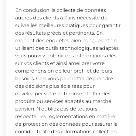
En conclusion, la collecte de données
auprès des clients à Paris nécessite de
suivre les meilleures pratiques pour garantir
des résultats précis et pertinents. En
menant des enquêtes bien conçues et en
utilisant des outils technologiques adaptés,
vous pouvez obtenir des informations clés
sur vos clients et ainsi améliorer votre
compréhension de leur profil et de leurs
besoins. Cela vous permettra de prendre
des décisions plus éclairées pour
développer votre entreprise et offrir des
produits ou services adaptés au marché
parisien. N’oubliez pas de toujours
respecter les réglementations en matière
de protection des données pour assurer la
confidentialité des informations collectées.