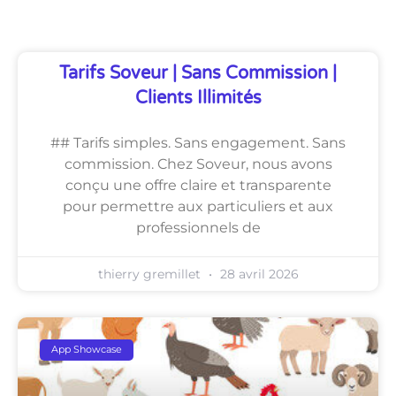
Tarifs Soveur | Sans Commission |
Clients Illimités
## Tarifs simples. Sans engagement. Sans
commission. Chez Soveur, nous avons
conçu une offre claire et transparente
pour permettre aux particuliers et aux
professionnels de
thierry gremillet
28 avril 2026
App Showcase