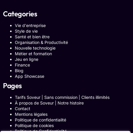
Categories
Vie d'entreprise
Style de vie
Santé et bien être
Organisation & Productivité
Nouvelle technologie
Métier et formation
Jeu en ligne
Finance
Blog
App Showcase
Pages
Tarifs Soveur | Sans commission | Clients illimités
À propos de Soveur | Notre histoire
Contact
Mentions légales
Politique de confidentialité
Politique de cookies
Politique de Confidentialité