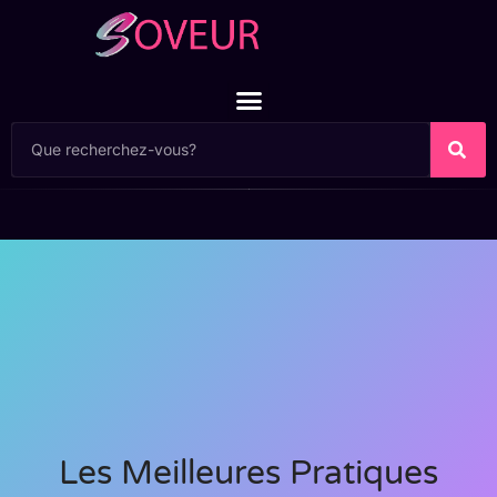
Les Meilleures Pratiques