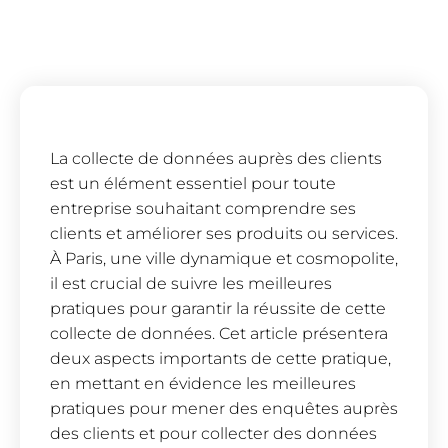
La collecte de données auprès des clients
est un élément essentiel pour toute
entreprise souhaitant comprendre ses
clients et améliorer ses produits ou services.
À Paris, une ville dynamique et cosmopolite,
il est crucial de suivre les meilleures
pratiques pour garantir la réussite de cette
collecte de données. Cet article présentera
deux aspects importants de cette pratique,
en mettant en évidence les meilleures
pratiques pour mener des enquêtes auprès
des clients et pour collecter des données