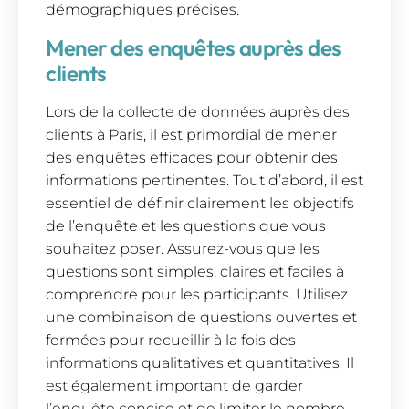
démographiques précises.
Mener des enquêtes auprès des
clients
Lors de la collecte de données auprès des
clients à Paris, il est primordial de mener
des enquêtes efficaces pour obtenir des
informations pertinentes. Tout d’abord, il est
essentiel de définir clairement les objectifs
de l’enquête et les questions que vous
souhaitez poser. Assurez-vous que les
questions sont simples, claires et faciles à
comprendre pour les participants. Utilisez
une combinaison de questions ouvertes et
fermées pour recueillir à la fois des
informations qualitatives et quantitatives. Il
est également important de garder
l’enquête concise et de limiter le nombre