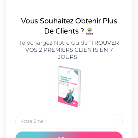
Vous Souhaitez Obtenir Plus
De Clients ?
Téléchargez Notre Guide "
TROUVER
VOS 2 PREMIERS CLIENTS EN 7
JOURS
"