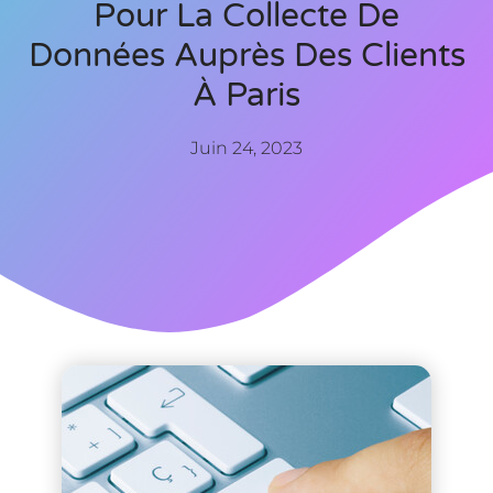
Pour La Collecte De
Données Auprès Des Clients
À Paris
Juin 24, 2023