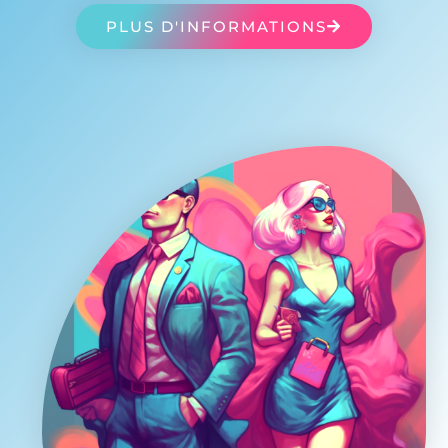
PLUS D'INFORMATIONS