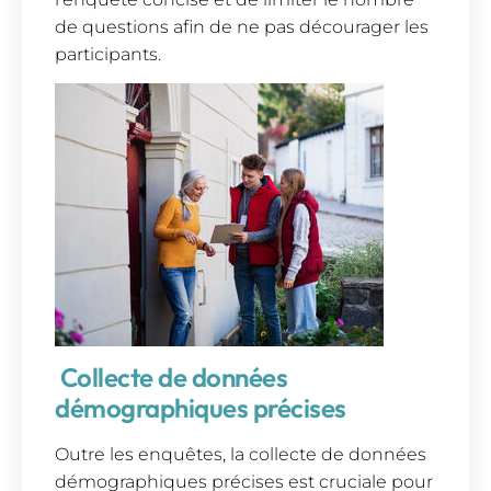
de questions afin de ne pas décourager les
participants.
Collecte de données
démographiques précises
Outre les enquêtes, la collecte de données
démographiques précises est cruciale pour