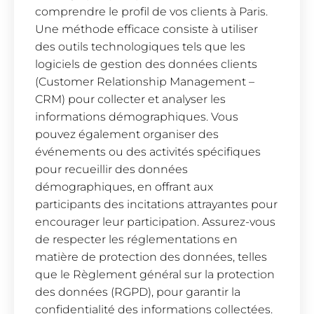
comprendre le profil de vos clients à Paris.
Une méthode efficace consiste à utiliser
des outils technologiques tels que les
logiciels de gestion des données clients
(Customer Relationship Management –
CRM) pour collecter et analyser les
informations démographiques. Vous
pouvez également organiser des
événements ou des activités spécifiques
pour recueillir des données
démographiques, en offrant aux
participants des incitations attrayantes pour
encourager leur participation. Assurez-vous
de respecter les réglementations en
matière de protection des données, telles
que le Règlement général sur la protection
des données (RGPD), pour garantir la
confidentialité des informations collectées.