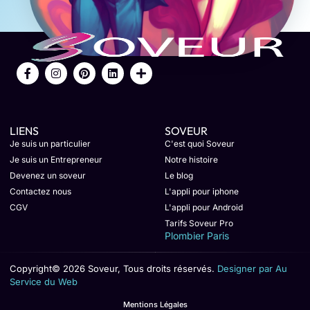
LIENS
SOVEUR
Je suis un particulier
C'est quoi Soveur
Je suis un Entrepreneur
Notre histoire
Devenez un soveur
Le blog
Contactez nous
L'appli pour iphone
CGV
L'appli pour Android
Tarifs Soveur Pro
Plombier Paris
Copyright© 2026 Soveur, Tous droits réservés.
Designer par Au
Service du Web
Mentions Légales