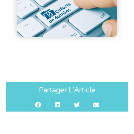
Partager L'Article