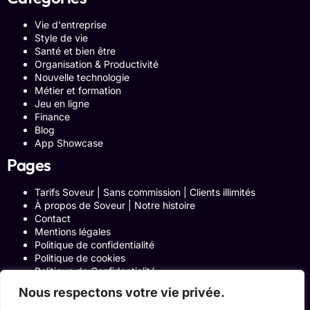
Vie d'entreprise
Style de vie
Santé et bien être
Organisation & Productivité
Nouvelle technologie
Métier et formation
Jeu en ligne
Finance
Blog
App Showcase
Pages
Tarifs Soveur | Sans commission | Clients illimités
À propos de Soveur | Notre histoire
Contact
Mentions légales
Politique de confidentialité
Politique de cookies
Politique de Confidentialité
Formulaire de contact
Nous respectons votre vie privée.
Blog