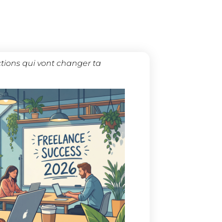
ctions qui vont changer ta