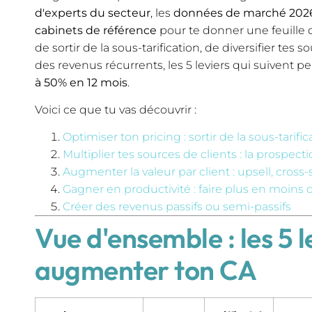
d'experts du secteur
, les
données de marché 202
cabinets de référence
pour te donner une feuille d
de sortir de la sous-tarification, de diversifier tes 
des revenus récurrents, les 5 leviers qui suivent
à 50% en 12 mois
.
Voici ce que tu vas découvrir :
Optimiser ton pricing : sortir de la sous-tarific
Multiplier tes sources de clients : la prospecti
Augmenter la valeur par client : upsell, cross-
Gagner en productivité : faire plus en moins
Créer des revenus passifs ou semi-passifs
Vue d'ensemble : les 5 l
augmenter ton CA