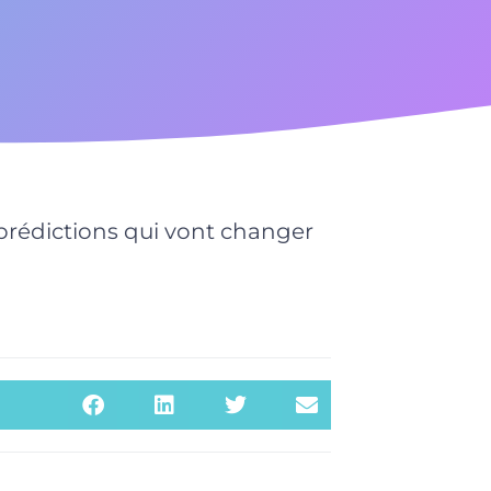
 prédictions qui vont changer