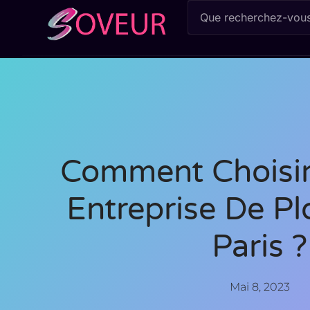
Comment Choisir
Entreprise De P
Paris ?
Mai 8, 2023