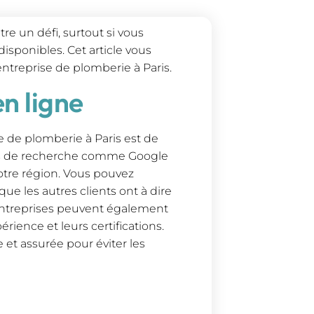
re un défi, surtout si vous
disponibles. Cet article vous
ntreprise de plomberie à Paris.
n ligne
e de plomberie à Paris est de
urs de recherche comme Google
otre région. Vous pouvez
que les autres clients ont à dire
s entreprises peuvent également
érience et leurs certifications.
ée et assurée pour éviter les