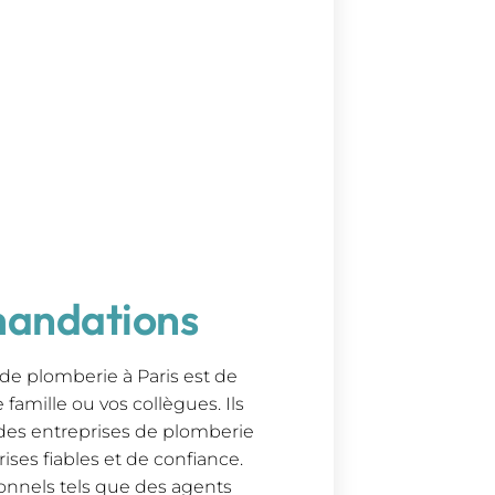
andations
de plomberie à Paris est de
amille ou vos collègues. Ils
des entreprises de plomberie
ses fiables et de confiance.
nnels tels que des agents