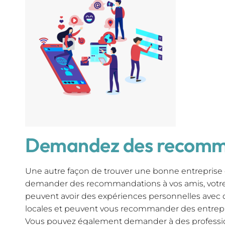
Demandez des recomm
Une autre façon de trouver une bonne entreprise 
demander des recommandations à vos amis, votre f
peuvent avoir des expériences personnelles avec 
locales et peuvent vous recommander des entrepri
Vous pouvez également demander à des professio