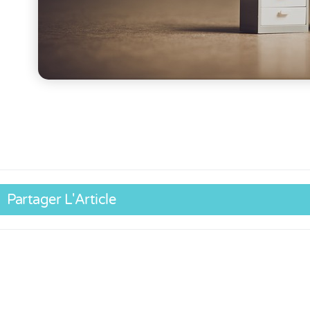
Partager L'Article