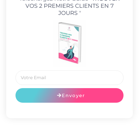
VOS 2 PREMIERS CLIENTS EN 7
JOURS
"
Envoyer