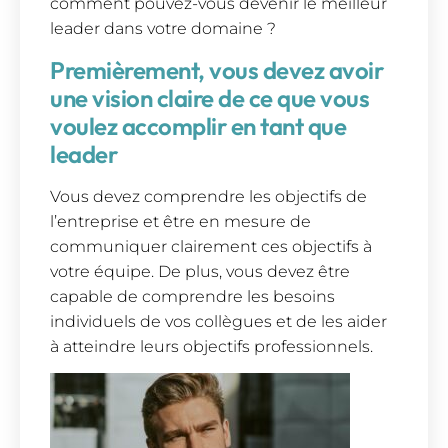
comment pouvez-vous devenir le meilleur
leader dans votre domaine ?
Premièrement, vous devez avoir
une vision claire de ce que vous
voulez accomplir en tant que
leader
Vous devez comprendre les objectifs de
l’entreprise et être en mesure de
communiquer clairement ces objectifs à
votre équipe. De plus, vous devez être
capable de comprendre les besoins
individuels de vos collègues et de les aider
à atteindre leurs objectifs professionnels.