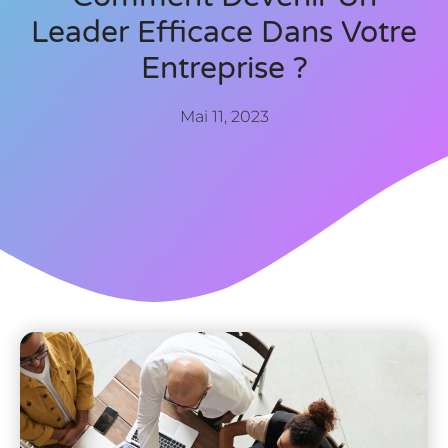
Leader Efficace Dans Votre
Entreprise ?
Mai 11, 2023