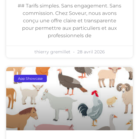
## Tarifs simples. Sans engagement. Sans
commission. Chez Soveur, nous avons
conçu une offre claire et transparente
pour permettre aux particuliers et aux
professionnels de
thierry gremillet
28 avril 2026
App Showcase