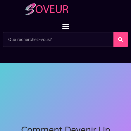
Comment Devenir Un