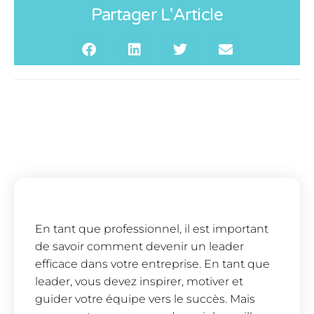
Partager L'Article
En tant que professionnel, il est important
de savoir comment devenir un leader
efficace dans votre entreprise. En tant que
leader, vous devez inspirer, motiver et
guider votre équipe vers le succès. Mais