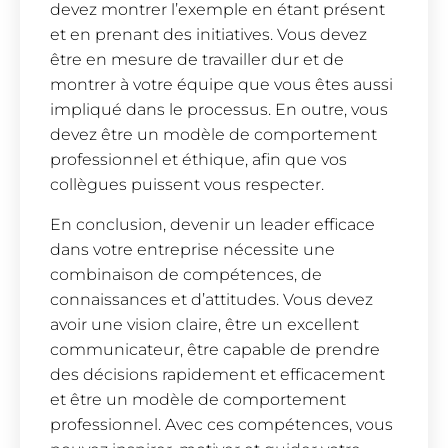
devez montrer l’exemple en étant présent
et en prenant des initiatives. Vous devez
être en mesure de travailler dur et de
montrer à votre équipe que vous êtes aussi
impliqué dans le processus. En outre, vous
devez être un modèle de comportement
professionnel et éthique, afin que vos
collègues puissent vous respecter.
En conclusion, devenir un leader efficace
dans votre entreprise nécessite une
combinaison de compétences, de
connaissances et d’attitudes. Vous devez
avoir une vision claire, être un excellent
communicateur, être capable de prendre
des décisions rapidement et efficacement
et être un modèle de comportement
professionnel. Avec ces compétences, vous