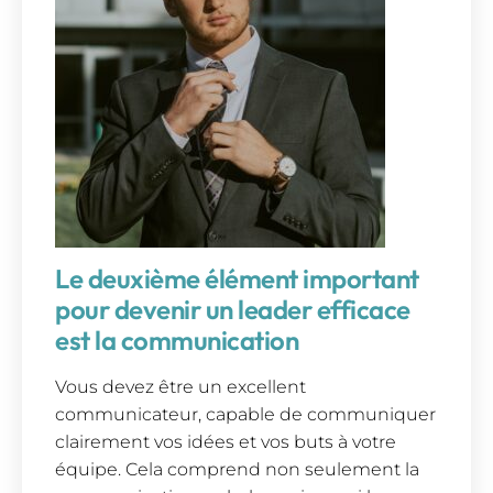
Le deuxième élément important
pour devenir un leader efficace
est la communication
Vous devez être un excellent
communicateur, capable de communiquer
clairement vos idées et vos buts à votre
équipe. Cela comprend non seulement la