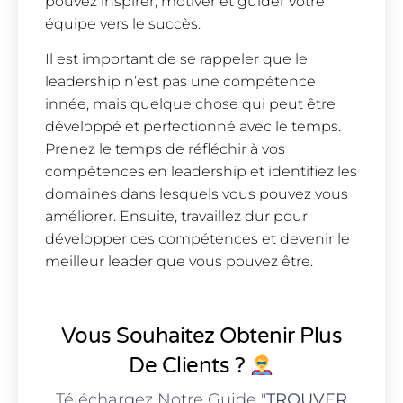
pouvez inspirer, motiver et guider votre
équipe vers le succès.
Il est important de se rappeler que le
leadership n’est pas une compétence
innée, mais quelque chose qui peut être
développé et perfectionné avec le temps.
Prenez le temps de réfléchir à vos
compétences en leadership et identifiez les
domaines dans lesquels vous pouvez vous
améliorer. Ensuite, travaillez dur pour
développer ces compétences et devenir le
meilleur leader que vous pouvez être.
Vous Souhaitez Obtenir Plus
De Clients ?
Téléchargez Notre Guide "
TROUVER