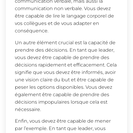
communication verbale, mais aussi la
communication non verbale. Vous devez
être capable de lire le langage corporel de
vos collègues et de vous adapter en
conséquence.
Un autre élément crucial est la capacité de
prendre des décisions. En tant que leader,
vous devez être capable de prendre des
décisions rapidement et efficacement. Cela
signifie que vous devez être informés, avoir
une vision claire du but et être capable de
peser les options disponibles. Vous devez
également être capable de prendre des
décisions impopulaires lorsque cela est
nécessaire.
Enfin, vous devez être capable de mener
par l’exemple. En tant que leader, vous