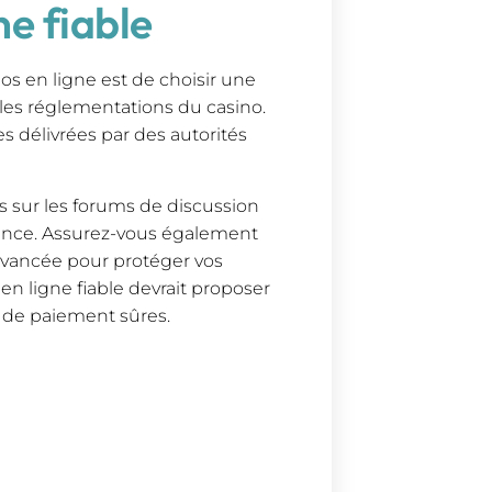
ne fiable
os en ligne est de choisir une
et les réglementations du casino.
es délivrées par des autorités
urs sur les forums de discussion
nfiance. Assurez-vous également
 avancée pour protéger vos
en ligne fiable devrait proposer
s de paiement sûres.