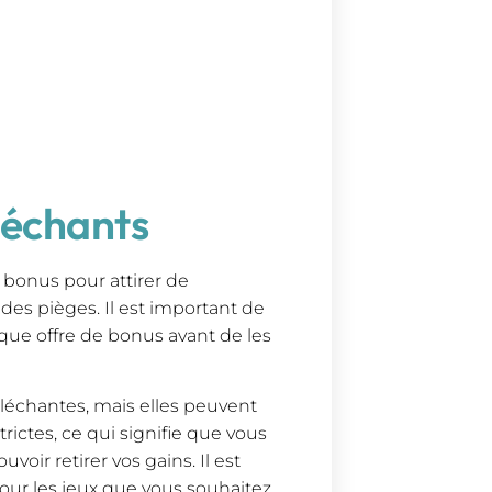
lléchants
bonus pour attirer de
des pièges. Il est important de
ue offre de bonus avant de les
léchantes, mais elles peuvent
rictes, ce qui signifie que vous
oir retirer vos gains. Il est
 pour les jeux que vous souhaitez