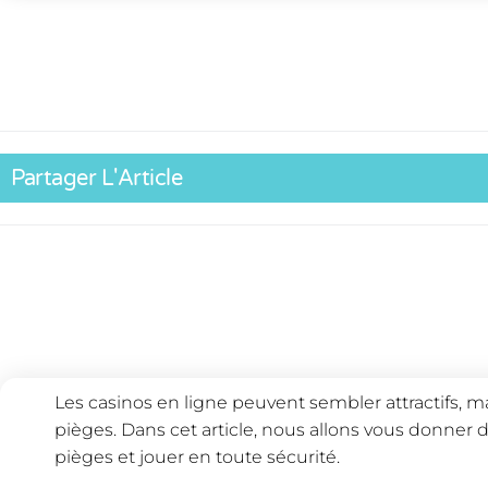
Partager L'Article
Les casinos en ligne peuvent sembler attractifs, m
pièges. Dans cet article, nous allons vous donner 
pièges et jouer en toute sécurité.