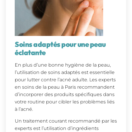
Soins adaptés pour une peau
éclatante
En plus d’une bonne hygiène de la peau,
l’utilisation de soins adaptés est essentielle
pour lutter contre l’acné adulte. Les experts
en soins de la peau à Paris recommandent
d’incorporer des produits spécifiques dans
votre routine pour cibler les problèmes liés
à l’acné.
Un traitement courant recommandé par les
experts est l’utilisation d’ingrédients