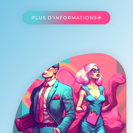
PLUS D'INFORMATIONS