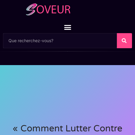
« Comment Lutter Contre