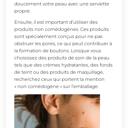
doucement votre peau avec une serviette
propre.
Ensuite, il est important d’utiliser des
produits non comédogènes. Ces produits
sont spécialement conçus pour ne pas
obstruer les pores, ce qui peut contribuer à
la formation de boutons. Lorsque vous
choisissez des produits de soin de la peau
tels que des crèmes hydratantes, des fonds
de teint ou des produits de maquillage,
recherchez ceux qui portent la mention
« non comédogène » sur l’emballage.