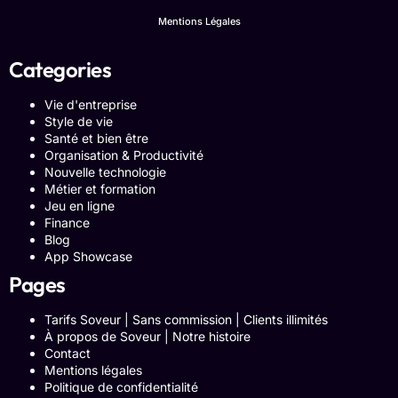
Mentions Légales
Categories
Vie d'entreprise
Style de vie
Santé et bien être
Organisation & Productivité
Nouvelle technologie
Métier et formation
Jeu en ligne
Finance
Blog
App Showcase
Pages
Tarifs Soveur | Sans commission | Clients illimités
À propos de Soveur | Notre histoire
Contact
Mentions légales
Politique de confidentialité