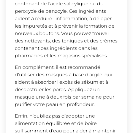
contenant de l’acide salicylique ou du
peroxyde de benzoyle. Ces ingrédients
aident à réduire l’inflammation, à déloger
les impuretés et à prévenir la formation de
nouveaux boutons. Vous pouvez trouver
des nettoyants, des toniques et des crèmes
contenant ces ingrédients dans les
pharmacies et les magasins spécialisés.
En complément, il est recommandé
d’utiliser des masques à base d’argile, qui
aident à absorber l’excès de sébum et à
désobstruer les pores. Appliquez un
masque une à deux fois par semaine pour
purifier votre peau en profondeur.
Enfin, n’oubliez pas d’adopter une
alimentation équilibrée et de boire
suffisamment d’eau pour aider à maintenir