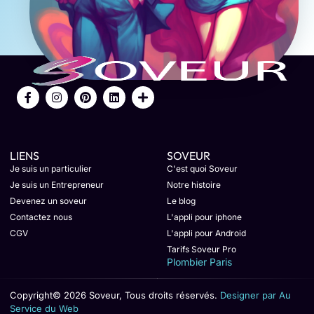
LIENS
SOVEUR
Je suis un particulier
C'est quoi Soveur
Je suis un Entrepreneur
Notre histoire
Devenez un soveur
Le blog
Contactez nous
L'appli pour iphone
CGV
L'appli pour Android
Tarifs Soveur Pro
Plombier Paris
Copyright© 2026 Soveur, Tous droits réservés.
Designer par Au
Service du Web