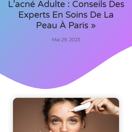
L’acné Adulte : Conseils Des
Experts En Soins De La
Peau À Paris »
Mai 29, 2023