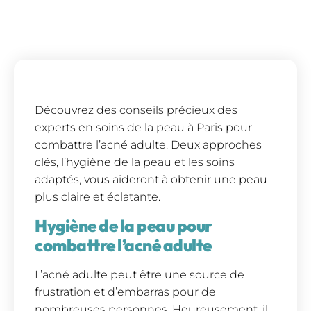
Découvrez des conseils précieux des
experts en soins de la peau à Paris pour
combattre l’acné adulte. Deux approches
clés, l’hygiène de la peau et les soins
adaptés, vous aideront à obtenir une peau
plus claire et éclatante.
Hygiène de la peau pour
combattre l’acné adulte
L’acné adulte peut être une source de
frustration et d’embarras pour de
nombreuses personnes. Heureusement, il