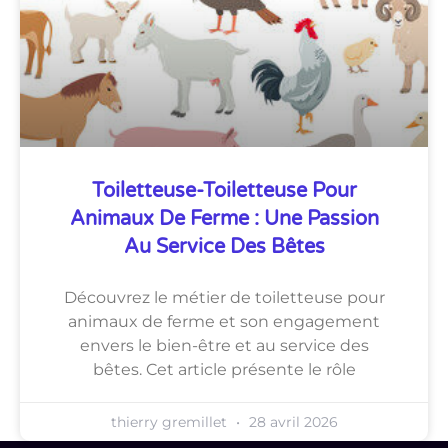
Toiletteuse-Toiletteuse Pour
Animaux De Ferme : Une Passion
Au Service Des Bêtes
Découvrez le métier de toiletteuse pour
animaux de ferme et son engagement
envers le bien-être et au service des
bêtes. Cet article présente le rôle
thierry gremillet
28 avril 2026