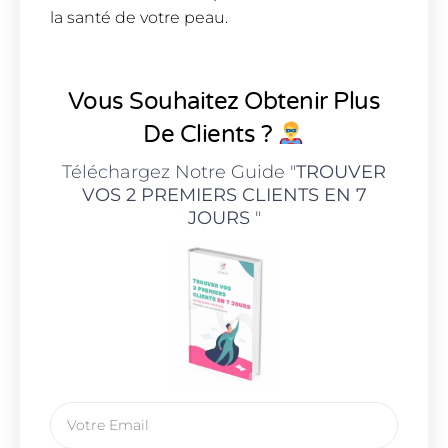
la santé de votre peau.
Vous Souhaitez Obtenir Plus
De Clients ?
Téléchargez Notre Guide "
TROUVER
VOS 2 PREMIERS CLIENTS EN 7
JOURS
"