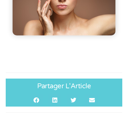
Partager L'Article