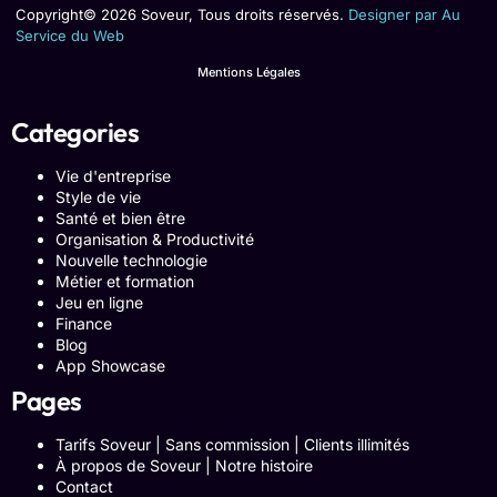
Copyright© 2026 Soveur, Tous droits réservés.
Designer par Au
Service du Web
Mentions Légales
Categories
Vie d'entreprise
Style de vie
Santé et bien être
Organisation & Productivité
Nouvelle technologie
Métier et formation
Jeu en ligne
Finance
Blog
App Showcase
Pages
Tarifs Soveur | Sans commission | Clients illimités
À propos de Soveur | Notre histoire
Contact