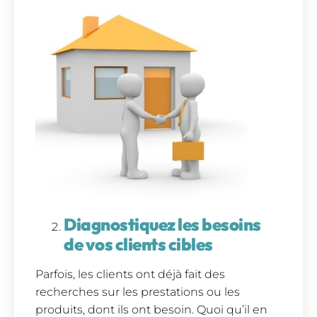
Diagnostiquez les besoins
de vos clients cibles
Parfois, les clients ont déjà fait des
recherches sur les prestations ou les
produits, dont ils ont besoin. Quoi qu’il en