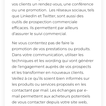
vos clients un rendez-vous, une conférence
ou une promotion. Les réseaux sociaux, tels
que LinkedIn et Twitter, sont aussi des
outils de prospection commerciale
efficaces. Ils permettent par ailleurs
d’assurer le suivi commercial.
Ne vous contentez pas de faire la
promotion de vos prestations ou produits.
Dans votre communication, utiliser les
techniques et les wording qui vont générer
de l’engagement auprès de vos prospects
et les transformer en nouveaux clients.
Veillez à ce qu’ils soient bien informés sur
les produits ou services proposés en les
contactant par mail. Les échanges par e-
mail permettent aux acheteurs potentiels
de vous contacter depuis votre site web,