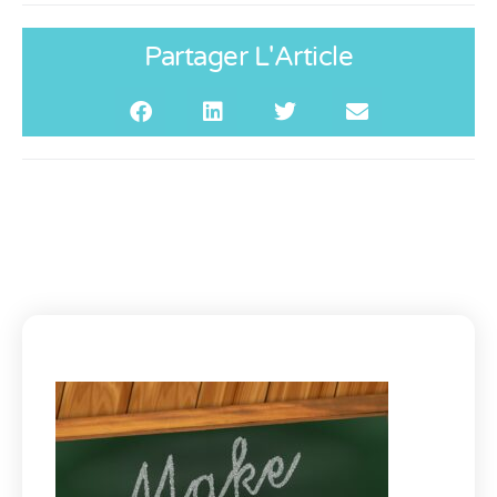
Partager L'Article