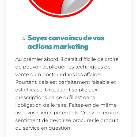
Soyez convaincu de vos
actions marketing
Au premier abord, il paraît difficile de croire
de pouvoir appliquer les techniques de
vente d’un docteur dans les affaires.
Pourtant, cela est parfaitement faisable et
est efficace. Un patient se plie aux
prescriptions parce qu’il est dans
l’obligation de le faire. Faites-en de même
avec vos clients potentiels. Créez en eux un
sentiment de devoir se procurer le produit
ou service en question.