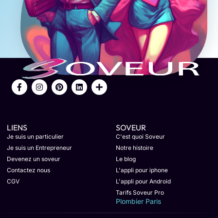
LIENS
SOVEUR
Je suis un particulier
C'est quoi Soveur
Je suis un Entrepreneur
Notre histoire
Devenez un soveur
Le blog
Contactez nous
L'appli pour iphone
CGV
L'appli pour Android
Tarifs Soveur Pro
Plombier Paris