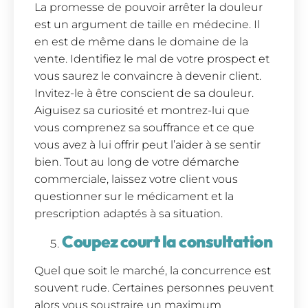
La promesse de pouvoir arrêter la douleur
est un argument de taille en médecine. Il
en est de même dans le domaine de la
vente. Identifiez le mal de votre prospect et
vous saurez le convaincre à devenir client.
Invitez-le à être conscient de sa douleur.
Aiguisez sa curiosité et montrez-lui que
vous comprenez sa souffrance et ce que
vous avez à lui offrir peut l’aider à se sentir
bien. Tout au long de votre démarche
commerciale, laissez votre client vous
questionner sur le médicament et la
prescription adaptés à sa situation.
Coupez court la consultation
Quel que soit le marché, la concurrence est
souvent rude. Certaines personnes peuvent
alors vous soustraire un maximum