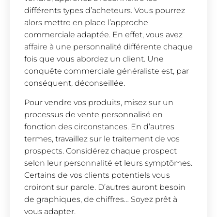
différents types d’acheteurs. Vous pourrez
alors mettre en place l’approche
commerciale adaptée. En effet, vous avez
affaire à une personnalité différente chaque
fois que vous abordez un client. Une
conquête commerciale généraliste est, par
conséquent, déconseillée.
Pour vendre vos produits, misez sur un
processus de vente personnalisé en
fonction des circonstances. En d’autres
termes, travaillez sur le traitement de vos
prospects. Considérez chaque prospect
selon leur personnalité et leurs symptômes.
Certains de vos clients potentiels vous
croiront sur parole. D’autres auront besoin
de graphiques, de chiffres… Soyez prêt à
vous adapter.