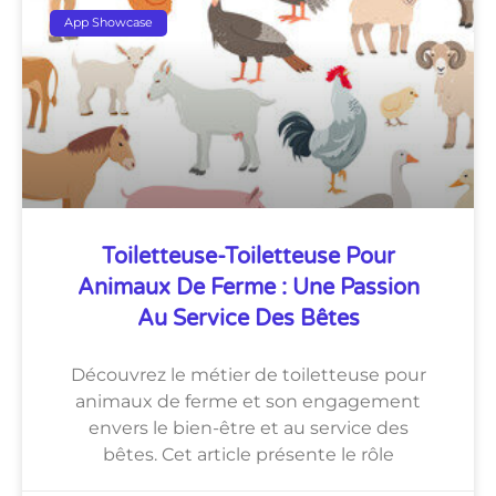
App Showcase
Toiletteuse-Toiletteuse Pour
Animaux De Ferme : Une Passion
Au Service Des Bêtes
Découvrez le métier de toiletteuse pour
animaux de ferme et son engagement
envers le bien-être et au service des
bêtes. Cet article présente le rôle