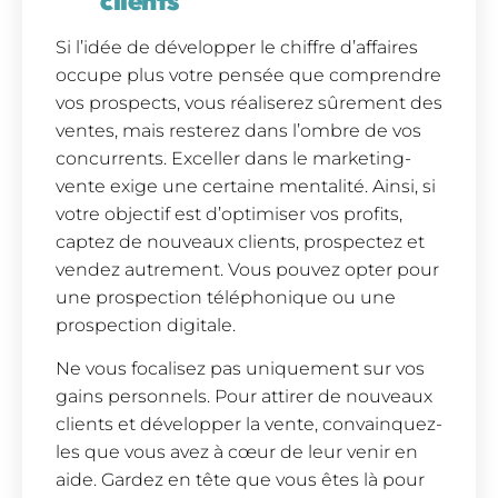
clients
Si l’idée de développer le chiffre d’affaires
occupe plus votre pensée que comprendre
vos prospects, vous réaliserez sûrement des
ventes, mais resterez dans l’ombre de vos
concurrents. Exceller dans le marketing-
vente exige une certaine mentalité. Ainsi, si
votre objectif est d’optimiser vos profits,
captez de nouveaux clients, prospectez et
vendez autrement. Vous pouvez opter pour
une prospection téléphonique ou une
prospection digitale.
Ne vous focalisez pas uniquement sur vos
gains personnels. Pour attirer de nouveaux
clients et développer la vente, convainquez-
les que vous avez à cœur de leur venir en
aide. Gardez en tête que vous êtes là pour