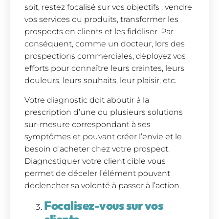
soit, restez focalisé sur vos objectifs : vendre
vos services ou produits, transformer les
prospects en clients et les fidéliser. Par
conséquent, comme un docteur, lors des
prospections commerciales, déployez vos
efforts pour connaître leurs craintes, leurs
douleurs, leurs souhaits, leur plaisir, etc.
Votre diagnostic doit aboutir à la
prescription d’une ou plusieurs solutions
sur-mesure correspondant à ses
symptômes et pouvant créer l’envie et le
besoin d’acheter chez votre prospect.
Diagnostiquer votre client cible vous
permet de déceler l’élément pouvant
déclencher sa volonté à passer à l’action.
Focalisez-vous sur vos