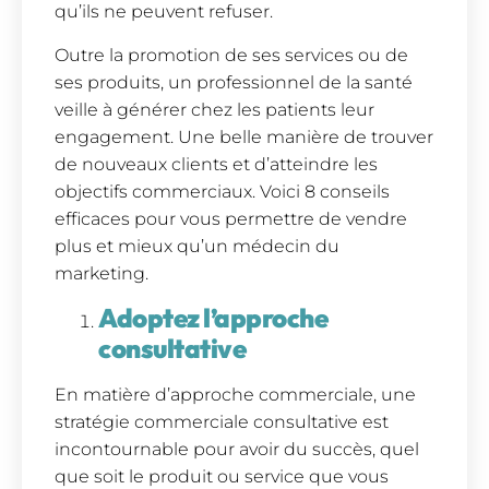
qu’ils ne peuvent refuser.
Outre la promotion de ses services ou de
ses produits, un professionnel de la santé
veille à générer chez les patients leur
engagement. Une belle manière de trouver
de nouveaux clients et d’atteindre les
objectifs commerciaux. Voici 8 conseils
efficaces pour vous permettre de vendre
plus et mieux qu’un médecin du
marketing.
Adoptez l’approche
consultative
En matière d’approche commerciale, une
stratégie commerciale consultative est
incontournable pour avoir du succès, quel
que soit le produit ou service que vous