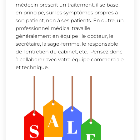
médecin prescrit un traitement, il se base,
en principe, sur les symptômes propres à
son patient, non à ses patients. En outre, un
professionnel médical travaille
généralement en équipe : le docteur, le
secrétaire, la sage-femme, le responsable
de l’entretien du cabinet, etc. Pensez donc
à collaborer avec votre équipe commerciale
et technique.