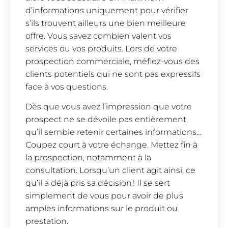
d’informations uniquement pour vérifier
s’ils trouvent ailleurs une bien meilleure
offre. Vous savez combien valent vos
services ou vos produits. Lors de votre
prospection commerciale, méfiez-vous des
clients potentiels qui ne sont pas expressifs
face à vos questions.
Dès que vous avez l’impression que votre
prospect ne se dévoile pas entièrement,
qu’il semble retenir certaines informations…
Coupez court à votre échange. Mettez fin à
la prospection, notamment à la
consultation. Lorsqu’un client agit ainsi, ce
qu’il a déjà pris sa décision ! Il se sert
simplement de vous pour avoir de plus
amples informations sur le produit ou
prestation.