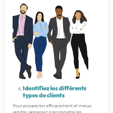
Identifiez les différents
types de clients
Pour prospecter efficacement et mieux
vendre, apprenez à reconnaître les