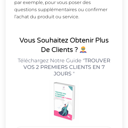
par exemple, pour vous poser des
questions supplémentaires ou confirmer
l’achat du produit ou service.
Vous Souhaitez Obtenir Plus
De Clients ?
Téléchargez Notre Guide "
TROUVER
VOS 2 PREMIERS CLIENTS EN 7
JOURS
"