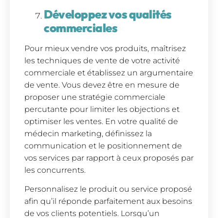
Développez vos qualités
commerciales
Pour mieux vendre vos produits, maîtrisez
les techniques de vente de votre activité
commerciale et établissez un argumentaire
de vente. Vous devez être en mesure de
proposer une stratégie commerciale
percutante pour limiter les objections et
optimiser les ventes. En votre qualité de
médecin marketing, définissez la
communication et le positionnement de
vos services par rapport à ceux proposés par
les concurrents.
Personnalisez le produit ou service proposé
afin qu’il réponde parfaitement aux besoins
de vos clients potentiels. Lorsqu’un