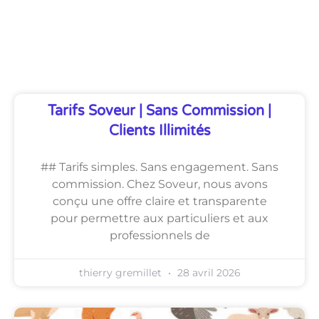
Découvrez Également
Tarifs Soveur | Sans Commission |
Clients Illimités
## Tarifs simples. Sans engagement. Sans
commission. Chez Soveur, nous avons
conçu une offre claire et transparente
pour permettre aux particuliers et aux
professionnels de
thierry gremillet
28 avril 2026