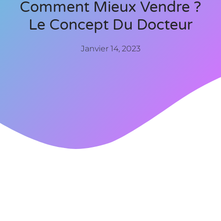
Comment Mieux Vendre ?
Le Concept Du Docteur
Janvier 14, 2023