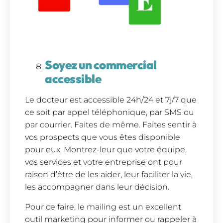
Soyez un commercial
accessible
Le docteur est accessible 24h/24 et 7j/7 que
ce soit par appel téléphonique, par SMS ou
par courrier. Faites de même. Faites sentir à
vos prospects que vous êtes disponible
pour eux. Montrez-leur que votre équipe,
vos services et votre entreprise ont pour
raison d’être de les aider, leur faciliter la vie,
les accompagner dans leur décision.
Pour ce faire, le mailing est un excellent
outil marketing pour informer ou rappeler à