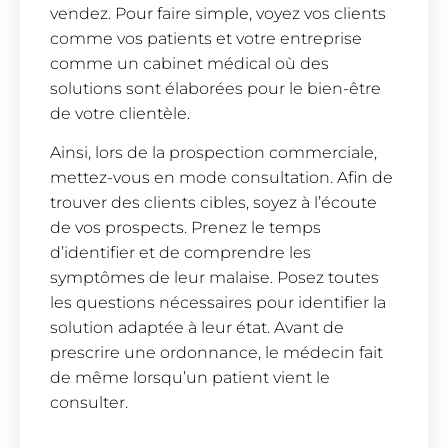
vendez. Pour faire simple, voyez vos clients
comme vos patients et votre entreprise
comme un cabinet médical où des
solutions sont élaborées pour le bien-être
de votre clientèle.
Ainsi, lors de la prospection commerciale,
mettez-vous en mode consultation. Afin de
trouver des clients cibles, soyez à l’écoute
de vos prospects. Prenez le temps
d’identifier et de comprendre les
symptômes de leur malaise. Posez toutes
les questions nécessaires pour identifier la
solution adaptée à leur état. Avant de
prescrire une ordonnance, le médecin fait
de même lorsqu’un patient vient le
consulter.