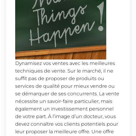
Dynamisez vos ventes avec les meilleures
techniques de vente. Sur le marché, il ne
suffit pas de proposer de produits ou
services de qualité pour mieux vendre ou
se démarquer de ses concurrents. La vente
nécessite un savoir-faire particulier, mais
également un investissement personnel
de votre part. À l’image d’un docteur, vous
devez connaître vos clients potentiels pour
leur proposer la meilleure offre. Une offre