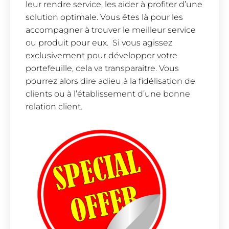
leur rendre service, les aider à profiter d’une
solution optimale. Vous êtes là pour les
accompagner à trouver le meilleur service
ou produit pour eux. Si vous agissez
exclusivement pour développer votre
portefeuille, cela va transparaitre. Vous
pourrez alors dire adieu à la fidélisation de
clients ou à l’établissement d’une bonne
relation client.