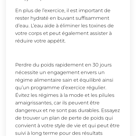
En plus de l’exercice, il est important de
rester hydraté en buvant suffisamment
d’eau. L’eau aide à éliminer les toxines de
votre corps et peut également assister à
réduire votre appétit.
Perdre du poids rapidement en 30 jours
nécessite un engagement envers un
régime alimentaire sain et équilibré ainsi
qu’un programme d’exercice régulier.
Évitez les régimes à la mode et les pilules
amaigrissantes, car ils peuvent être
dangereux et ne sont pas durables. Essayez
de trouver un plan de perte de poids qui
convient à votre style de vie et qui peut être
suivi à long terme pour des résultats