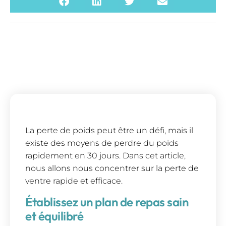
La perte de poids peut être un défi, mais il
existe des moyens de perdre du poids
rapidement en 30 jours. Dans cet article,
nous allons nous concentrer sur la perte de
ventre rapide et efficace.
Établissez un plan de repas sain
et équilibré