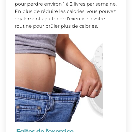
pour perdre environ 1 à 2 livres par semaine.
En plus de réduire les calories, vous pouvez
également ajouter de l’exercice à votre
routine pour brûler plus de calories.
Faites de l’exercice