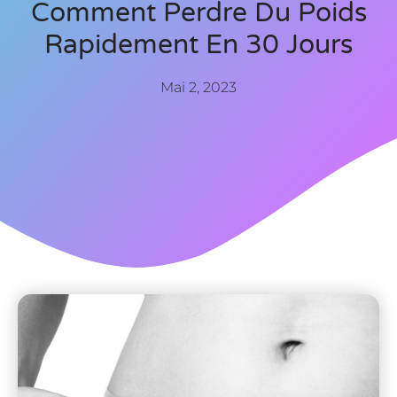
Comment Perdre Du Poids
Rapidement En 30 Jours
Mai 2, 2023