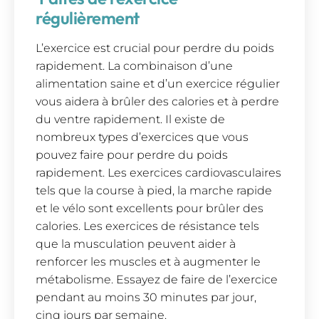
régulièrement
L’exercice est crucial pour perdre du poids
rapidement. La combinaison d’une
alimentation saine et d’un exercice régulier
vous aidera à brûler des calories et à perdre
du ventre rapidement. Il existe de
nombreux types d’exercices que vous
pouvez faire pour perdre du poids
rapidement. Les exercices cardiovasculaires
tels que la course à pied, la marche rapide
et le vélo sont excellents pour brûler des
calories. Les exercices de résistance tels
que la musculation peuvent aider à
renforcer les muscles et à augmenter le
métabolisme. Essayez de faire de l’exercice
pendant au moins 30 minutes par jour,
cinq jours par semaine.