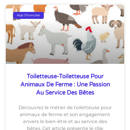
App Showcase
Toiletteuse-Toiletteuse Pour
Animaux De Ferme : Une Passion
Au Service Des Bêtes
Découvrez le métier de toiletteuse pour
animaux de ferme et son engagement
envers le bien-être et au service des
bêtes. Cet article présente le rôle