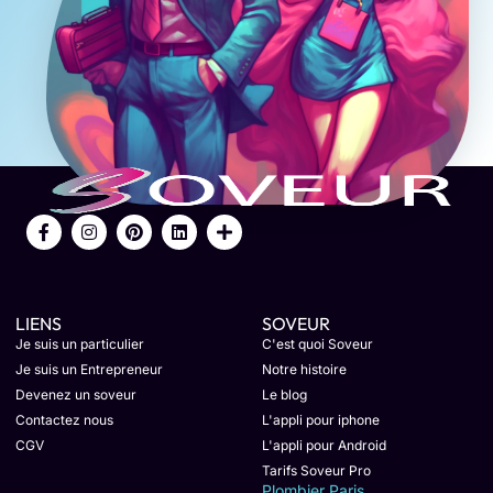
LIENS
SOVEUR
Je suis un particulier
C'est quoi Soveur
Je suis un Entrepreneur
Notre histoire
Devenez un soveur
Le blog
Contactez nous
L'appli pour iphone
CGV
L'appli pour Android
Tarifs Soveur Pro
Plombier Paris