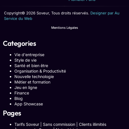
Copyright© 2026 Soveur, Tous droits réservés.
Designer par Au
Service du Web
Mentions Légales
Categories
Vie d'entreprise
Style de vie
Santé et bien être
Organisation & Productivité
Nouvelle technologie
Métier et formation
Jeu en ligne
Finance
Blog
App Showcase
Pages
Tarifs Soveur | Sans commission | Clients illimités