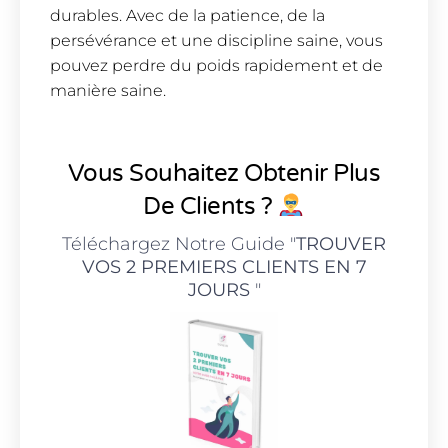
durables. Avec de la patience, de la
persévérance et une discipline saine, vous
pouvez perdre du poids rapidement et de
manière saine.
Vous Souhaitez Obtenir Plus
De Clients ?
Téléchargez Notre Guide "
TROUVER
VOS 2 PREMIERS CLIENTS EN 7
JOURS
"