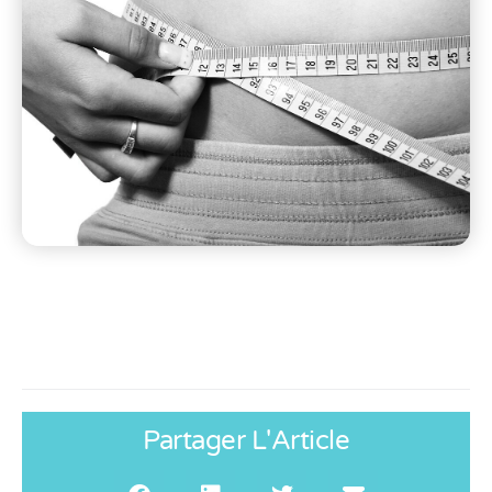
Partager L'Article