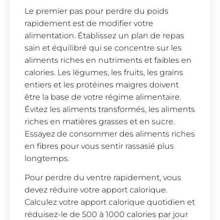
Le premier pas pour perdre du poids
rapidement est de modifier votre
alimentation. Établissez un plan de repas
sain et équilibré qui se concentre sur les
aliments riches en nutriments et faibles en
calories. Les légumes, les fruits, les grains
entiers et les protéines maigres doivent
être la base de votre régime alimentaire.
Évitez les aliments transformés, les aliments
riches en matières grasses et en sucre.
Essayez de consommer des aliments riches
en fibres pour vous sentir rassasié plus
longtemps.
Pour perdre du ventre rapidement, vous
devez réduire votre apport calorique.
Calculez votre apport calorique quotidien et
réduisez-le de 500 à 1000 calories par jour