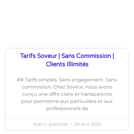
Découvrez Également
Tarifs Soveur | Sans Commission |
Clients Illimités
## Tarifs simples. Sans engagement. Sans
commission. Chez Soveur, nous avons
conçu une offre claire et transparente
pour permettre aux particuliers et aux
professionnels de
thierry gremillet
28 avril 2026