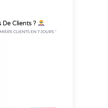
 De Clients ?
MIERS CLIENTS EN 7 JOURS
"