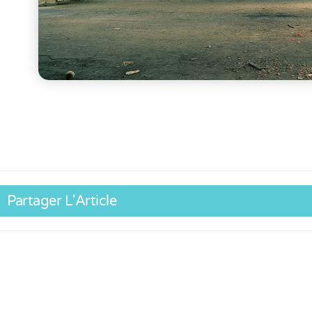
Partager L'Article