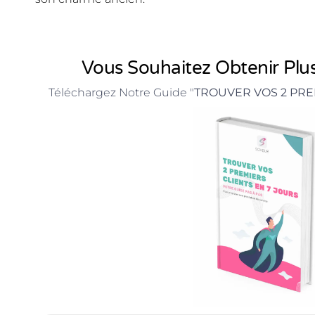
Vous Souhaitez Obtenir Plus
Téléchargez Notre Guide "
TROUVER VOS 2 PRE