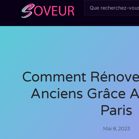
Comment Rénove
Anciens Grâce A
Paris
Mai 8, 2023