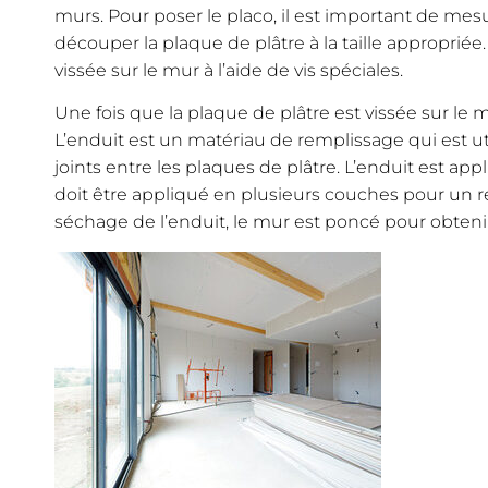
murs. Pour poser le placo, il est important de mes
découper la plaque de plâtre à la taille appropriée
vissée sur le mur à l’aide de vis spéciales.
Une fois que la plaque de plâtre est vissée sur le m
L’enduit est un matériau de remplissage qui est util
joints entre les plaques de plâtre. L’enduit est app
doit être appliqué en plusieurs couches pour un ré
séchage de l’enduit, le mur est poncé pour obtenir