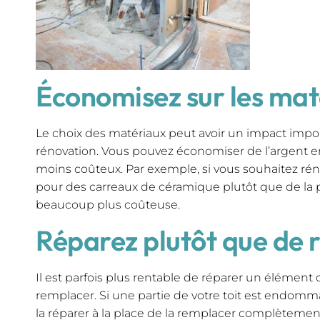
Économisez sur les mat
Le choix des matériaux peut avoir un impact import
rénovation. Vous pouvez économiser de l’argent e
moins coûteux. Par exemple, si vous souhaitez réno
pour des carreaux de céramique plutôt que de la pi
beaucoup plus coûteuse.
Réparez plutôt que de
Il est parfois plus rentable de réparer un élément 
remplacer. Si une partie de votre toit est endom
la réparer à la place de la remplacer complètemen