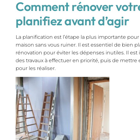
Comment rénover votre
planifiez avant d’agir
La planification est l’étape la plus importante pour
maison sans vous ruiner. Il est essentiel de bien pl
rénovation pour éviter les dépenses inutiles. Il est
des travaux à effectuer en priorité, puis de mettre 
pour les réaliser.