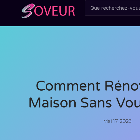
Comment Rénov
Maison Sans Vou
Mai 17, 2023