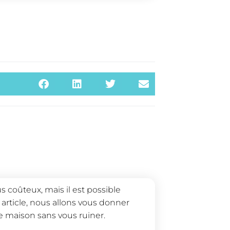
 coûteux, mais il est possible
article, nous allons vous donner
re maison sans vous ruiner.