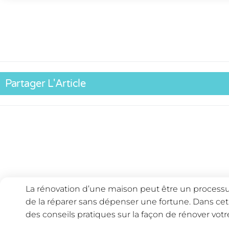
Partager L'Article
La rénovation d’une maison peut être un processus
de la réparer sans dépenser une fortune. Dans cet 
des conseils pratiques sur la façon de rénover vot