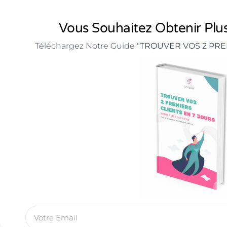
Vous Souhaitez Obtenir Plus
Téléchargez Notre Guide "
TROUVER VOS 2 PRE