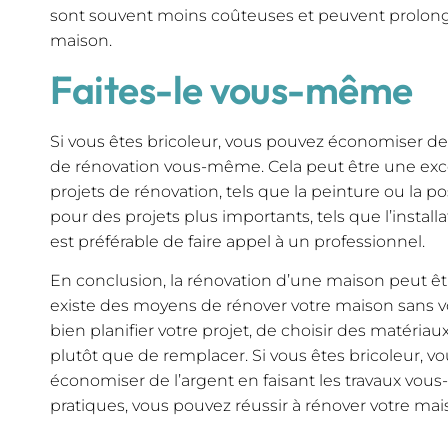
sont souvent moins coûteuses et peuvent prolonge
maison.
Faites-le vous-même
Si vous êtes bricoleur, vous pouvez économiser de l
de rénovation vous-même. Cela peut être une excel
projets de rénovation, tels que la peinture ou la po
pour des projets plus importants, tels que l’installa
est préférable de faire appel à un professionnel.
En conclusion, la rénovation d’une maison peut êt
existe des moyens de rénover votre maison sans vo
bien planifier votre projet, de choisir des matéria
plutôt que de remplacer. Si vous êtes bricoleur, 
économiser de l’argent en faisant les travaux vou
pratiques, vous pouvez réussir à rénover votre ma