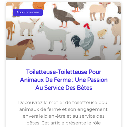
App Showcase
Toiletteuse-Toiletteuse Pour
Animaux De Ferme : Une Passion
Au Service Des Bêtes
Découvrez le métier de toiletteuse pour
animaux de ferme et son engagement
envers le bien-être et au service des
bêtes. Cet article présente le rôle