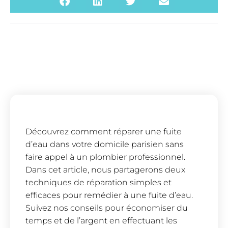
Découvrez comment réparer une fuite
d’eau dans votre domicile parisien sans
faire appel à un plombier professionnel.
Dans cet article, nous partagerons deux
techniques de réparation simples et
efficaces pour remédier à une fuite d’eau.
Suivez nos conseils pour économiser du
temps et de l’argent en effectuant les