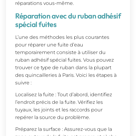
réparations vous-même.
Réparation avec du ruban adhésif
spécial fuites
L’une des méthodes les plus courantes
pour réparer une fuite d’eau
temporairement consiste à utiliser du
ruban adhésif spécial fuites. Vous pouvez
trouver ce type de ruban dans la plupart
des quincailleries à Paris. Voici les étapes à
suivre :
Localisez la fuite : Tout d’abord, identifiez
l’endroit précis de la fuite. Vérifiez les
tuyaux, les joints et les raccords pour
repérer la source du problème.
Préparez la surface : Assurez-vous que la