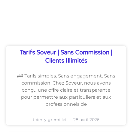
Découvrez Également
Tarifs Soveur | Sans Commission |
Clients Illimités
## Tarifs simples. Sans engagement. Sans
commission. Chez Soveur, nous avons
conçu une offre claire et transparente
pour permettre aux particuliers et aux
professionnels de
thierry gremillet
28 avril 2026