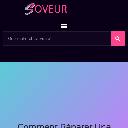
Comment Réparer Une