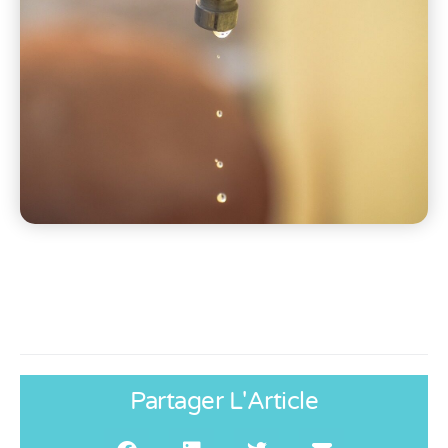
Partager L'Article