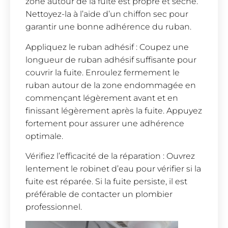
zone autour de la fuite est propre et sèche.
Nettoyez-la à l’aide d’un chiffon sec pour
garantir une bonne adhérence du ruban.
Appliquez le ruban adhésif : Coupez une
longueur de ruban adhésif suffisante pour
couvrir la fuite. Enroulez fermement le
ruban autour de la zone endommagée en
commençant légèrement avant et en
finissant légèrement après la fuite. Appuyez
fortement pour assurer une adhérence
optimale.
Vérifiez l’efficacité de la réparation : Ouvrez
lentement le robinet d’eau pour vérifier si la
fuite est réparée. Si la fuite persiste, il est
préférable de contacter un plombier
professionnel.