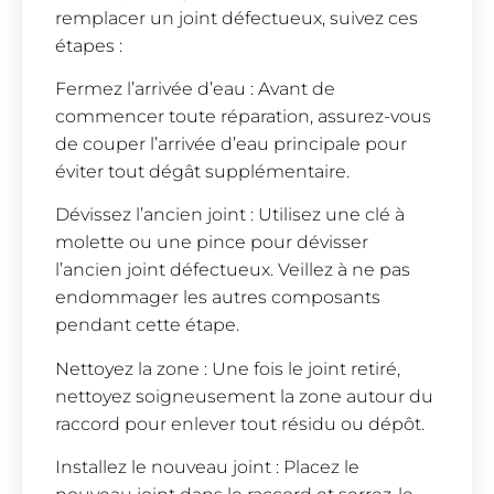
remplacer un joint défectueux, suivez ces
étapes :
Fermez l’arrivée d’eau : Avant de
commencer toute réparation, assurez-vous
de couper l’arrivée d’eau principale pour
éviter tout dégât supplémentaire.
Dévissez l’ancien joint : Utilisez une clé à
molette ou une pince pour dévisser
l’ancien joint défectueux. Veillez à ne pas
endommager les autres composants
pendant cette étape.
Nettoyez la zone : Une fois le joint retiré,
nettoyez soigneusement la zone autour du
raccord pour enlever tout résidu ou dépôt.
Installez le nouveau joint : Placez le