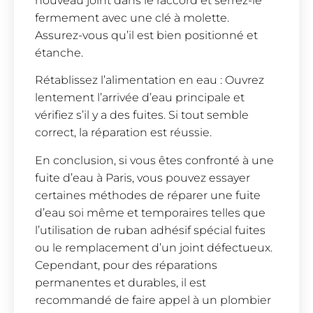
nouveau joint dans le raccord et serrez-le
fermement avec une clé à molette.
Assurez-vous qu’il est bien positionné et
étanche.
Rétablissez l’alimentation en eau : Ouvrez
lentement l’arrivée d’eau principale et
vérifiez s’il y a des fuites. Si tout semble
correct, la réparation est réussie.
En conclusion, si vous êtes confronté à une
fuite d’eau à Paris, vous pouvez essayer
certaines méthodes de réparer une fuite
d’eau soi même et temporaires telles que
l’utilisation de ruban adhésif spécial fuites
ou le remplacement d’un joint défectueux.
Cependant, pour des réparations
permanentes et durables, il est
recommandé de faire appel à un plombier