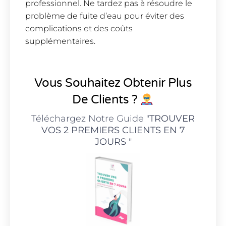
professionnel. Ne tardez pas à résoudre le
problème de fuite d’eau pour éviter des
complications et des coûts
supplémentaires.
Vous Souhaitez Obtenir Plus
De Clients ?
Téléchargez Notre Guide "
TROUVER
VOS 2 PREMIERS CLIENTS EN 7
JOURS
"