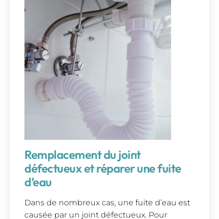
Remplacement du joint
défectueux et réparer une fuite
d’eau
Dans de nombreux cas, une fuite d’eau est
causée par un joint défectueux. Pour