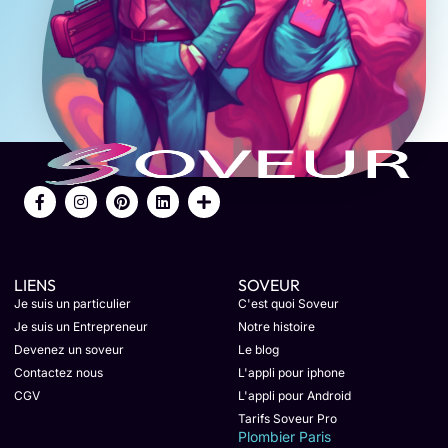
LIENS
SOVEUR
Je suis un particulier
C'est quoi Soveur
Je suis un Entrepreneur
Notre histoire
Devenez un soveur
Le blog
Contactez nous
L'appli pour iphone
CGV
L'appli pour Android
Tarifs Soveur Pro
Plombier Paris