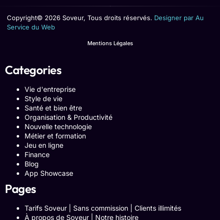
Copyright© 2026 Soveur, Tous droits réservés.
Designer par Au
Service du Web
Mentions Légales
Categories
Vie d'entreprise
Style de vie
Santé et bien être
Organisation & Productivité
Nouvelle technologie
Métier et formation
Jeu en ligne
Finance
Blog
App Showcase
Pages
Tarifs Soveur | Sans commission | Clients illimités
À propos de Soveur | Notre histoire