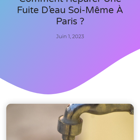
Fuite D’eau Soi-Même À
Paris ?
Juin 1, 2023