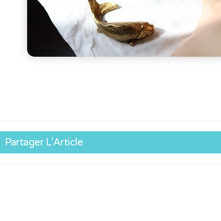
Partager L'Article