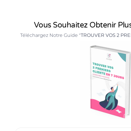
Vous Souhaitez Obtenir Plus
Téléchargez Notre Guide "
TROUVER VOS 2 PRE