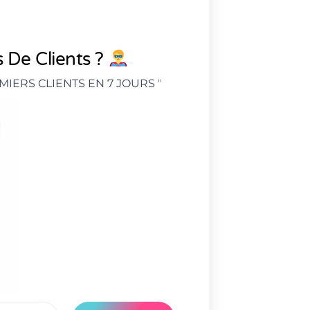
 De Clients ?
MIERS CLIENTS EN 7 JOURS
"