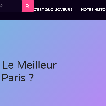
C’EST QUOI SOVEUR ?
NOTRE HISTO
Le Meilleur
Paris ?