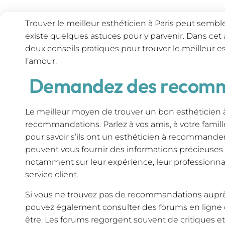
Trouver le meilleur esthéticien à Paris peut sembler
existe quelques astuces pour y parvenir. Dans cet 
deux conseils pratiques pour trouver le meilleur es
l’amour.
Demandez des recomm
Le meilleur moyen de trouver un bon esthéticien 
recommandations. Parlez à vos amis, à votre famille
pour savoir s’ils ont un esthéticien à recommande
peuvent vous fournir des informations précieuses sur
notamment sur leur expérience, leur professionnal
service client.
Si vous ne trouvez pas de recommandations auprès 
pouvez également consulter des forums en ligne d
être. Les forums regorgent souvent de critiques e