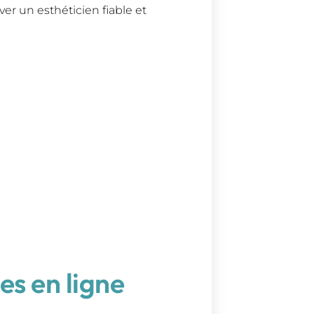
ver un esthéticien fiable et
es en ligne