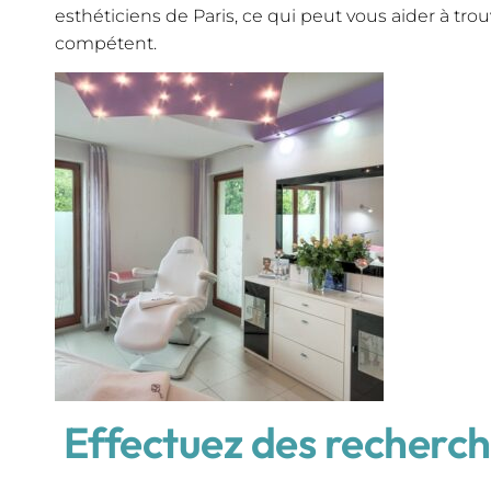
esthéticiens de Paris, ce qui peut vous aider à trou
compétent.
Effectuez des recherch