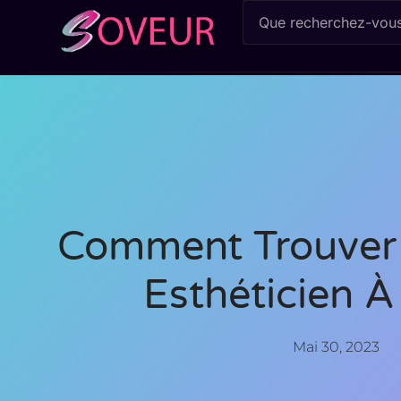
Comment Trouver 
Esthéticien À 
Mai 30, 2023