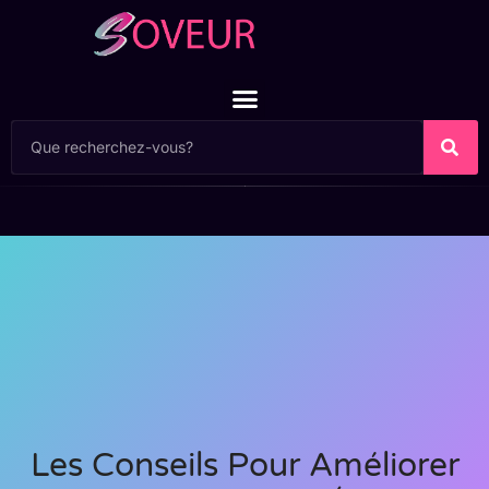
Les Conseils Pour Améliorer