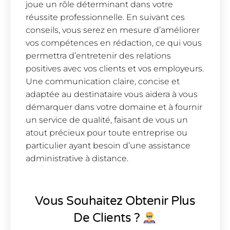
joue un rôle déterminant dans votre
réussite professionnelle. En suivant ces
conseils, vous serez en mesure d’améliorer
vos compétences en rédaction, ce qui vous
permettra d’entretenir des relations
positives avec vos clients et vos employeurs.
Une communication claire, concise et
adaptée au destinataire vous aidera à vous
démarquer dans votre domaine et à fournir
un service de qualité, faisant de vous un
atout précieux pour toute entreprise ou
particulier ayant besoin d’une assistance
administrative à distance.
Vous Souhaitez Obtenir Plus
De Clients ?