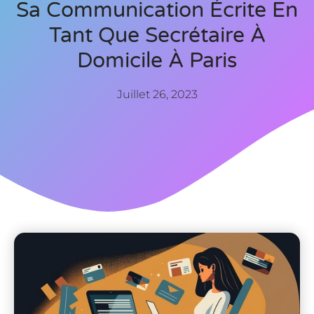
Sa Communication Écrite En
Tant Que Secrétaire À
Domicile À Paris
Juillet 26, 2023