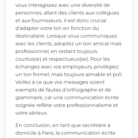
vous interagissez avec une diversité de
personnes, allant des clients aux collègues
et aux fournisseurs. Il est donc crucial
d’adapter votre ton en fonction du
destinataire. Lorsque vous communiquez
avec les clients, adoptez un ton amical mais
professionnel, en restant toujours
courtois(e) et respectueux(se). Pour les
échanges avec vos employeurs, privilégiez
un ton formel, mais toujours aimable et poli.
Veillez à ce que vos messages soient
exempts de fautes d’orthographe et de
grammaire, car une communication écrite
soignée reflète votre professionnalisme et
votre sérieux.
En conclusion, en tant que secrétaire à
domicile à Paris, la communication écrite