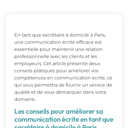
En tant que secrétaire à domicile à Paris,
une communication écrite efficace est
essentielle pour maintenir une relation
professionnelle avec les clients et les
employeurs. Cet article présente deux
conseils pratiques pour améliorer vos
compétences en communication écrite, ce
qui vous permettra de fournir un service de
qualité et de vous démarquer dans votre
domaine.
Les conseils pour améliorer sa
communication écrite en tant que
secrétaire à domicile à Paris