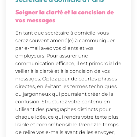
Soigner la clarté et la concision de
vos messages
En tant que secrétaire à domicile, vous
serez souvent amené(e) à communiquer
par e-mail avec vos clients et vos
employeurs. Pour assurer une
communication efficace, il est primordial de
veiller à la clarté et à la concision de vos
messages. Optez pour de courtes phrases
directes, en évitant les termes techniques
ou jargonneux qui pourraient créer de la
confusion. Structurez votre contenu en
utilisant des paragraphes distincts pour
chaque idée, ce qui rendra votre texte plus
lisible et compréhensible. Prenez le temps
de relire vos e-mails avant de les envoyer,