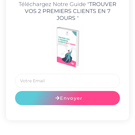
Téléchargez Notre Guide "
TROUVER
VOS 2 PREMIERS CLIENTS EN 7
JOURS
"
Envoyer