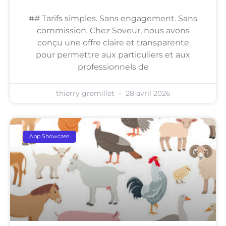
## Tarifs simples. Sans engagement. Sans
commission. Chez Soveur, nous avons
conçu une offre claire et transparente
pour permettre aux particuliers et aux
professionnels de
thierry gremillet
28 avril 2026
App Showcase