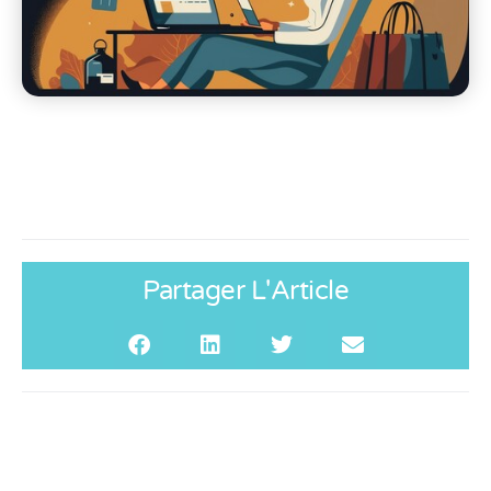
Partager L'Article