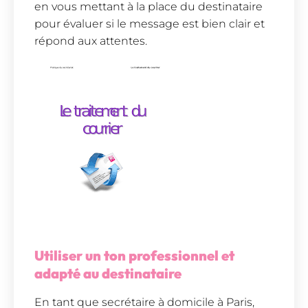
en vous mettant à la place du destinataire
pour évaluer si le message est bien clair et
répond aux attentes.
Utiliser un ton professionnel et
adapté au destinataire
En tant que secrétaire à domicile à Paris,