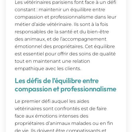
Les vétérinaires parisiens font face à un défi
constant : maintenir un équilibre entre
compassion et professionnalisme dans leur
métier d’aide vétérinaire. Ils sont à la fois
responsables de la santé et du bien-être
des animaux, et de l’accompagnement
émotionnel des propriétaires. Cet équilibre
est essentiel pour offrir des soins de qualité
tout en maintenant une relation
empathique avec les clients.
Les défis de l’équilibre entre
compassion et professionnalisme
Le premier défi auquel les aides
vétérinaires sont confrontés est de faire
face aux émotions intenses des
propriétaires d’animaux malades ou en fin
de vie. Ils doivent être compatissants et