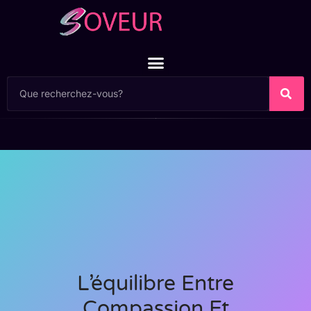
L’équilibre Entre
Compassion Et