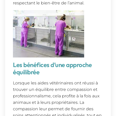
respectant le bien-être de l’animal.
Les bénéfices d’une approche
équilibrée
Lorsque les aides vétérinaires ont réussi à
trouver un équilibre entre compassion et
professionnalisme, cela profite à la fois aux
animaux et à leurs propriétaires. La
compassion leur permet de fournir des
soins attentionnés et individualisés, tout en