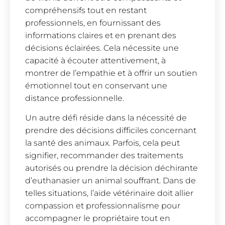
compréhensifs tout en restant
professionnels, en fournissant des
informations claires et en prenant des
décisions éclairées. Cela nécessite une
capacité à écouter attentivement, à
montrer de l’empathie et à offrir un soutien
émotionnel tout en conservant une
distance professionnelle.
Un autre défi réside dans la nécessité de
prendre des décisions difficiles concernant
la santé des animaux. Parfois, cela peut
signifier, recommander des traitements
autorisés ou prendre la décision déchirante
d’euthanasier un animal souffrant. Dans de
telles situations, l’aide vétérinaire doit allier
compassion et professionnalisme pour
accompagner le propriétaire tout en