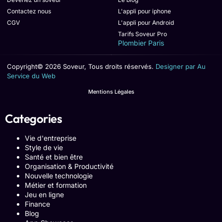
Contactez nous
L'appli pour iphone
CGV
L'appli pour Android
Tarifs Soveur Pro
Plombier Paris
Copyright© 2026 Soveur, Tous droits réservés.
Designer par Au
Service du Web
Mentions Légales
Categories
Vie d'entreprise
Style de vie
Santé et bien être
Organisation & Productivité
Nouvelle technologie
Métier et formation
Jeu en ligne
Finance
Blog