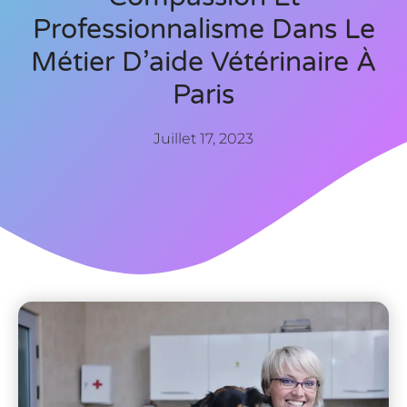
Professionnalisme Dans Le
Métier D’aide Vétérinaire À
Paris
Juillet 17, 2023