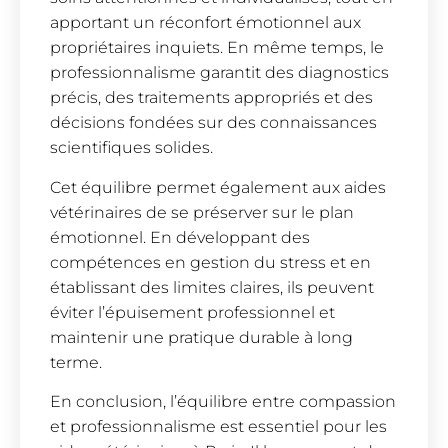
apportant un réconfort émotionnel aux
propriétaires inquiets. En même temps, le
professionnalisme garantit des diagnostics
précis, des traitements appropriés et des
décisions fondées sur des connaissances
scientifiques solides.
Cet équilibre permet également aux aides
vétérinaires de se préserver sur le plan
émotionnel. En développant des
compétences en gestion du stress et en
établissant des limites claires, ils peuvent
éviter l’épuisement professionnel et
maintenir une pratique durable à long
terme.
En conclusion, l’équilibre entre compassion
et professionnalisme est essentiel pour les