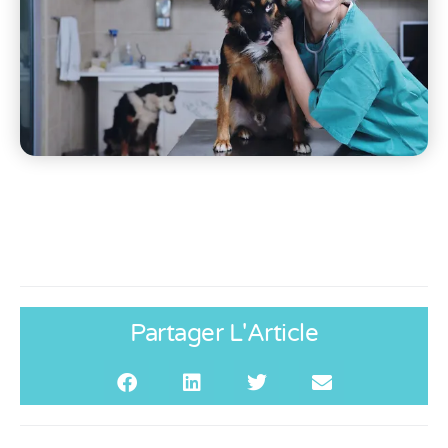
Partager L'Article