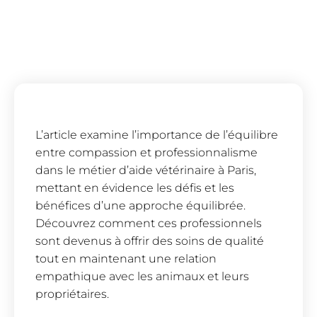
L’article examine l’importance de l’équilibre
entre compassion et professionnalisme
dans le métier d’aide vétérinaire à Paris,
mettant en évidence les défis et les
bénéfices d’une approche équilibrée.
Découvrez comment ces professionnels
sont devenus à offrir des soins de qualité
tout en maintenant une relation
empathique avec les animaux et leurs
propriétaires.