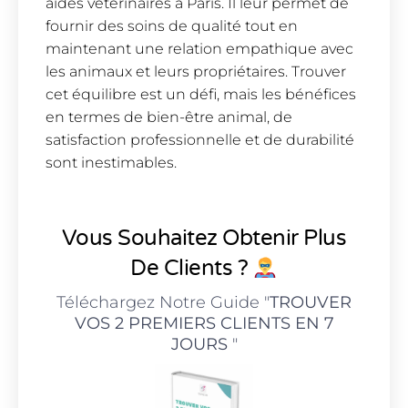
aides vétérinaires à Paris. Il leur permet de
fournir des soins de qualité tout en
maintenant une relation empathique avec
les animaux et leurs propriétaires. Trouver
cet équilibre est un défi, mais les bénéfices
en termes de bien-être animal, de
satisfaction professionnelle et de durabilité
sont inestimables.
Vous Souhaitez Obtenir Plus
De Clients ?
Téléchargez Notre Guide "
TROUVER
VOS 2 PREMIERS CLIENTS EN 7
JOURS
"