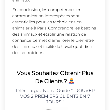
animaux.
En conclusion, les compétences en
communication interespèces sont
essentielles pour les techniciens en
animalerie à Paris. Comprendre les besoins
des animaux et établir une relation de
confiance permet d’améliorer le bien-être
des animaux et facilite le travail quotidien
des techniciens.
Vous Souhaitez Obtenir Plus
De Clients ?
Téléchargez Notre Guide "
TROUVER
VOS 2 PREMIERS CLIENTS EN 7
JOURS
"