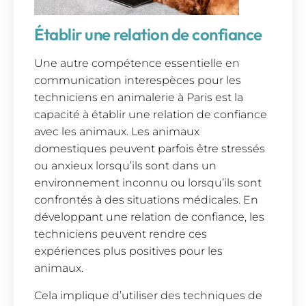
Établir une relation de confiance
Une autre compétence essentielle en
communication interespèces pour les
techniciens en animalerie à Paris est la
capacité à établir une relation de confiance
avec les animaux. Les animaux
domestiques peuvent parfois être stressés
ou anxieux lorsqu’ils sont dans un
environnement inconnu ou lorsqu’ils sont
confrontés à des situations médicales. En
développant une relation de confiance, les
techniciens peuvent rendre ces
expériences plus positives pour les
animaux.
Cela implique d’utiliser des techniques de