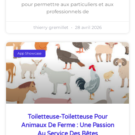
pour permettre aux particuliers et aux
professionnels de
thierry gremillet
28 avril 2026
App Showcase
Toiletteuse-Toiletteuse Pour
Animaux De Ferme : Une Passion
Au Service Des Bêtes