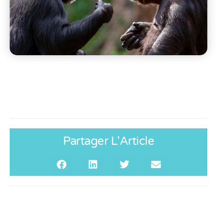
Partager L'Article