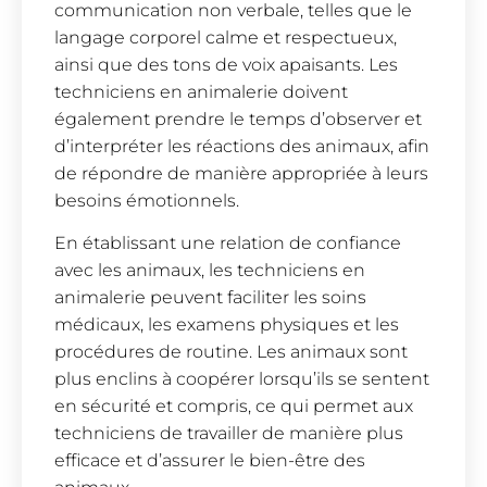
communication non verbale, telles que le
langage corporel calme et respectueux,
ainsi que des tons de voix apaisants. Les
techniciens en animalerie doivent
également prendre le temps d’observer et
d’interpréter les réactions des animaux, afin
de répondre de manière appropriée à leurs
besoins émotionnels.
En établissant une relation de confiance
avec les animaux, les techniciens en
animalerie peuvent faciliter les soins
médicaux, les examens physiques et les
procédures de routine. Les animaux sont
plus enclins à coopérer lorsqu’ils se sentent
en sécurité et compris, ce qui permet aux
techniciens de travailler de manière plus
efficace et d’assurer le bien-être des