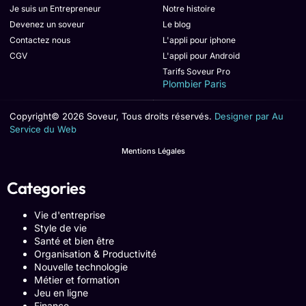
Je suis un Entrepreneur
Notre histoire
Devenez un soveur
Le blog
Contactez nous
L'appli pour iphone
CGV
L'appli pour Android
Tarifs Soveur Pro
Plombier Paris
Copyright© 2026 Soveur, Tous droits réservés.
Designer par Au
Service du Web
Mentions Légales
Categories
Vie d'entreprise
Style de vie
Santé et bien être
Organisation & Productivité
Nouvelle technologie
Métier et formation
Jeu en ligne
Finance