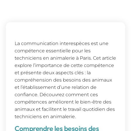
La communication interespèces est une
compétence essentielle pour les
techniciens en animalerie à Paris. Cet article
explore l’importance de cette compétence
et présente deux aspects clés : la
compréhension des besoins des animaux
et l’établissement d’une relation de
confiance. Découvrez comment ces
compétences améliorent le bien-être des
animaux et facilitent le travail quotidien des
techniciens en animalerie.
Comprendre les besoins des