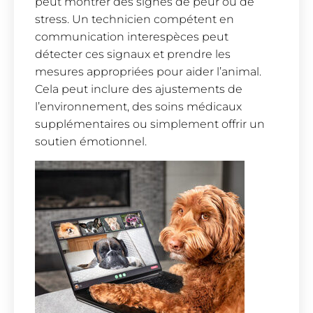
peut montrer des signes de peur ou de
stress. Un technicien compétent en
communication interespèces peut
détecter ces signaux et prendre les
mesures appropriées pour aider l’animal.
Cela peut inclure des ajustements de
l’environnement, des soins médicaux
supplémentaires ou simplement offrir un
soutien émotionnel.