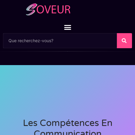
Les Compétences En
Communication