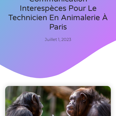
Interespèces Pour Le
Technicien En Animalerie À
Paris
Juillet 1, 2023