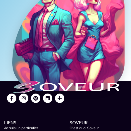
LIENS
SOVEUR
Je suis un particulier
C'est quoi Soveur