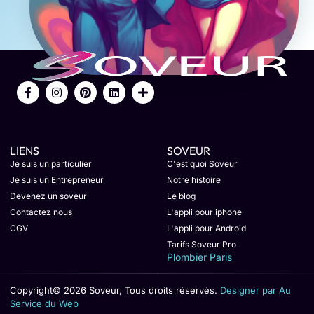
LIENS
SOVEUR
Je suis un particulier
C'est quoi Soveur
Je suis un Entrepreneur
Notre histoire
Devenez un soveur
Le blog
Contactez nous
L'appli pour iphone
CGV
L'appli pour Android
Tarifs Soveur Pro
Plombier Paris
Copyright© 2026 Soveur, Tous droits réservés.
Designer par Au
Service du Web