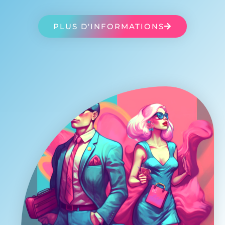
PLUS D'INFORMATIONS