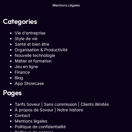
Mentions Légales
Categories
Vie d'entreprise
Style de vie
Santé et bien être
Organisation & Productivité
Nouvelle technologie
Métier et formation
Jeu en ligne
Finance
Blog
App Showcase
Pages
Tarifs Soveur | Sans commission | Clients illimités
À propos de Soveur | Notre histoire
Contact
Mentions légales
Politique de confidentialité