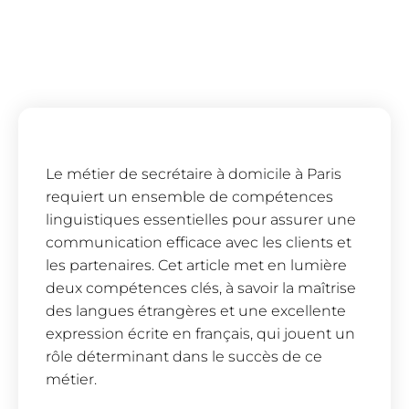
Le métier de secrétaire à domicile à Paris
requiert un ensemble de compétences
linguistiques essentielles pour assurer une
communication efficace avec les clients et
les partenaires. Cet article met en lumière
deux compétences clés, à savoir la maîtrise
des langues étrangères et une excellente
expression écrite en français, qui jouent un
rôle déterminant dans le succès de ce
métier.