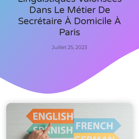
Dans Le Métier De
Secrétaire À Domicile À
Paris
Juillet 25, 2023