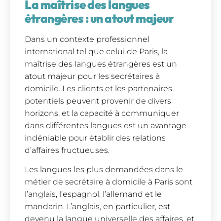
La maîtrise des langues
étrangères : un atout majeur
Dans un contexte professionnel
international tel que celui de Paris, la
maîtrise des langues étrangères est un
atout majeur pour les secrétaires à
domicile. Les clients et les partenaires
potentiels peuvent provenir de divers
horizons, et la capacité à communiquer
dans différentes langues est un avantage
indéniable pour établir des relations
d’affaires fructueuses.
Les langues les plus demandées dans le
métier de secrétaire à domicile à Paris sont
l’anglais, l’espagnol, l’allemand et le
mandarin. L’anglais, en particulier, est
devenu la langue universelle des affaires, et