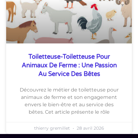
Toiletteuse-Toiletteuse Pour
Animaux De Ferme : Une Passion
Au Service Des Bêtes
Découvrez le métier de toiletteuse pour
animaux de ferme et son engagement
envers le bien-être et au service des
bêtes. Cet article présente le rôle
thierry gremillet
28 avril 2026