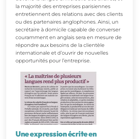
la majorité des entreprises parisiennes
entretiennent des relations avec des clients
ou des partenaires anglophones. Ainsi, un
secrétaire à domicile capable de converser
couramment en anglais sera en mesure de
répondre aux besoins de la clientèle
internationale et d’ouvrir de nouvelles
opportunités pour l’entreprise.
Une expression écrite en