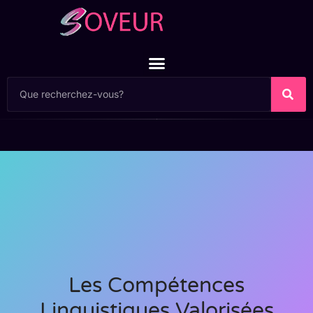
Les Compétences
Linguistiques Valorisées