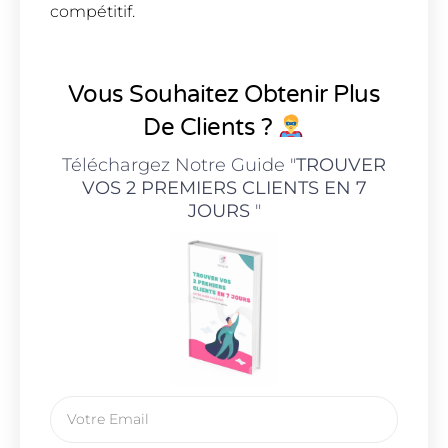
compétitif.
Vous Souhaitez Obtenir Plus
De Clients ?
Téléchargez Notre Guide "
TROUVER
VOS 2 PREMIERS CLIENTS EN 7
JOURS
"