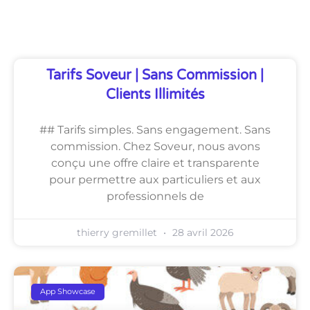
Découvrez Également
Tarifs Soveur | Sans Commission |
Clients Illimités
## Tarifs simples. Sans engagement. Sans
commission. Chez Soveur, nous avons
conçu une offre claire et transparente
pour permettre aux particuliers et aux
professionnels de
thierry gremillet
28 avril 2026
App Showcase