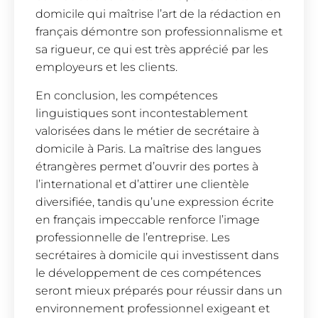
domicile qui maîtrise l’art de la rédaction en
français démontre son professionnalisme et
sa rigueur, ce qui est très apprécié par les
employeurs et les clients.
En conclusion, les compétences
linguistiques sont incontestablement
valorisées dans le métier de secrétaire à
domicile à Paris. La maîtrise des langues
étrangères permet d’ouvrir des portes à
l’international et d’attirer une clientèle
diversifiée, tandis qu’une expression écrite
en français impeccable renforce l’image
professionnelle de l’entreprise. Les
secrétaires à domicile qui investissent dans
le développement de ces compétences
seront mieux préparés pour réussir dans un
environnement professionnel exigeant et