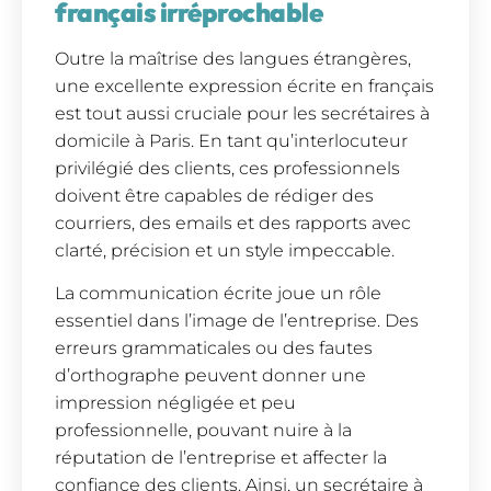
français irréprochable
Outre la maîtrise des langues étrangères,
une excellente expression écrite en français
est tout aussi cruciale pour les secrétaires à
domicile à Paris. En tant qu’interlocuteur
privilégié des clients, ces professionnels
doivent être capables de rédiger des
courriers, des emails et des rapports avec
clarté, précision et un style impeccable.
La communication écrite joue un rôle
essentiel dans l’image de l’entreprise. Des
erreurs grammaticales ou des fautes
d’orthographe peuvent donner une
impression négligée et peu
professionnelle, pouvant nuire à la
réputation de l’entreprise et affecter la
confiance des clients. Ainsi, un secrétaire à