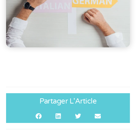
Partager L'Article