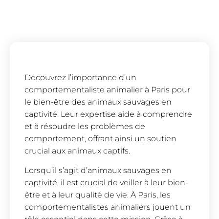
Découvrez l’importance d’un
comportementaliste animalier à Paris pour
le bien-être des animaux sauvages en
captivité. Leur expertise aide à comprendre
et à résoudre les problèmes de
comportement, offrant ainsi un soutien
crucial aux animaux captifs.
Lorsqu’il s’agit d’animaux sauvages en
captivité, il est crucial de veiller à leur bien-
être et à leur qualité de vie. À Paris, les
comportementalistes animaliers jouent un