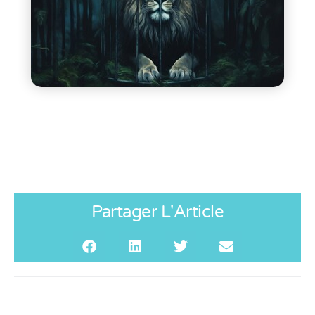
Partager L'Article