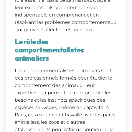
rôle essentiel dans cette mission. Grâce à
leur expertise, ils apportent un soutien
indispensable en comprenant et en
résolvant les problèmes comportementaux
qui peuvent affecter ces animaux.
Le rôle des
comportementalistes
animaliers
Les comportementalistes animaliers sont
des professionnels formés pour étudier le
comportement des animaux. Leur
expertise leur permet de comprendre les
besoins et les instincts spécifiques des
espèces sauvages, même en captivité. À
Paris, ces experts ont travaillé avec les parcs
animaliers, les zoos et d’autres
établissements pour offrir un soutien ciblé