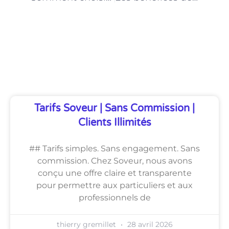
Découvrez Également
Tarifs Soveur | Sans Commission |
Clients Illimités
## Tarifs simples. Sans engagement. Sans
commission. Chez Soveur, nous avons
conçu une offre claire et transparente
pour permettre aux particuliers et aux
professionnels de
thierry gremillet
28 avril 2026