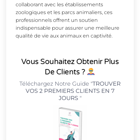
collaborant avec les établissements
zoologiques et les parcs animaliers, ces
professionnels offrent un soutien
indispensable pour assurer une meilleure
qualité de vie aux animaux en captivité.
Vous Souhaitez Obtenir Plus
De Clients ?
Téléchargez Notre Guide "
TROUVER
VOS 2 PREMIERS CLIENTS EN 7
JOURS
"