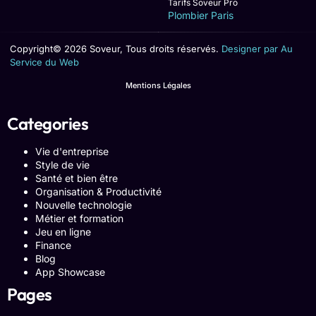
Tarifs Soveur Pro
Plombier Paris
Copyright© 2026 Soveur, Tous droits réservés.
Designer par Au
Service du Web
Mentions Légales
Categories
Vie d'entreprise
Style de vie
Santé et bien être
Organisation & Productivité
Nouvelle technologie
Métier et formation
Jeu en ligne
Finance
Blog
App Showcase
Pages