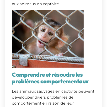
aux animaux en captivité.
Comprendre et résoudre les
problèmes comportementaux
Les animaux sauvages en captivité peuvent
développer divers problèmes de
comportement en raison de leur