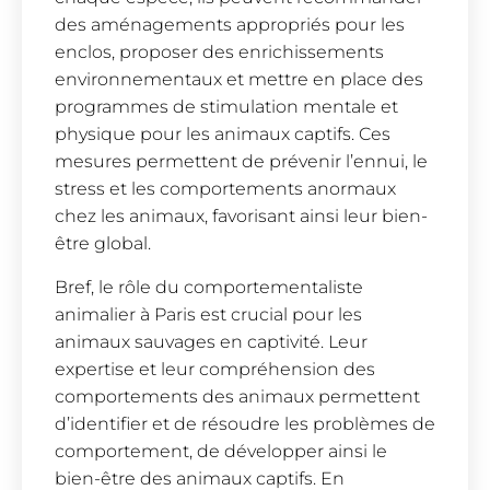
des aménagements appropriés pour les
enclos, proposer des enrichissements
environnementaux et mettre en place des
programmes de stimulation mentale et
physique pour les animaux captifs. Ces
mesures permettent de prévenir l’ennui, le
stress et les comportements anormaux
chez les animaux, favorisant ainsi leur bien-
être global.
Bref, le rôle du comportementaliste
animalier à Paris est crucial pour les
animaux sauvages en captivité. Leur
expertise et leur compréhension des
comportements des animaux permettent
d’identifier et de résoudre les problèmes de
comportement, de développer ainsi le
bien-être des animaux captifs. En