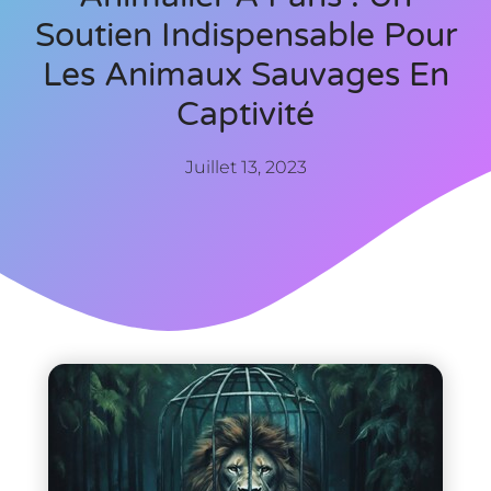
Soutien Indispensable Pour
Les Animaux Sauvages En
Captivité
Juillet 13, 2023