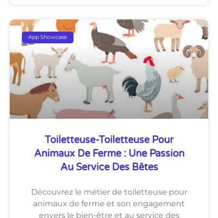
App Showcase
Toiletteuse-Toiletteuse Pour
Animaux De Ferme : Une Passion
Au Service Des Bêtes
Découvrez le métier de toiletteuse pour
animaux de ferme et son engagement
envers le bien-être et au service des