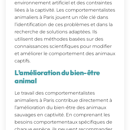
environnement artificiel et des contraintes
liées à la captivité. Les comportementalistes
animaliers à Paris jouent un rôle clé dans
l’identification de ces problèmes et dans la
recherche de solutions adaptées. Ils
utilisent des méthodes basées sur des
connaissances scientifiques pour modifier
et améliorer le comportement des animaux
captifs.
L’amélioration du bien-être
animal
Le travail des comportementalistes
animaliers à Paris contribue directement à
l’amélioration du bien-être des animaux
sauvages en captivité. En comprenant les
besoins comportementaux spécifiques de
chaque espèce, ils peuvent recommander