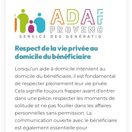
Respect de la vie privée au
domicile du bénéficiaire
Lorsqu’un aide à domicile intervient au
domicile du bénéficiaire, il est fondamental
de respecter pleinement leur vie privée.
Cela signifie toujours frapper avant d’entrer
dans une pièce, respecter les moments de
solitude et ne pas fouiller dans les affaires
personnelles sans permission. La
communication ouverte avec le bénéficiaire
est également essentielle pour