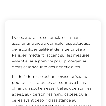
Découvrez dans cet article comment
assurer une aide à domicile respectueuse
de la confidentialité et de la vie privée à
Paris, en mettant l’accent sur les mesures
essentielles à prendre pour protéger les
droits et la sécurité des bénéficiaires.
L’aide à domicile est un service précieux
pour de nombreuses personnes à Paris,
offrant un soutien essentiel aux personnes
âgées, aux personnes handicapées ou à
celles ayant besoin d’assistance au