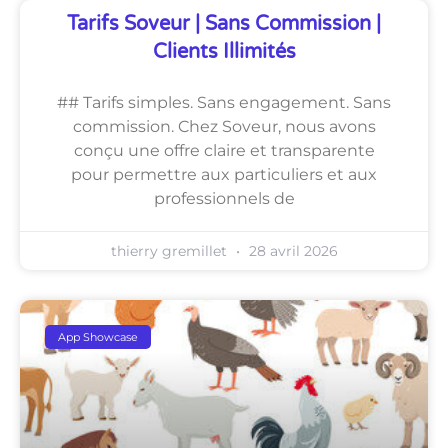
Tarifs Soveur | Sans Commission |
Clients Illimités
## Tarifs simples. Sans engagement. Sans
commission. Chez Soveur, nous avons
conçu une offre claire et transparente
pour permettre aux particuliers et aux
professionnels de
thierry gremillet
28 avril 2026
App Showcase