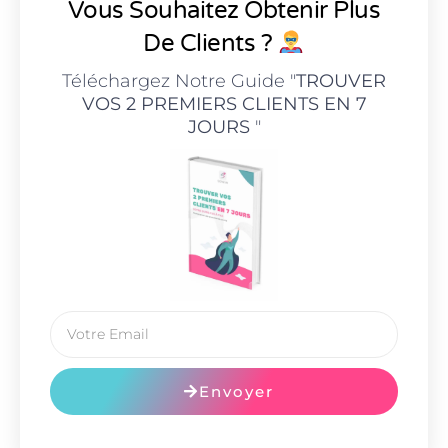
Vous Souhaitez Obtenir Plus
De Clients ?
Téléchargez Notre Guide "
TROUVER
VOS 2 PREMIERS CLIENTS EN 7
JOURS
"
Envoyer