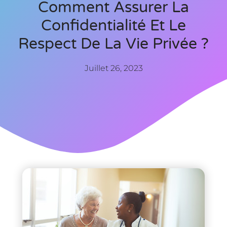
Comment Assurer La
Confidentialité Et Le
Respect De La Vie Privée ?
Juillet 26, 2023