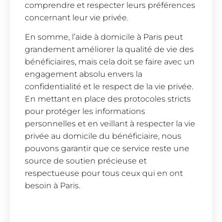
comprendre et respecter leurs préférences
concernant leur vie privée.
En somme, l’aide à domicile à Paris peut
grandement améliorer la qualité de vie des
bénéficiaires, mais cela doit se faire avec un
engagement absolu envers la
confidentialité et le respect de la vie privée.
En mettant en place des protocoles stricts
pour protéger les informations
personnelles et en veillant à respecter la vie
privée au domicile du bénéficiaire, nous
pouvons garantir que ce service reste une
source de soutien précieuse et
respectueuse pour tous ceux qui en ont
besoin à Paris.