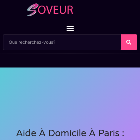
Aide À Domicile À Paris :