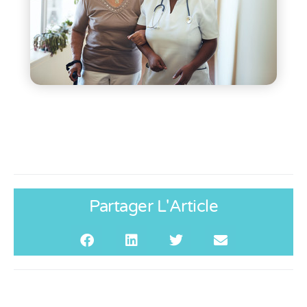
Partager L'Article