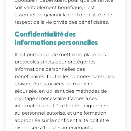
quotidien. Cependant, pour que ce service
soit véritablement bénéfique, il est
essentiel de garantir la confidentialité et le
respect de la vie privée des bénéficiaires.
Confidentialité des
informations personnelles
Il est primordial de mettre en place des
protocoles stricts pour protéger les
informations personnelles des
bénéficiaires. Toutes les données sensibles
doivent être stockées de manière
sécurisée, en utilisant des méthodes de
cryptage si nécessaire. L’accès à ces
informations doit être limité uniquement
au personnel autorisé, et une formation
appropriée sur la confidentialité doit être
dispensée à tous les intervenants.