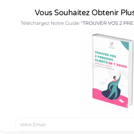
Vous Souhaitez Obtenir Plus
Téléchargez Notre Guide "
TROUVER VOS 2 PRE