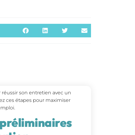
 réussir son entretien avec un
ivez ces étapes pour maximiser
emploi.
 préliminaires