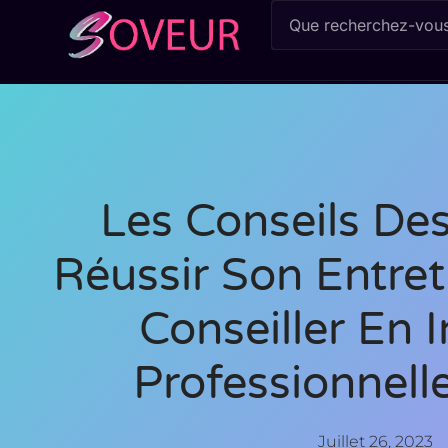
Les Conseils Des
Réussir Son Entre
Conseiller En I
Professionnell
Juillet 26, 2023