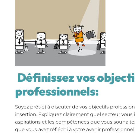
Définissez vos objecti
professionnels:
Soyez prêt(e) à discuter de vos objectifs profession
insertion. Expliquez clairement quel secteur vous 
aspirations et les compétences que vous souhaite
que vous avez réfléchi à votre avenir professionnel