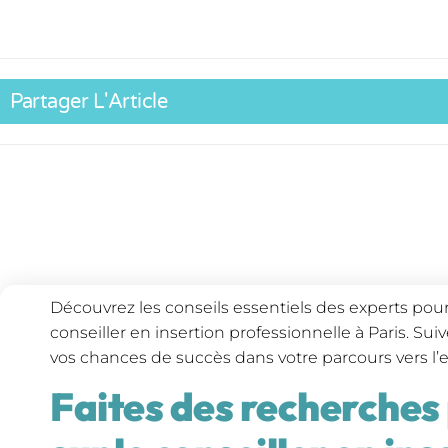
Partager L'Article
Découvrez les conseils essentiels des experts pour
conseiller en insertion professionnelle à Paris. Su
vos chances de succès dans votre parcours vers l’
Faites des recherches