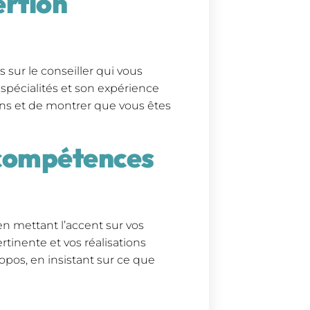
ertion
 sur le conseiller qui vous
 spécialités et son expérience
ons et de montrer que vous êtes
 compétences
 mettant l’accent sur vos
tinente et vos réalisations
opos, en insistant sur ce que