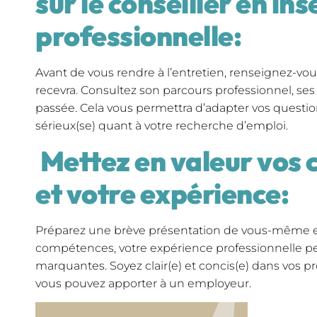
sur le conseiller en ins
professionnelle:
Avant de vous rendre à l’entretien, renseignez-vous
recevra. Consultez son parcours professionnel, ses
passée. Cela vous permettra d’adapter vos questi
sérieux(se) quant à votre recherche d’emploi.
Mettez en valeur vos
et votre expérience:
Préparez une brève présentation de vous-même en
compétences, votre expérience professionnelle per
marquantes. Soyez clair(e) et concis(e) dans vos pr
vous pouvez apporter à un employeur.