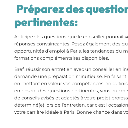
Préparez des questio
pertinentes:
Anticipez les questions que le conseiller pourrait
réponses convaincantes. Posez également des que
opportunités d’emploi à Paris, les tendances du ma
formations complémentaires disponibles.
Bref, réussir son entretien avec un conseiller en in
demande une préparation minutieuse. En faisant de
en mettant en valeur vos compétences, en définiss
en posant des questions pertinentes, vous augme
de conseils avisés et adaptés à votre projet profess
déterminé(e) lors de l’entretien, car c’est l’occasi
votre carrière idéale à Paris. Bonne chance dans vo