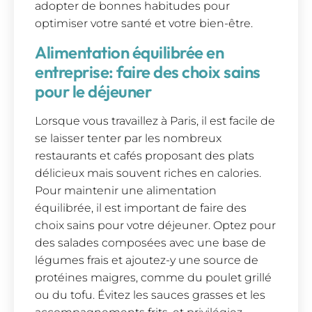
adopter de bonnes habitudes pour
optimiser votre santé et votre bien-être.
Alimentation équilibrée en
entreprise: faire des choix sains
pour le déjeuner
Lorsque vous travaillez à Paris, il est facile de
se laisser tenter par les nombreux
restaurants et cafés proposant des plats
délicieux mais souvent riches en calories.
Pour maintenir une alimentation
équilibrée, il est important de faire des
choix sains pour votre déjeuner. Optez pour
des salades composées avec une base de
légumes frais et ajoutez-y une source de
protéines maigres, comme du poulet grillé
ou du tofu. Évitez les sauces grasses et les