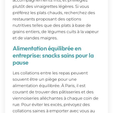
accompagnements frits, et privilégiez
plutôt des vinaigrettes légères. Si vous
préférez les plats chauds, recherchez des
restaurants proposant des options
nutritives telles que des plats à base de
grains entiers, de légumes cuits à la vapeur
et de viandes maigres.
Alimentation équilibrée en
entreprise: snacks sains pour la
pause
Les collations entre les repas peuvent
souvent être un piège pour une
alimentation équilibrée. À Paris, il est
courant de trouver des pâtisseries et des
viennoiseries alléchantes à chaque coin de
rue. Pour éviter les excès, prévoyez des
collations saines à emporter avec vous au