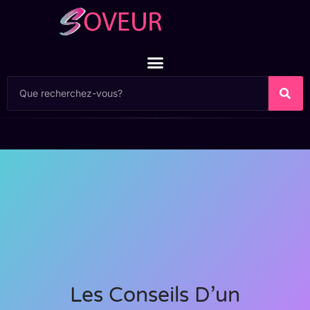
Les Conseils D’un