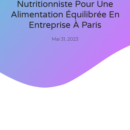
Nutritionniste Pour Une
Alimentation Équilibrée En
Entreprise À Paris
Mai 31, 2023