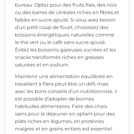
bureau. Optez pour des fruits frais, des noix
ou des barres de céréales riches en fibres et
faibles en sucre ajouté. Si vous avez besoin
d’un petit coup de fouet, choisissez des
boissons énergétiques naturelles comme
le thé vert ou le café sans sucre ajouté.
Évitez les boissons gazeuses sucrées et les
snacks transformés riches en graisses
saturées et en sodium.
Maintenir une alimentation équilibrée en
travaillant à Paris peut être un défi, mais
avec les bons conseils d’un nutritionniste, il
est possible d’adopter de bonnes
habitudes alimentaires. Faire des choix
sains pour le déjeuner en optant pour des
plats riches en légumes, en protéines
maigres et en grains entiers est essentiel.