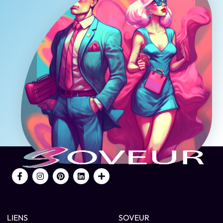
LIENS
SOVEUR