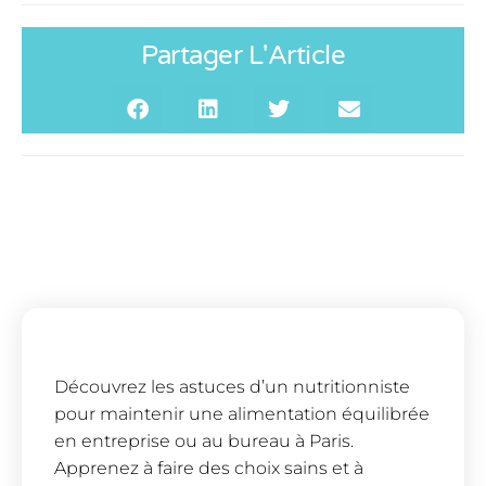
Partager L'Article
Découvrez les astuces d’un nutritionniste
pour maintenir une alimentation équilibrée
en entreprise ou au bureau à Paris.
Apprenez à faire des choix sains et à