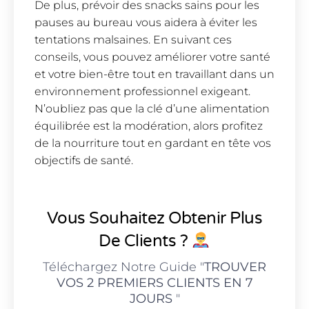
De plus, prévoir des snacks sains pour les
pauses au bureau vous aidera à éviter les
tentations malsaines. En suivant ces
conseils, vous pouvez améliorer votre santé
et votre bien-être tout en travaillant dans un
environnement professionnel exigeant.
N’oubliez pas que la clé d’une alimentation
équilibrée est la modération, alors profitez
de la nourriture tout en gardant en tête vos
objectifs de santé.
Vous Souhaitez Obtenir Plus
De Clients ?
Téléchargez Notre Guide "
TROUVER
VOS 2 PREMIERS CLIENTS EN 7
JOURS
"