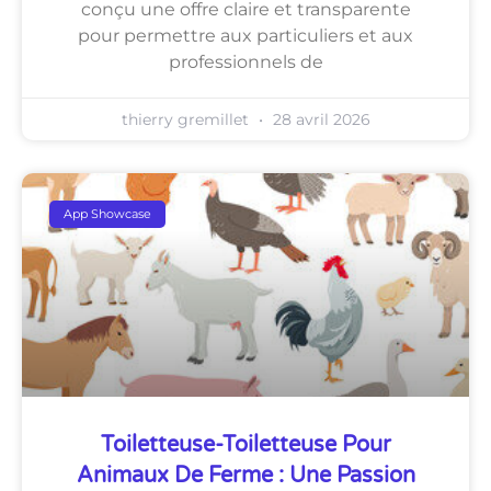
conçu une offre claire et transparente
pour permettre aux particuliers et aux
professionnels de
thierry gremillet
28 avril 2026
App Showcase
Toiletteuse-Toiletteuse Pour
Animaux De Ferme : Une Passion