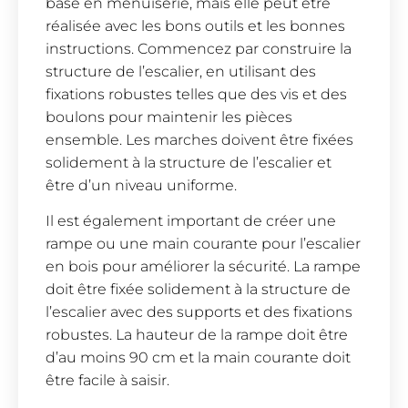
base en menuiserie, mais elle peut être
réalisée avec les bons outils et les bonnes
instructions. Commencez par construire la
structure de l’escalier, en utilisant des
fixations robustes telles que des vis et des
boulons pour maintenir les pièces
ensemble. Les marches doivent être fixées
solidement à la structure de l’escalier et
être d’un niveau uniforme.
Il est également important de créer une
rampe ou une main courante pour l’escalier
en bois pour améliorer la sécurité. La rampe
doit être fixée solidement à la structure de
l’escalier avec des supports et des fixations
robustes. La hauteur de la rampe doit être
d’au moins 90 cm et la main courante doit
être facile à saisir.