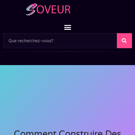
Comment Construire Des