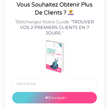
Vous Souhaitez Obtenir Plus
De Clients ?
Téléchargez Notre Guide "
TROUVER
VOS 2 PREMIERS CLIENTS EN 7
JOURS
"
Envoyer