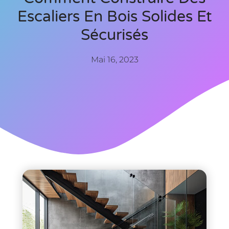
Escaliers En Bois Solides Et
Sécurisés
Mai 16, 2023