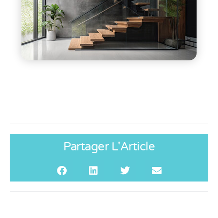
Partager L'Article