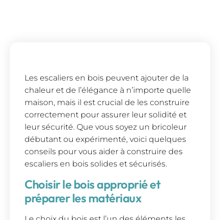
Les escaliers en bois peuvent ajouter de la
chaleur et de l’élégance à n’importe quelle
maison, mais il est crucial de les construire
correctement pour assurer leur solidité et
leur sécurité. Que vous soyez un bricoleur
débutant ou expérimenté, voici quelques
conseils pour vous aider à construire des
escaliers en bois solides et sécurisés.
Choisir le bois approprié et
préparer les matériaux
Le choix du bois est l’un des éléments les