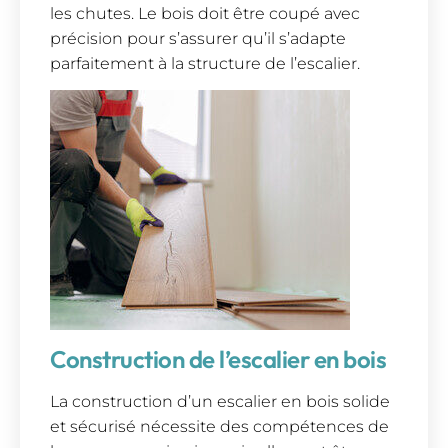
les chutes. Le bois doit être coupé avec
précision pour s’assurer qu’il s’adapte
parfaitement à la structure de l’escalier.
Construction de l’escalier en bois
La construction d’un escalier en bois solide
et sécurisé nécessite des compétences de