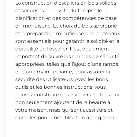
La construction d’escaliers en bois solides
et sécurisés nécessite du temps, de la
planification et des compétences de base
en menuiserie. Le choix du bois approprié
et la préparation minutieuse des matériaux
sont essentiels pour garantir la solidité et la
durabilité de l’escalier. Il est également
important de suivre les normes de sécurité
appropriées, telles que l’ajout d’une rampe
et d’une main courante, pour assurer la
sécurité des utilisateurs. Avec les bons
outils et les bonnes instructions, vous
pouvez construire des escaliers en bois qui
non seulement ajoutent de la beauté à
votre maison, mais qui sont aussi sûrs et
durables pour une utilisation à long terme.