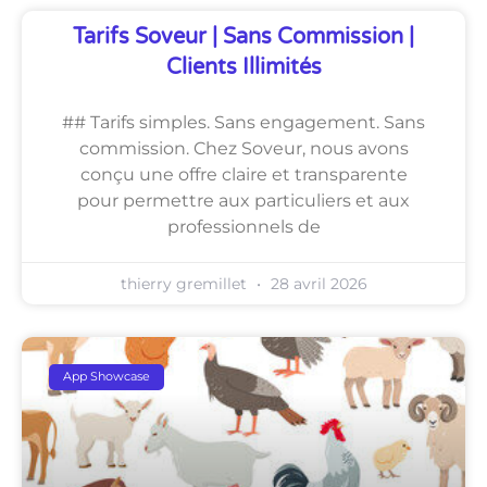
Tarifs Soveur | Sans Commission |
Clients Illimités
## Tarifs simples. Sans engagement. Sans
commission. Chez Soveur, nous avons
conçu une offre claire et transparente
pour permettre aux particuliers et aux
professionnels de
thierry gremillet
28 avril 2026
App Showcase