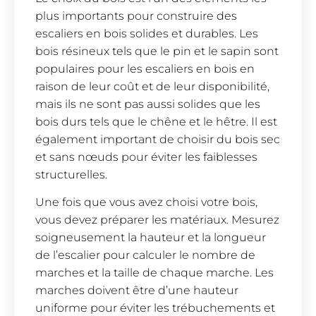
plus importants pour construire des
escaliers en bois solides et durables. Les
bois résineux tels que le pin et le sapin sont
populaires pour les escaliers en bois en
raison de leur coût et de leur disponibilité,
mais ils ne sont pas aussi solides que les
bois durs tels que le chêne et le hêtre. Il est
également important de choisir du bois sec
et sans nœuds pour éviter les faiblesses
structurelles.
Une fois que vous avez choisi votre bois,
vous devez préparer les matériaux. Mesurez
soigneusement la hauteur et la longueur
de l’escalier pour calculer le nombre de
marches et la taille de chaque marche. Les
marches doivent être d’une hauteur
uniforme pour éviter les trébuchements et