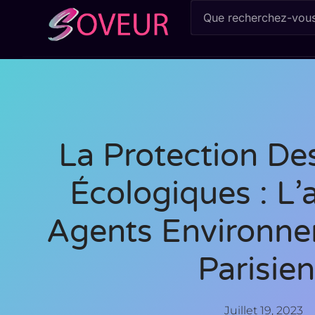
La Protection De
Écologiques : L’
Agents Environne
Parisie
Juillet 19, 2023