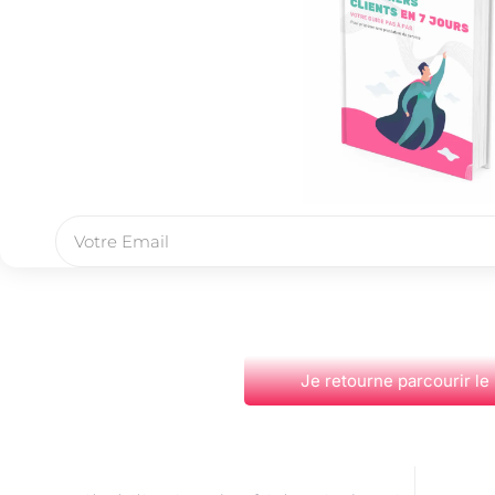
Je retourne parcourir le
PRÉCÉDENT