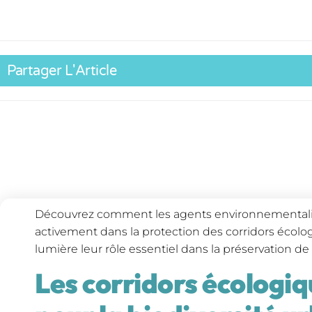
Partager L'Article
Découvrez comment les agents environnementalis
activement dans la protection des corridors écolog
lumière leur rôle essentiel dans la préservation de 
Les corridors écologiq