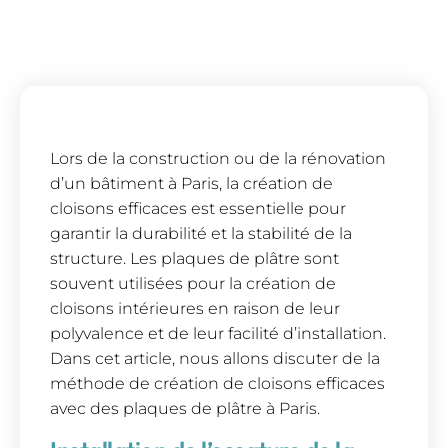
Lors de la construction ou de la rénovation
d’un bâtiment à Paris, la création de
cloisons efficaces est essentielle pour
garantir la durabilité et la stabilité de la
structure. Les plaques de plâtre sont
souvent utilisées pour la création de
cloisons intérieures en raison de leur
polyvalence et de leur facilité d’installation.
Dans cet article, nous allons discuter de la
méthode de création de cloisons efficaces
avec des plaques de plâtre à Paris.