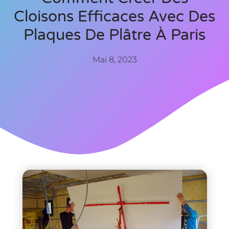
Cloisons Efficaces Avec Des
Plaques De Plâtre À Paris
Mai 8, 2023