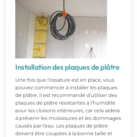
Installation des plaques de plâtre
Une fois que l’ossature est en place, vous
pouvez commencer à installer les plaques
de plâtre. Il est recommandé d’utiliser des
plaques de plâtre résistantes à l’humidité
pour les cloisons intérieures, car cela aidera
à prévenir les moisissures et les dommages
causés par l’eau. Les plaques de plâtre
doivent être coupées à la bonne taille et