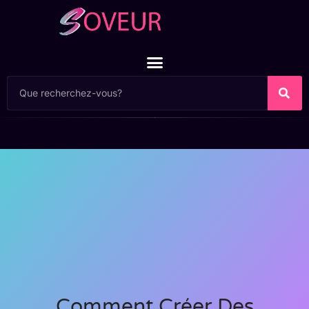
Comment Créer Des