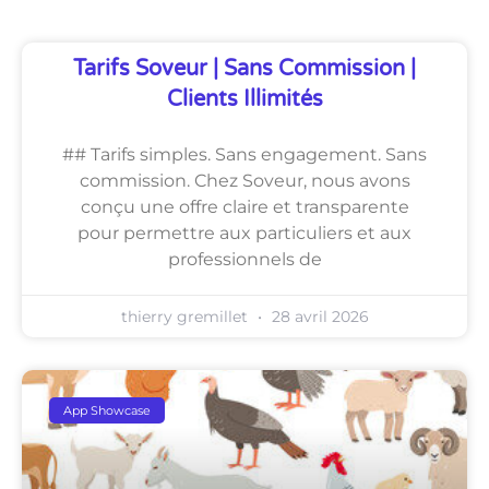
Tarifs Soveur | Sans Commission |
Clients Illimités
## Tarifs simples. Sans engagement. Sans
commission. Chez Soveur, nous avons
conçu une offre claire et transparente
pour permettre aux particuliers et aux
professionnels de
thierry gremillet
28 avril 2026
App Showcase