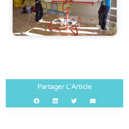
Partager L'Article