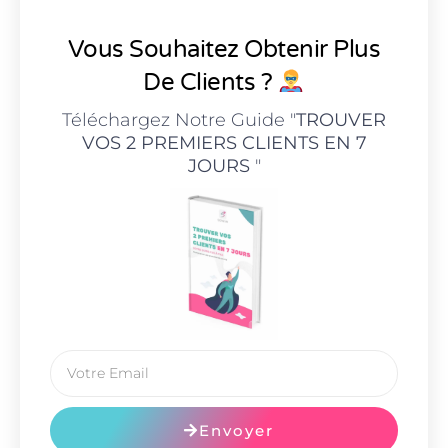
Vous Souhaitez Obtenir Plus
De Clients ?
Téléchargez Notre Guide "
TROUVER
VOS 2 PREMIERS CLIENTS EN 7
JOURS
"
Envoyer