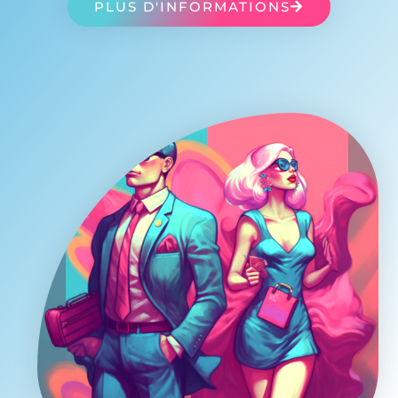
PLUS D'INFORMATIONS