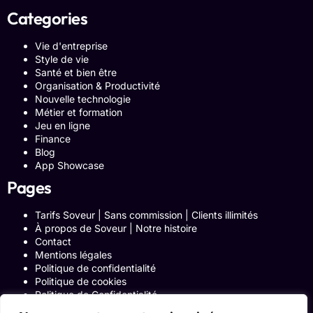
Categories
Vie d'entreprise
Style de vie
Santé et bien être
Organisation & Productivité
Nouvelle technologie
Métier et formation
Jeu en ligne
Finance
Blog
App Showcase
Pages
Tarifs Soveur | Sans commission | Clients illimités
À propos de Soveur | Notre histoire
Contact
Mentions légales
Politique de confidentialité
Politique de cookies
Politique de Confidentialité
Formulaire de contact