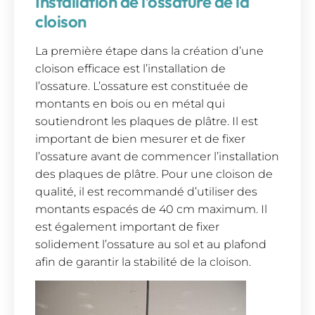
Installation de l’ossature de la
cloison
La première étape dans la création d’une
cloison efficace est l’installation de
l’ossature. L’ossature est constituée de
montants en bois ou en métal qui
soutiendront les plaques de plâtre. Il est
important de bien mesurer et de fixer
l’ossature avant de commencer l’installation
des plaques de plâtre. Pour une cloison de
qualité, il est recommandé d’utiliser des
montants espacés de 40 cm maximum. Il
est également important de fixer
solidement l’ossature au sol et au plafond
afin de garantir la stabilité de la cloison.