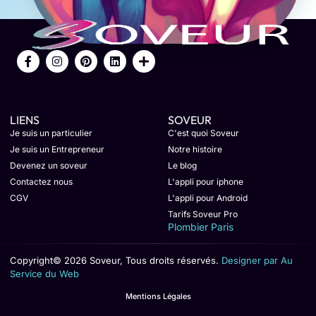
LIENS
SOVEUR
Je suis un particulier
C'est quoi Soveur
Je suis un Entrepreneur
Notre histoire
Devenez un soveur
Le blog
Contactez nous
L'appli pour iphone
CGV
L'appli pour Android
Tarifs Soveur Pro
Plombier Paris
Copyright© 2026 Soveur, Tous droits réservés.
Designer par Au
Service du Web
Mentions Légales