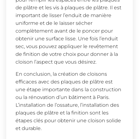
de plâtre et les vis à plaques de plâtre. Il est
important de lisser l’enduit de manière
uniforme et de le laisser sécher
complètement avant de le poncer pour
obtenir une surface lisse. Une fois l’enduit
sec, vous pouvez appliquer le revêtement
de finition de votre choix pour donner à la
cloison l’aspect que vous désirez.
En conclusion, la création de cloisons
efficaces avec des plaques de plâtre est
une étape importante dans la construction
ou la rénovation d’un bâtiment à Paris.
L’installation de l’ossature, l’installation des
plaques de plâtre et la finition sont les
étapes clés pour obtenir une cloison solide
et durable.