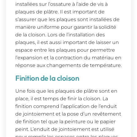
installées sur l’ossature à l’aide de vis à
plaques de plâtre. Il est important de
s’assurer que les plaques sont installées de
manière uniforme pour garantir la solidité
de la cloison. Lors de l’installation des
plaques, il est aussi important de laisser un
espace entre les plaques pour permettre
l’expansion et la contraction du matériau en
réponse aux changements de température.
Finition de la cloison
Une fois que les plaques de plâtre sont en
place, il est temps de finir la cloison. La
finition comprend l’application de l’enduit
de jointoiement et la pose d’un revêtement
de finition tel que la peinture ou le papier
peint. L’enduit de jointoiement est utilisé
pour remplir les espaces entre les plaques