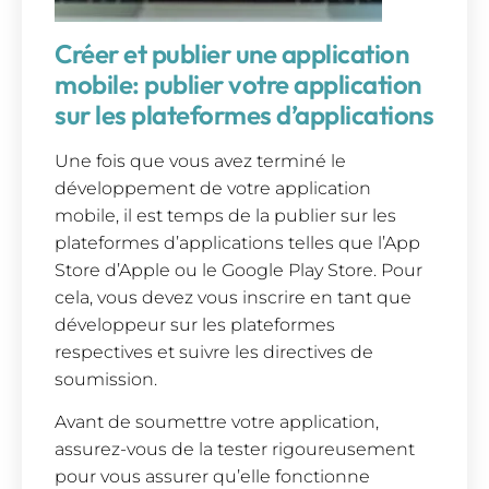
Créer et publier une application
mobile: publier votre application
sur les plateformes d’applications
Une fois que vous avez terminé le
développement de votre application
mobile, il est temps de la publier sur les
plateformes d’applications telles que l’App
Store d’Apple ou le Google Play Store. Pour
cela, vous devez vous inscrire en tant que
développeur sur les plateformes
respectives et suivre les directives de
soumission.
Avant de soumettre votre application,
assurez-vous de la tester rigoureusement
pour vous assurer qu’elle fonctionne