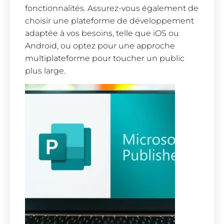
fonctionnalités. Assurez-vous également de
choisir une plateforme de développement
adaptée à vos besoins, telle que iOS ou
Android, ou optez pour une approche
multiplateforme pour toucher un public
plus large.