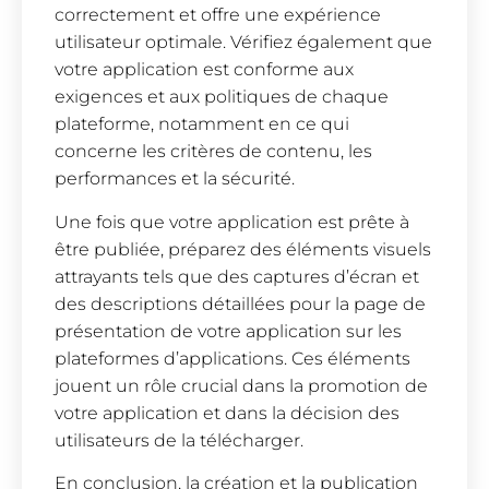
correctement et offre une expérience
utilisateur optimale. Vérifiez également que
votre application est conforme aux
exigences et aux politiques de chaque
plateforme, notamment en ce qui
concerne les critères de contenu, les
performances et la sécurité.
Une fois que votre application est prête à
être publiée, préparez des éléments visuels
attrayants tels que des captures d’écran et
des descriptions détaillées pour la page de
présentation de votre application sur les
plateformes d’applications. Ces éléments
jouent un rôle crucial dans la promotion de
votre application et dans la décision des
utilisateurs de la télécharger.
En conclusion, la création et la publication