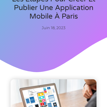
Publier Une Application
Mobile À Paris
Juin 18, 2023