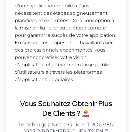
d’une application mobile à Paris
nécessitent des étapes soigneusement
planifiées et exécutées. De la conception à
la mise en ligne, chaque étape compte
pour garantir le succès de votre application.
En suivant ces étapes et en travaillant avec
des professionnels expérimentés, vous
pouvez concrétiser votre vision
d’application et atteindre un large public
d’utilisateurs à travers les plateformes
d’applications populaires.
Vous Souhaitez Obtenir Plus
De Clients ?
Téléchargez Notre Guide "
TROUVER
VOS 2 PREMIERS CLIENTS EN 7