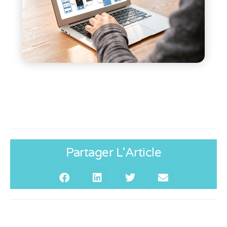
Partager L'Article