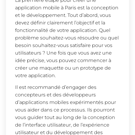
La première étape pour créer une
application mobile à Paris est la conception
et le développement. Tout d’abord, vous
devez définir clairement l’objectif et la
fonctionnalité de votre application. Quel
problème souhaitez-vous résoudre ou quel
besoin souhaitez-vous satisfaire pour vos
utilisateurs ? Une fois que vous avez une
idée précise, vous pouvez commencer à
créer une maquette ou un prototype de
votre application.
Il est recommandé d’engager des
concepteurs et des développeurs
d’applications mobiles expérimentés pour
vous aider dans ce processus. Ils pourront
vous guider tout au long de la conception
de l’interface utilisateur, de l’expérience
utilisateur et du développement des