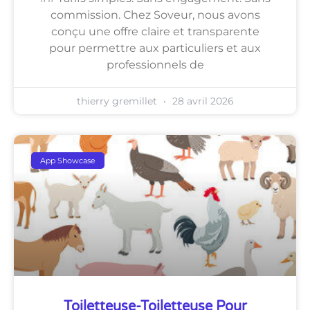
commission. Chez Soveur, nous avons
conçu une offre claire et transparente
pour permettre aux particuliers et aux
professionnels de
thierry gremillet
28 avril 2026
App Showcase
Toiletteuse-Toiletteuse Pour