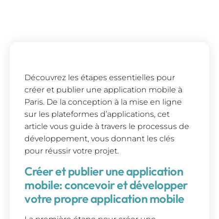
Découvrez les étapes essentielles pour
créer et publier une application mobile à
Paris. De la conception à la mise en ligne
sur les plateformes d’applications, cet
article vous guide à travers le processus de
développement, vous donnant les clés
pour réussir votre projet.
Créer et publier une application
mobile: concevoir et développer
votre propre application mobile