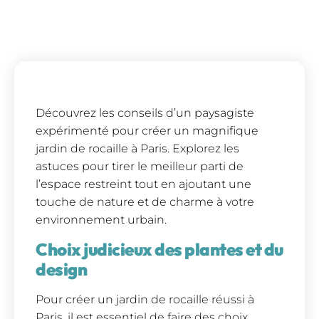
Découvrez les conseils d’un paysagiste
expérimenté pour créer un magnifique
jardin de rocaille à Paris. Explorez les
astuces pour tirer le meilleur parti de
l’espace restreint tout en ajoutant une
touche de nature et de charme à votre
environnement urbain.
Choix judicieux des plantes et du
design
Pour créer un jardin de rocaille réussi à
Paris, il est essentiel de faire des choix