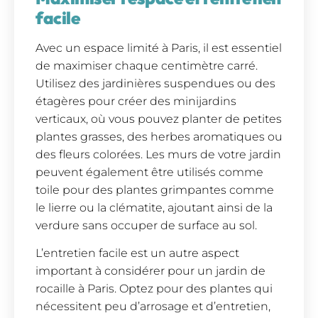
facile
Avec un espace limité à Paris, il est essentiel
de maximiser chaque centimètre carré.
Utilisez des jardinières suspendues ou des
étagères pour créer des minijardins
verticaux, où vous pouvez planter de petites
plantes grasses, des herbes aromatiques ou
des fleurs colorées. Les murs de votre jardin
peuvent également être utilisés comme
toile pour des plantes grimpantes comme
le lierre ou la clématite, ajoutant ainsi de la
verdure sans occuper de surface au sol.
L’entretien facile est un autre aspect
important à considérer pour un jardin de
rocaille à Paris. Optez pour des plantes qui
nécessitent peu d’arrosage et d’entretien,