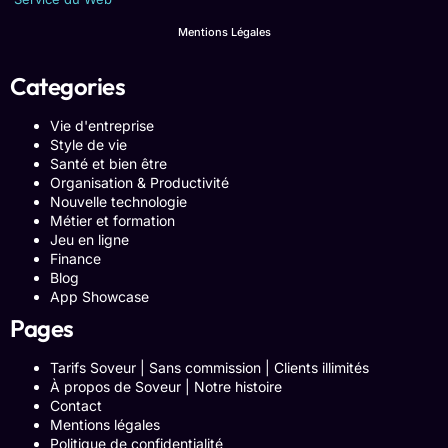
Mentions Légales
Categories
Vie d'entreprise
Style de vie
Santé et bien être
Organisation & Productivité
Nouvelle technologie
Métier et formation
Jeu en ligne
Finance
Blog
App Showcase
Pages
Tarifs Soveur | Sans commission | Clients illimités
À propos de Soveur | Notre histoire
Contact
Mentions légales
Politique de confidentialité