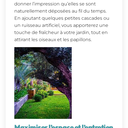
donner l’impression qu’elles se sont
naturellement déposées au fil du temps.
En ajoutant quelques petites cascades ou
un ruisseau artificiel, vous apporterez une
touche de fraîcheur à votre jardin, tout en
attirant les oiseaux et les papillons.
Maximiser l’espace et l’entretien