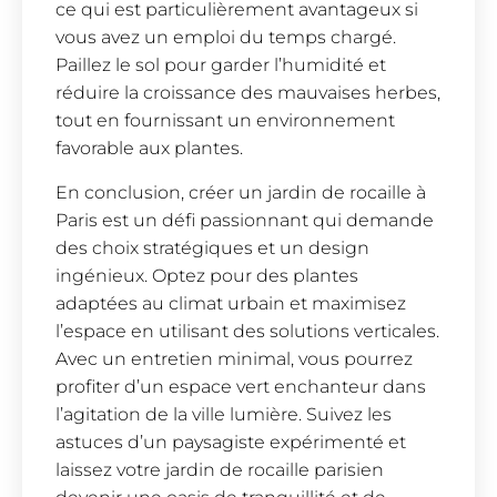
ce qui est particulièrement avantageux si
vous avez un emploi du temps chargé.
Paillez le sol pour garder l’humidité et
réduire la croissance des mauvaises herbes,
tout en fournissant un environnement
favorable aux plantes.
En conclusion, créer un jardin de rocaille à
Paris est un défi passionnant qui demande
des choix stratégiques et un design
ingénieux. Optez pour des plantes
adaptées au climat urbain et maximisez
l’espace en utilisant des solutions verticales.
Avec un entretien minimal, vous pourrez
profiter d’un espace vert enchanteur dans
l’agitation de la ville lumière. Suivez les
astuces d’un paysagiste expérimenté et
laissez votre jardin de rocaille parisien