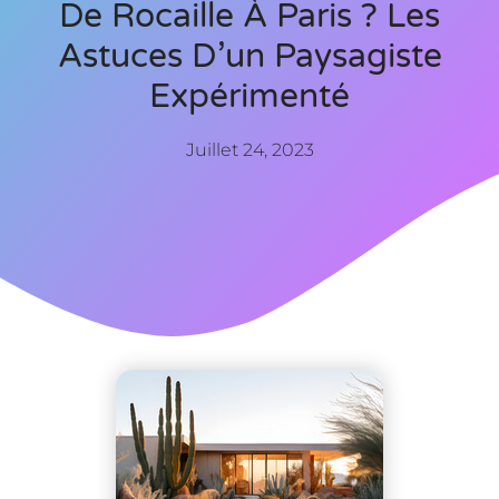
De Rocaille À Paris ? Les
Astuces D’un Paysagiste
Expérimenté
Juillet 24, 2023