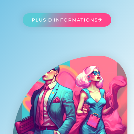
PLUS D'INFORMATIONS