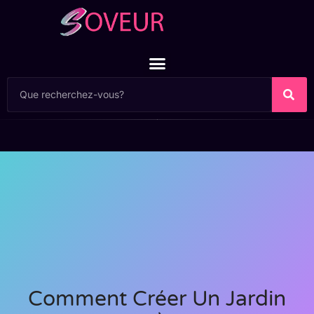
Comment Créer Un Jardin