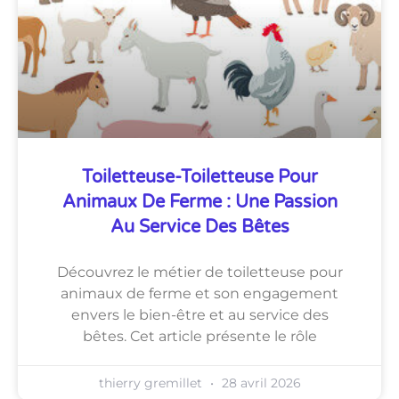
Toiletteuse-Toiletteuse Pour
Animaux De Ferme : Une Passion
Au Service Des Bêtes
Découvrez le métier de toiletteuse pour
animaux de ferme et son engagement
envers le bien-être et au service des
bêtes. Cet article présente le rôle
thierry gremillet
28 avril 2026