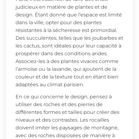
judicieux en matière de plantes et de
design. Étant donné que l’espace est limité
dans la ville, opter pour des plantes
résistantes à la sécheresse est primordial.
Des succulentes, telles que les joubarbes et
les cactus, sont idéales pour leur capacité à
prospérer dans des conditions arides.
Associez-les à des plantes vivaces comme
l’armoise ou la lavande, qui ajoutent de la
couleur et de la texture tout en étant bien
adaptées au climat parisien.
En ce qui concerne le design, pensez à
utiliser des roches et des pierres de
différentes formes et tailles pour créer des
niveaux et des contrastes. Les rocailles
doivent imiter les paysages de montagne,
avec des roches disposées de manière à