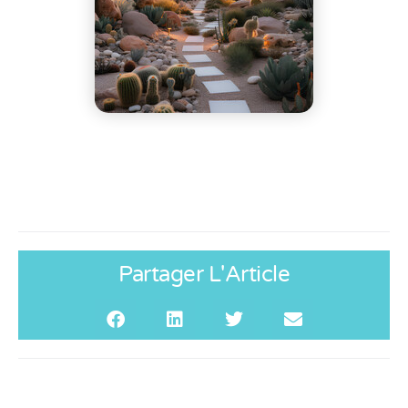
Partager L'Article