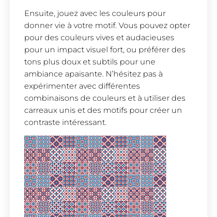
Ensuite, jouez avec les couleurs pour
donner vie à votre motif. Vous pouvez opter
pour des couleurs vives et audacieuses
pour un impact visuel fort, ou préférer des
tons plus doux et subtils pour une
ambiance apaisante. N’hésitez pas à
expérimenter avec différentes
combinaisons de couleurs et à utiliser des
carreaux unis et des motifs pour créer un
contraste intéressant.