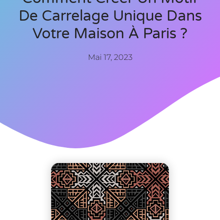
De Carrelage Unique Dans
Votre Maison À Paris ?
Mai 17, 2023