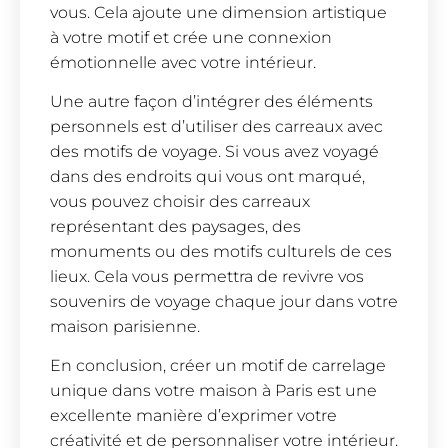
vous. Cela ajoute une dimension artistique
à votre motif et crée une connexion
émotionnelle avec votre intérieur.
Une autre façon d’intégrer des éléments
personnels est d’utiliser des carreaux avec
des motifs de voyage. Si vous avez voyagé
dans des endroits qui vous ont marqué,
vous pouvez choisir des carreaux
représentant des paysages, des
monuments ou des motifs culturels de ces
lieux. Cela vous permettra de revivre vos
souvenirs de voyage chaque jour dans votre
maison parisienne.
En conclusion, créer un motif de carrelage
unique dans votre maison à Paris est une
excellente manière d’exprimer votre
créativité et de personnaliser votre intérieur.