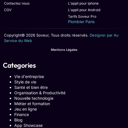
Contactez nous
L'appli pour iphone
CGV
L'appli pour Android
Tarifs Soveur Pro
Plombier Paris
Copyright© 2026 Soveur, Tous droits réservés.
Designer par Au
Service du Web
Mentions Légales
Categories
Vie d'entreprise
Style de vie
Santé et bien être
Organisation & Productivité
Nouvelle technologie
Métier et formation
Jeu en ligne
Finance
Blog
App Showcase