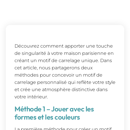
Découvrez comment apporter une touche
de singularité à votre maison parisienne en
créant un motif de carrelage unique. Dans
cet article, nous partagerons deux
méthodes pour concevoir un motif de
carrelage personnalisé qui reflète votre style
et crée une atmosphère distinctive dans
votre intérieur.
Méthode 1 – Jouer avec les
formes et les couleurs
La première méthode pour créer un motif