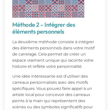
Méthode 2 – Intégrer des
éléments personnels
La deuxième méthode consiste à intégrer
des éléments personnels dans votre motif
de carrelage. Cela permet de créer un
espace vraiment unique qui raconte votre
histoire et reflète votre personnalité.
Une idée intéressante est d’utiliser des
carreaux personnalisés avec des motifs
spécifiques. Vous pouvez faire appel à un
artiste local pour concevoir des carreaux
peints à la main qui représentent des
scènes ou des symboles significatifs pour