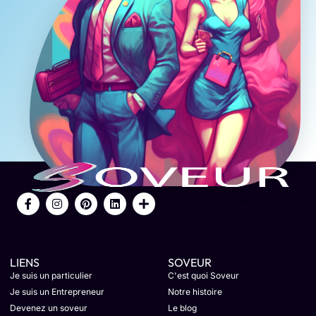
LIENS
SOVEUR
Je suis un particulier
C'est quoi Soveur
Je suis un Entrepreneur
Notre histoire
Devenez un soveur
Le blog