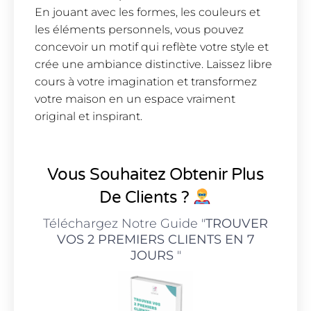
En jouant avec les formes, les couleurs et
les éléments personnels, vous pouvez
concevoir un motif qui reflète votre style et
crée une ambiance distinctive. Laissez libre
cours à votre imagination et transformez
votre maison en un espace vraiment
original et inspirant.
Vous Souhaitez Obtenir Plus
De Clients ?
Téléchargez Notre Guide "
TROUVER
VOS 2 PREMIERS CLIENTS EN 7
JOURS
"