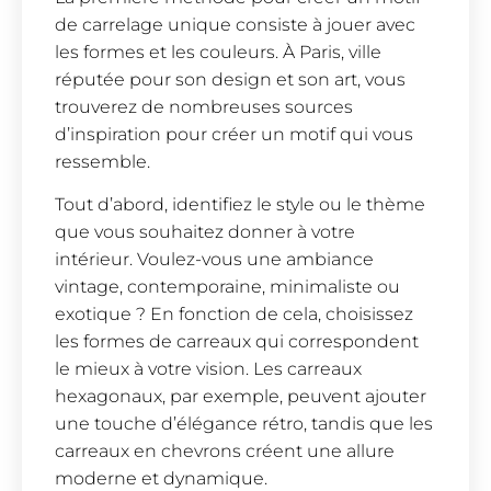
de carrelage unique consiste à jouer avec
les formes et les couleurs. À Paris, ville
réputée pour son design et son art, vous
trouverez de nombreuses sources
d’inspiration pour créer un motif qui vous
ressemble.
Tout d’abord, identifiez le style ou le thème
que vous souhaitez donner à votre
intérieur. Voulez-vous une ambiance
vintage, contemporaine, minimaliste ou
exotique ? En fonction de cela, choisissez
les formes de carreaux qui correspondent
le mieux à votre vision. Les carreaux
hexagonaux, par exemple, peuvent ajouter
une touche d’élégance rétro, tandis que les
carreaux en chevrons créent une allure
moderne et dynamique.