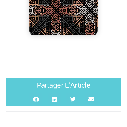
Partager L'Article