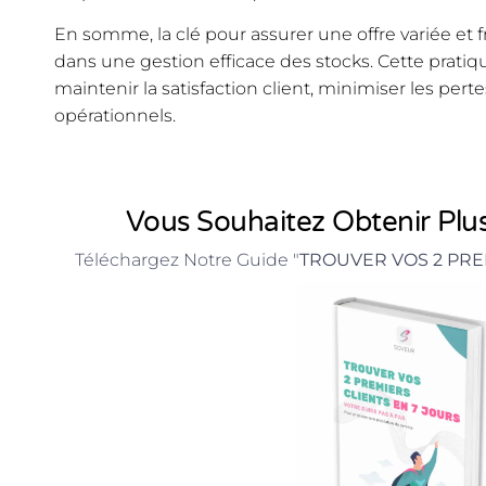
En somme, la clé pour assurer une offre variée et fr
dans une gestion efficace des stocks. Cette prati
maintenir la satisfaction client, minimiser les pert
opérationnels.
Vous Souhaitez Obtenir Plus
Téléchargez Notre Guide "
TROUVER VOS 2 PRE