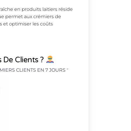
aîche en produits laitiers réside
que permet aux crémiers de
es et optimiser les coûts
 De Clients ?
MIERS CLIENTS EN 7 JOURS
"