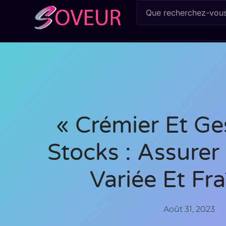
« Crémier Et Ge
Stocks : Assurer
Variée Et Fra
Août 31, 2023