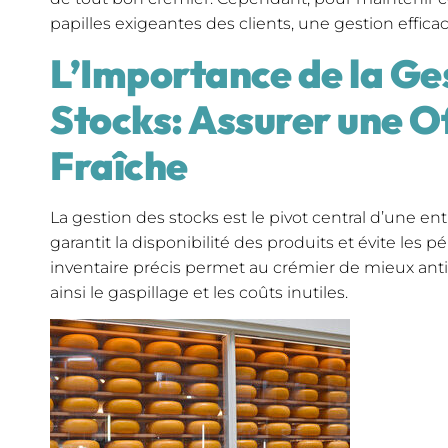
papilles exigeantes des clients, une gestion efficac
L’Importance de la Ge
Stocks: Assurer une Of
Fraîche
La gestion des stocks est le pivot central d’une entr
garantit la disponibilité des produits et évite les p
inventaire précis permet au crémier de mieux anti
ainsi le gaspillage et les coûts inutiles.