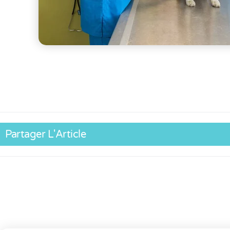
Partager L'Article