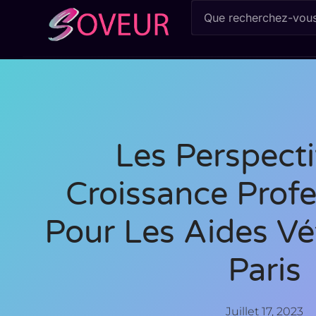
Les Perspect
Croissance Profe
Pour Les Aides Vé
Paris
Juillet 17, 2023