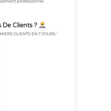
ssement professionnel.
 De Clients ?
MIERS CLIENTS EN 7 JOURS
"