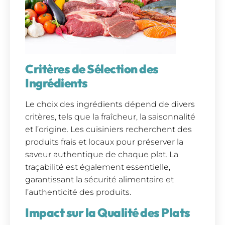
Critères de Sélection des
Ingrédients
Le choix des ingrédients dépend de divers
critères, tels que la fraîcheur, la saisonnalité
et l’origine. Les cuisiniers recherchent des
produits frais et locaux pour préserver la
saveur authentique de chaque plat. La
traçabilité est également essentielle,
garantissant la sécurité alimentaire et
l’authenticité des produits.
Impact sur la Qualité des Plats