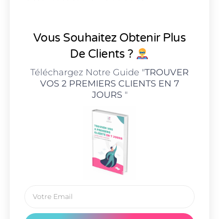
Vous Souhaitez Obtenir Plus
De Clients ?
Téléchargez Notre Guide "
TROUVER
VOS 2 PREMIERS CLIENTS EN 7
JOURS
"