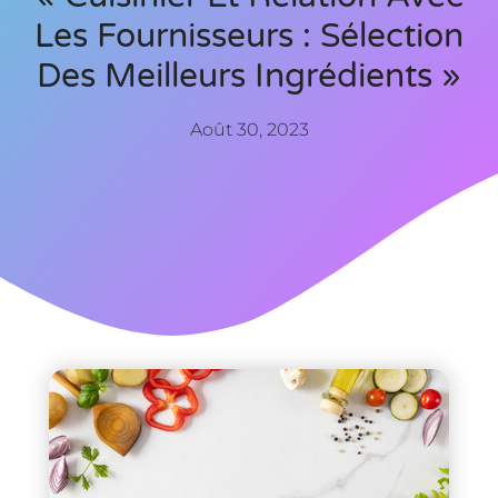
Les Fournisseurs : Sélection
Des Meilleurs Ingrédients »
Août 30, 2023