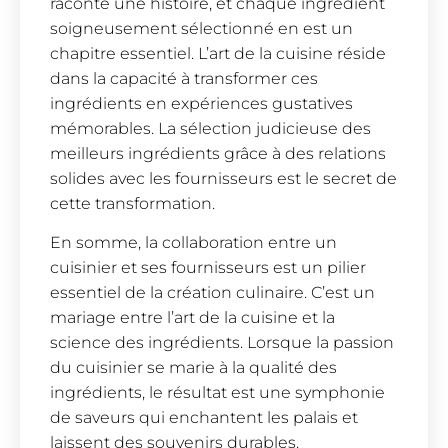
raconte une histoire, et chaque ingrédient
soigneusement sélectionné en est un
chapitre essentiel. L’art de la cuisine réside
dans la capacité à transformer ces
ingrédients en expériences gustatives
mémorables. La sélection judicieuse des
meilleurs ingrédients grâce à des relations
solides avec les fournisseurs est le secret de
cette transformation.
En somme, la collaboration entre un
cuisinier et ses fournisseurs est un pilier
essentiel de la création culinaire. C’est un
mariage entre l’art de la cuisine et la
science des ingrédients. Lorsque la passion
du cuisinier se marie à la qualité des
ingrédients, le résultat est une symphonie
de saveurs qui enchantent les palais et
laissent des souvenirs durables.