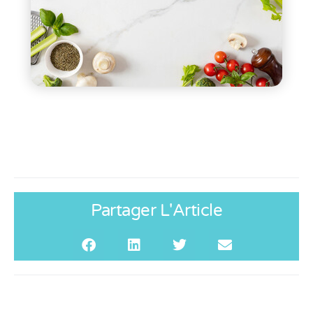
Partager L'Article