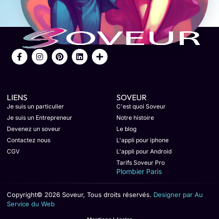
LIENS
SOVEUR
Je suis un particulier
C'est quoi Soveur
Je suis un Entrepreneur
Notre histoire
Devenez un soveur
Le blog
Contactez nous
L'appli pour iphone
CGV
L'appli pour Android
Tarifs Soveur Pro
Plombier Paris
Copyright© 2026 Soveur, Tous droits réservés.
Designer par Au
Service du Web