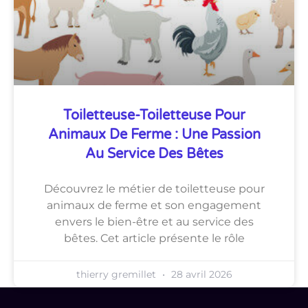
Toiletteuse-Toiletteuse Pour
Animaux De Ferme : Une Passion
Au Service Des Bêtes
Découvrez le métier de toiletteuse pour
animaux de ferme et son engagement
envers le bien-être et au service des
bêtes. Cet article présente le rôle
thierry gremillet
28 avril 2026