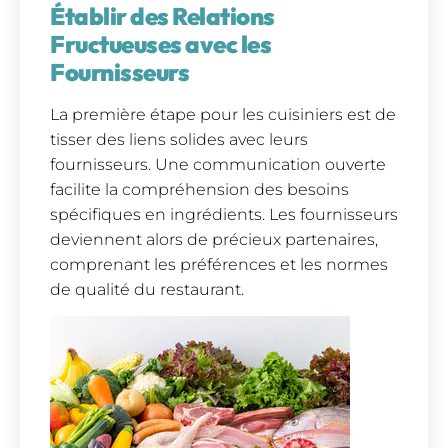
Établir des Relations
Fructueuses avec les
Fournisseurs
La première étape pour les cuisiniers est de
tisser des liens solides avec leurs
fournisseurs. Une communication ouverte
facilite la compréhension des besoins
spécifiques en ingrédients. Les fournisseurs
deviennent alors de précieux partenaires,
comprenant les préférences et les normes
de qualité du restaurant.