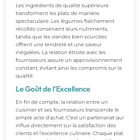
Les ingrédients de qualité supérieure
transforment les plats de manière
spectaculaire. Les légumes fraîchement
récoltés conservent leurs nutriments,
tandis que les viandes bien sourcées
offrent une tendreté et une saveur
inégalées. La relation étroite avec les
fournisseurs assure un approvisionnement
constant, évitant ainsi les compromis sur la
qualité.
Le Goût de l’Excellence
En fin de compte, la relation entre un
cuisinier et ses fournisseurs transcende le
simple acte d’achat. C’est un partenariat qui
influe directement sur la satisfaction des
clients et l’excellence culinaire. Chaque plat