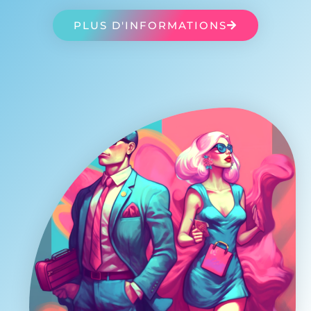
PLUS D'INFORMATIONS