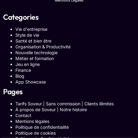
Mentions Légales
Categories
Vie d'entreprise
Style de vie
Santé et bien être
Organisation & Productivité
Nouvelle technologie
Métier et formation
Jeu en ligne
Finance
Blog
App Showcase
Pages
Tarifs Soveur | Sans commission | Clients illimités
À propos de Soveur | Notre histoire
Contact
Mentions légales
Politique de confidentialité
Politique de cookies