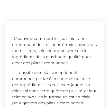
Découvrez comment les cuisiniers, en
entretenant des relations étroites avec leurs
fournisseurs, sélectionnent avec soin les
ingrédients de la plus haute qualité pour
créer des plats exceptionnels.
La réussite d’un plat exceptionnel
commence par la sélection méticuleuse
des ingrédients. Les cuisiniers jouent un
rôle vital dans cette quête de qualité, et leur
relation avec les fournisseurs est cruciale
pour garantir des plats exceptionnels.