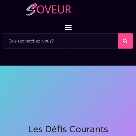
Les Défis Courants