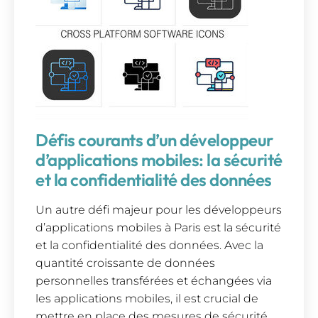
Défis courants d’un développeur
d’applications mobiles: la sécurité
et la confidentialité des données
Un autre défi majeur pour les développeurs
d’applications mobiles à Paris est la sécurité
et la confidentialité des données. Avec la
quantité croissante de données
personnelles transférées et échangées via
les applications mobiles, il est crucial de
mettre en place des mesures de sécurité