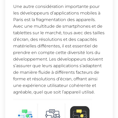
Une autre considération importante pour
les développeurs d’applications mobiles à
Paris est la fragmentation des appareils.
Avec une multitude de smartphones et de
tablettes sur le marché, tous avec des tailles
d’écran, des résolutions et des capacités
matérielles différentes, il est essentiel de
prendre en compte cette diversité lors du
développement. Les développeurs doivent
s’assurer que leurs applications s’adaptent
de manière fluide à différents facteurs de
forme et résolutions d’écran, offrant ainsi
une expérience utilisateur cohérente et
agréable, quel que soit l’appareil utilisé.