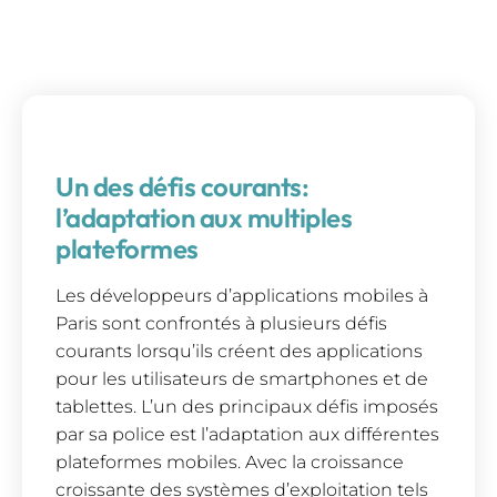
Un des défis courants:
l’adaptation aux multiples
plateformes
Les développeurs d’applications mobiles à
Paris sont confrontés à plusieurs défis
courants lorsqu’ils créent des applications
pour les utilisateurs de smartphones et de
tablettes. L’un des principaux défis imposés
par sa police est l’adaptation aux différentes
plateformes mobiles. Avec la croissance
croissante des systèmes d’exploitation tels