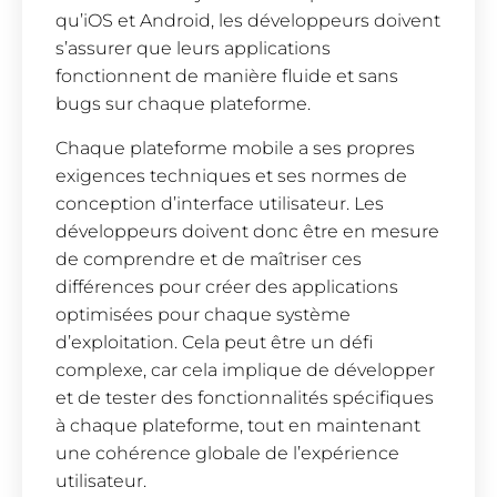
qu’iOS et Android, les développeurs doivent
s’assurer que leurs applications
fonctionnent de manière fluide et sans
bugs sur chaque plateforme.
Chaque plateforme mobile a ses propres
exigences techniques et ses normes de
conception d’interface utilisateur. Les
développeurs doivent donc être en mesure
de comprendre et de maîtriser ces
différences pour créer des applications
optimisées pour chaque système
d’exploitation. Cela peut être un défi
complexe, car cela implique de développer
et de tester des fonctionnalités spécifiques
à chaque plateforme, tout en maintenant
une cohérence globale de l’expérience
utilisateur.