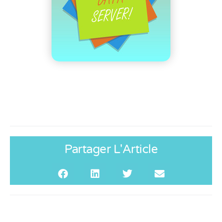
Partager L'Article