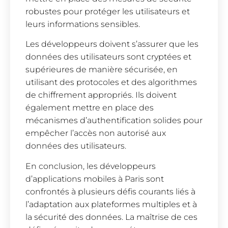
robustes pour protéger les utilisateurs et
leurs informations sensibles.
Les développeurs doivent s’assurer que les
données des utilisateurs sont cryptées et
supérieures de manière sécurisée, en
utilisant des protocoles et des algorithmes
de chiffrement appropriés. Ils doivent
également mettre en place des
mécanismes d’authentification solides pour
empêcher l’accès non autorisé aux
données des utilisateurs.
En conclusion, les développeurs
d’applications mobiles à Paris sont
confrontés à plusieurs défis courants liés à
l’adaptation aux plateformes multiples et à
la sécurité des données. La maîtrise de ces