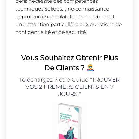
défis nécessite des compétences
techniques solides, une connaissance
approfondie des plateformes mobiles et
une attention particulière aux questions de
confidentialité et de sécurité.
Vous Souhaitez Obtenir Plus
De Clients ?
Téléchargez Notre Guide "
TROUVER
VOS 2 PREMIERS CLIENTS EN 7
JOURS
"