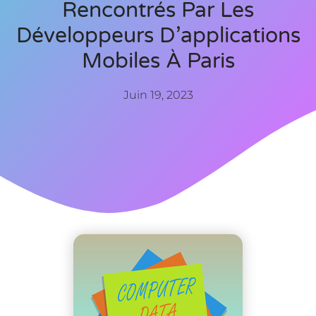
Rencontrés Par Les
Développeurs D’applications
Mobiles À Paris
Juin 19, 2023