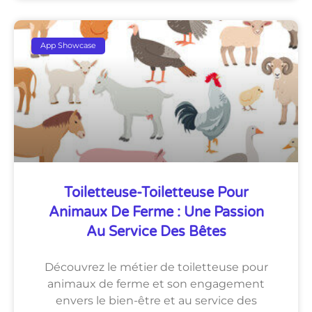
App Showcase
Toiletteuse-Toiletteuse Pour
Animaux De Ferme : Une Passion
Au Service Des Bêtes
Découvrez le métier de toiletteuse pour
animaux de ferme et son engagement
envers le bien-être et au service des