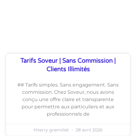
Découvrez Également
Tarifs Soveur | Sans Commission |
Clients Illimités
## Tarifs simples. Sans engagement. Sans
commission. Chez Soveur, nous avons
conçu une offre claire et transparente
pour permettre aux particuliers et aux
professionnels de
thierry gremillet
28 avril 2026