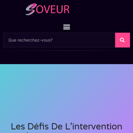
Les Défis De L’intervention