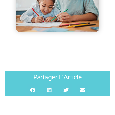
Partager L'Article