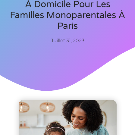
À Domicile Pour Les
Familles Monoparentales À
Paris
Juillet 31, 2023