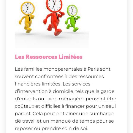
Les Ressources Limitées
Les familles monoparentales à Paris sont
souvent confrontées à des ressources
financières limitées. Les services
d’intervention à domicile, tels que la garde
d’enfants ou l’aide ménagère, peuvent être
coûteux et difficiles à financer pour un seul
parent. Cela peut entraîner une surcharge
de travail et un manque de temps pour se
reposer ou prendre soin de soi.