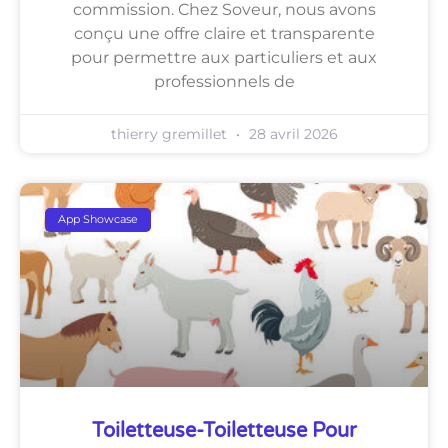
commission. Chez Soveur, nous avons
conçu une offre claire et transparente
pour permettre aux particuliers et aux
professionnels de
thierry gremillet
28 avril 2026
App Showcase
Toiletteuse-Toiletteuse Pour