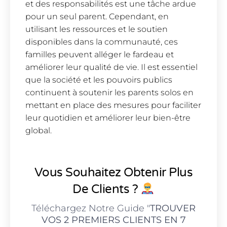
et des responsabilités est une tâche ardue
pour un seul parent. Cependant, en
utilisant les ressources et le soutien
disponibles dans la communauté, ces
familles peuvent alléger le fardeau et
améliorer leur qualité de vie. Il est essentiel
que la société et les pouvoirs publics
continuent à soutenir les parents solos en
mettant en place des mesures pour faciliter
leur quotidien et améliorer leur bien-être
global.
Vous Souhaitez Obtenir Plus
De Clients ?
Téléchargez Notre Guide "
TROUVER
VOS 2 PREMIERS CLIENTS EN 7