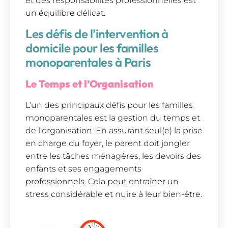
et des responsabilités professionnelles est
un équilibre délicat.
Les défis de l’intervention à
domicile pour les familles
monoparentales à Paris
Le Temps et l’Organisation
L’un des principaux défis pour les familles
monoparentales est la gestion du temps et
de l’organisation. En assurant seul(e) la prise
en charge du foyer, le parent doit jongler
entre les tâches ménagères, les devoirs des
enfants et ses engagements
professionnels. Cela peut entraîner un
stress considérable et nuire à leur bien-être.