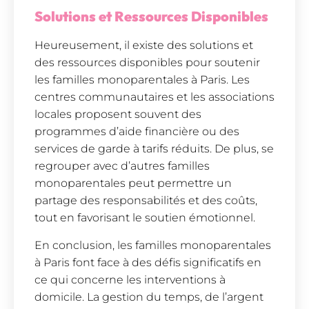
Solutions et Ressources Disponibles
Heureusement, il existe des solutions et
des ressources disponibles pour soutenir
les familles monoparentales à Paris. Les
centres communautaires et les associations
locales proposent souvent des
programmes d’aide financière ou des
services de garde à tarifs réduits. De plus, se
regrouper avec d’autres familles
monoparentales peut permettre un
partage des responsabilités et des coûts,
tout en favorisant le soutien émotionnel.
En conclusion, les familles monoparentales
à Paris font face à des défis significatifs en
ce qui concerne les interventions à
domicile. La gestion du temps, de l’argent