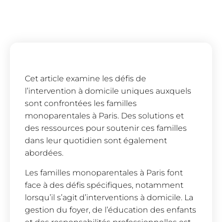
Cet article examine les défis de
l’intervention à domicile uniques auxquels
sont confrontées les familles
monoparentales à Paris. Des solutions et
des ressources pour soutenir ces familles
dans leur quotidien sont également
abordées.
Les familles monoparentales à Paris font
face à des défis spécifiques, notamment
lorsqu’il s’agit d’interventions à domicile. La
gestion du foyer, de l’éducation des enfants