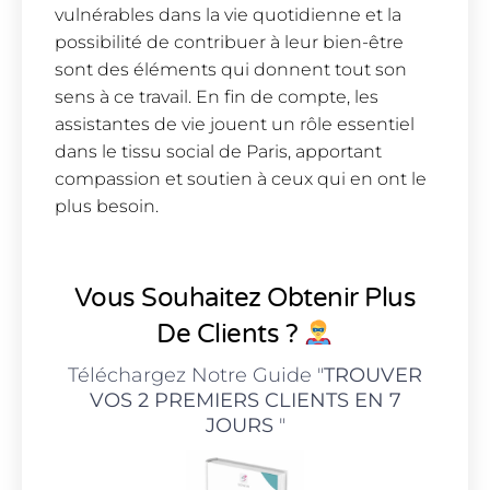
vulnérables dans la vie quotidienne et la
possibilité de contribuer à leur bien-être
sont des éléments qui donnent tout son
sens à ce travail. En fin de compte, les
assistantes de vie jouent un rôle essentiel
dans le tissu social de Paris, apportant
compassion et soutien à ceux qui en ont le
plus besoin.
Vous Souhaitez Obtenir Plus
De Clients ?
Téléchargez Notre Guide "
TROUVER
VOS 2 PREMIERS CLIENTS EN 7
JOURS
"