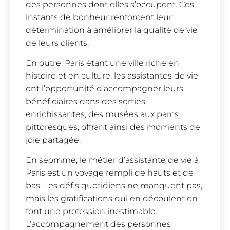
des personnes dont elles s’occupent. Ces
instants de bonheur renforcent leur
détermination à améliorer la qualité de vie
de leurs clients.
En outre, Paris étant une ville riche en
histoire et en culture, les assistantes de vie
ont l’opportunité d’accompagner leurs
bénéficiaires dans des sorties
enrichissantes, des musées aux parcs
pittoresques, offrant ainsi des moments de
joie partagée.
En seomme, le métier d’assistante de vie à
Paris est un voyage rempli de hauts et de
bas. Les défis quotidiens ne manquent pas,
mais les gratifications qui en découlent en
font une profession inestimable.
L’accompagnement des personnes