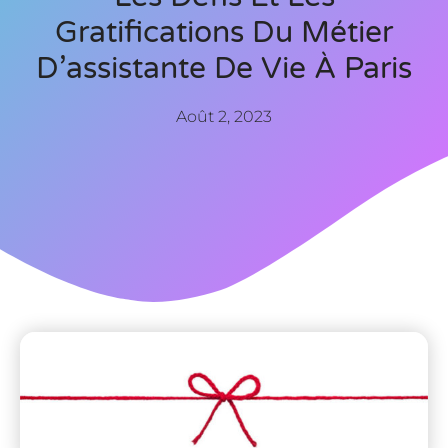
Gratifications Du Métier
D’assistante De Vie À Paris
Août 2, 2023