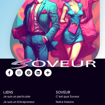
LIENS
SOVEUR
Je suis un particulier
C'est quoi Soveur
Je suis un Entrepreneur
Notre histoire