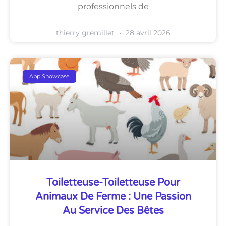
professionnels de
thierry gremillet
28 avril 2026
App Showcase
Toiletteuse-Toiletteuse Pour
Animaux De Ferme : Une Passion
Au Service Des Bêtes