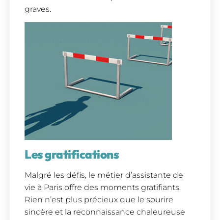
graves.
Les gratifications
Malgré les défis, le métier d’assistante de
vie à Paris offre des moments gratifiants.
Rien n’est plus précieux que le sourire
sincère et la reconnaissance chaleureuse