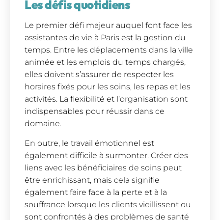
Les défis quotidiens
Le premier défi majeur auquel font face les
assistantes de vie à Paris est la gestion du
temps. Entre les déplacements dans la ville
animée et les emplois du temps chargés,
elles doivent s’assurer de respecter les
horaires fixés pour les soins, les repas et les
activités. La flexibilité et l’organisation sont
indispensables pour réussir dans ce
domaine.
En outre, le travail émotionnel est
également difficile à surmonter. Créer des
liens avec les bénéficiaires de soins peut
être enrichissant, mais cela signifie
également faire face à la perte et à la
souffrance lorsque les clients vieillissent ou
sont confrontés à des problèmes de santé