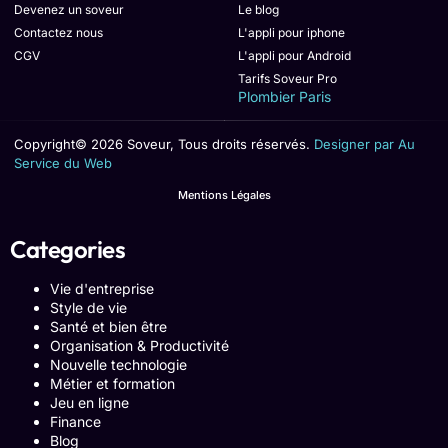
Devenez un soveur
Le blog
Contactez nous
L'appli pour iphone
CGV
L'appli pour Android
Tarifs Soveur Pro
Plombier Paris
Copyright© 2026 Soveur, Tous droits réservés.
Designer par Au
Service du Web
Mentions Légales
Categories
Vie d'entreprise
Style de vie
Santé et bien être
Organisation & Productivité
Nouvelle technologie
Métier et formation
Jeu en ligne
Finance
Blog