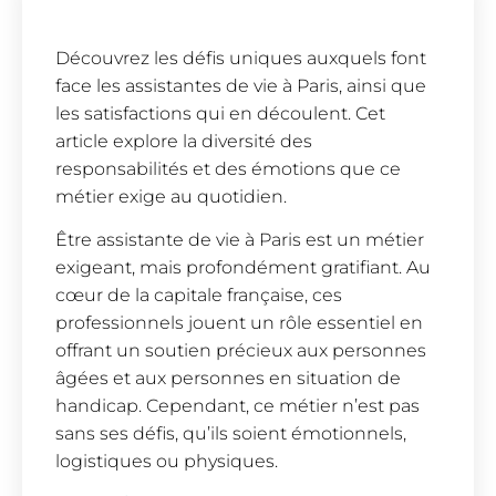
Découvrez les défis uniques auxquels font
face les assistantes de vie à Paris, ainsi que
les satisfactions qui en découlent. Cet
article explore la diversité des
responsabilités et des émotions que ce
métier exige au quotidien.
Être assistante de vie à Paris est un métier
exigeant, mais profondément gratifiant. Au
cœur de la capitale française, ces
professionnels jouent un rôle essentiel en
offrant un soutien précieux aux personnes
âgées et aux personnes en situation de
handicap. Cependant, ce métier n’est pas
sans ses défis, qu’ils soient émotionnels,
logistiques ou physiques.