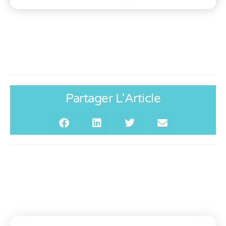
Partager L'Article