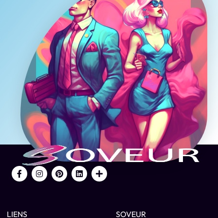
LIENS
SOVEUR