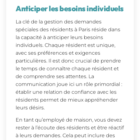
Anticiper les besoins individuels
La clé de la gestion des demandes
spéciales des résidents à Paris réside dans
la capacité à anticiper leurs besoins
individuels. Chaque résident est unique,
avec ses préférences et exigences
particulières. Il est donc crucial de prendre
le temps de connaître chaque résident et
de comprendre ses attentes. La
communication joue ici un rôle primordial :
établir une relation de confiance avec les
résidents permet de mieux appréhender
leurs désirs.
En tant qu’employé de maison, vous devez
rester à l’écoute des résidents et être réactif
à leurs demandes. Cela peut inclure des