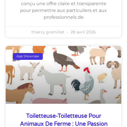
conçu une offre claire et transparente
pour permettre aux particuliers et aux
professionnels de
thierry gremillet
28 avril 2026
App Showcase
Toiletteuse-Toiletteuse Pour
Animaux De Ferme : Une Passion