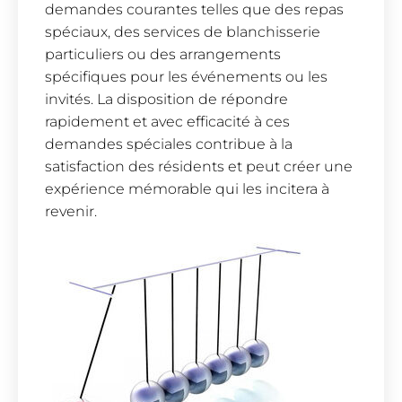
demandes courantes telles que des repas
spéciaux, des services de blanchisserie
particuliers ou des arrangements
spécifiques pour les événements ou les
invités. La disposition de répondre
rapidement et avec efficacité à ces
demandes spéciales contribue à la
satisfaction des résidents et peut créer une
expérience mémorable qui les incitera à
revenir.