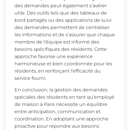
des demandes peut également s’avérer
utile. Des outils tels que des tableaux de
bord partagés ou des applications de suivi
des demandes permettent de centraliser
les informations et de s’assurer que chaque
membre de l’équipe est informé des
besoins spécifiques des résidents. Cette
approche favorise une expérience
harmonieuse et bien coordonnée pour les
résidents, en renforçant l’efficacité du
service fourni.
En conclusion, la gestion des demandes
spéciales des résidents en tant qu’employé
de maison à Paris nécessite un équilibre
entre anticipation, communication et
coordination. En adoptant une approche
proactive pour répondre aux besoins