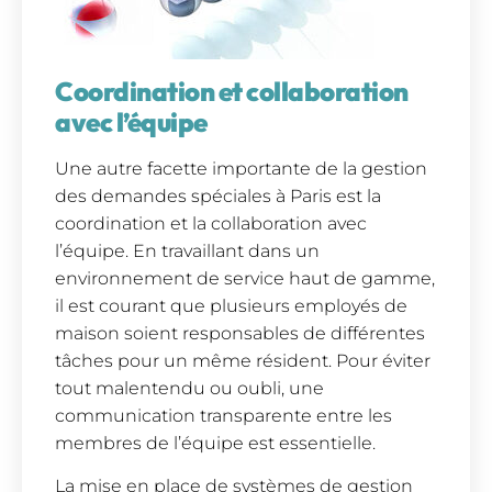
Coordination et collaboration
avec l’équipe
Une autre facette importante de la gestion
des demandes spéciales à Paris est la
coordination et la collaboration avec
l’équipe. En travaillant dans un
environnement de service haut de gamme,
il est courant que plusieurs employés de
maison soient responsables de différentes
tâches pour un même résident. Pour éviter
tout malentendu ou oubli, une
communication transparente entre les
membres de l’équipe est essentielle.
La mise en place de systèmes de gestion