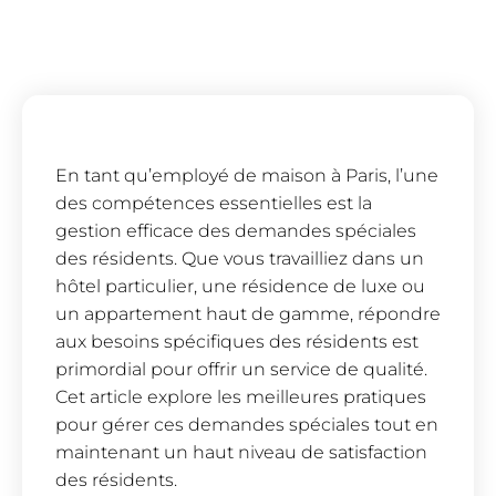
En tant qu’employé de maison à Paris, l’une
des compétences essentielles est la
gestion efficace des demandes spéciales
des résidents. Que vous travailliez dans un
hôtel particulier, une résidence de luxe ou
un appartement haut de gamme, répondre
aux besoins spécifiques des résidents est
primordial pour offrir un service de qualité.
Cet article explore les meilleures pratiques
pour gérer ces demandes spéciales tout en
maintenant un haut niveau de satisfaction
des résidents.