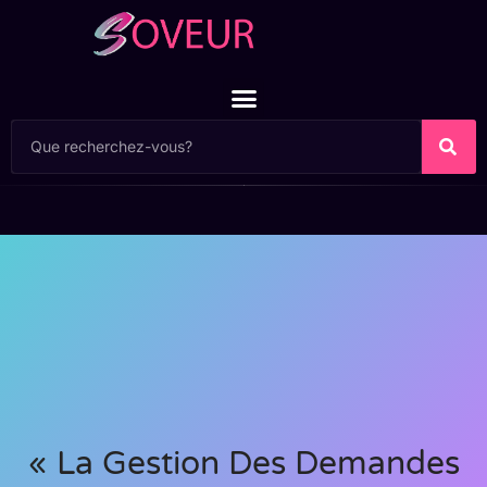
« La Gestion Des Demandes