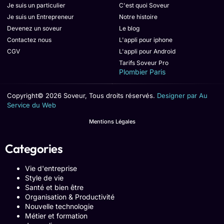
Je suis un particulier
C'est quoi Soveur
Je suis un Entrepreneur
Notre histoire
Devenez un soveur
Le blog
Contactez nous
L'appli pour iphone
CGV
L'appli pour Android
Tarifs Soveur Pro
Plombier Paris
Copyright© 2026 Soveur, Tous droits réservés.
Designer par Au
Service du Web
Mentions Légales
Categories
Vie d'entreprise
Style de vie
Santé et bien être
Organisation & Productivité
Nouvelle technologie
Métier et formation