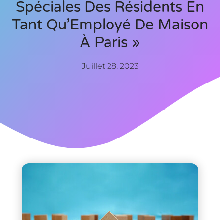
Spéciales Des Résidents En
Tant Qu’Employé De Maison
À Paris »
Juillet 28, 2023