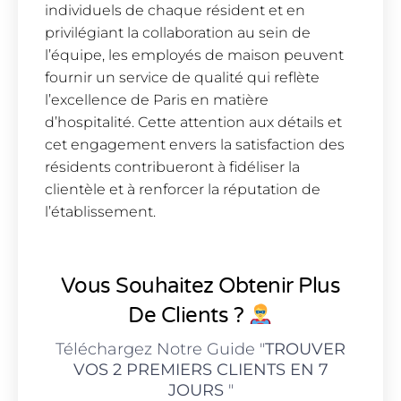
individuels de chaque résident et en
privilégiant la collaboration au sein de
l’équipe, les employés de maison peuvent
fournir un service de qualité qui reflète
l’excellence de Paris en matière
d’hospitalité. Cette attention aux détails et
cet engagement envers la satisfaction des
résidents contribueront à fidéliser la
clientèle et à renforcer la réputation de
l’établissement.
Vous Souhaitez Obtenir Plus
De Clients ?
Téléchargez Notre Guide "
TROUVER
VOS 2 PREMIERS CLIENTS EN 7
JOURS
"