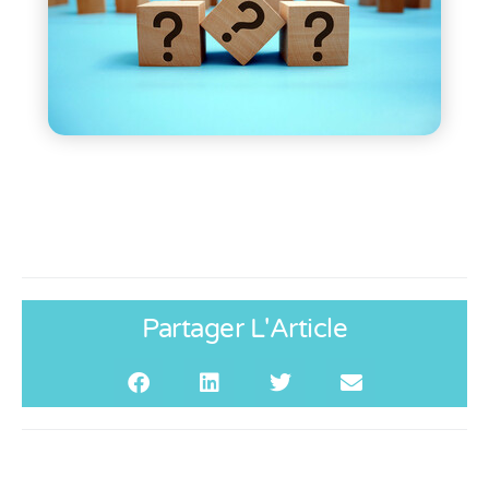
Partager L'Article