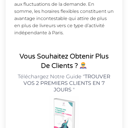
aux fluctuations de la demande. En
somme, les horaires flexibles constituent un
avantage incontestable qui attire de plus
en plus de livreurs vers ce type d’activité
indépendante à Paris.
Vous Souhaitez Obtenir Plus
De Clients ?
Téléchargez Notre Guide "
TROUVER
VOS 2 PREMIERS CLIENTS EN 7
JOURS
"