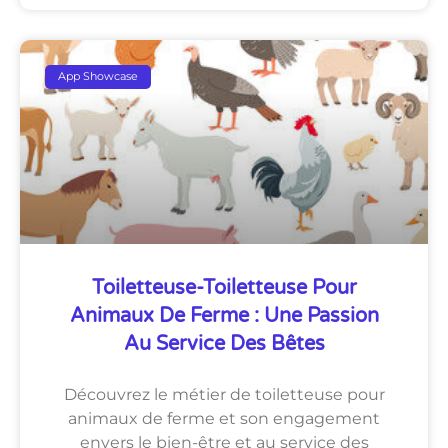
App Showcase
Toiletteuse-Toiletteuse Pour
Animaux De Ferme : Une Passion
Au Service Des Bêtes
Découvrez le métier de toiletteuse pour
animaux de ferme et son engagement
envers le bien-être et au service des