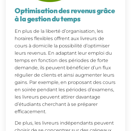
Optimisation des revenus grâce
à la gestion du temps
En plus de la liberté d’organisation, les
horaires flexibles offrent aux livreurs de
cours à domicile la possibilité d’optimiser
leurs revenus. En adaptant leur emploi du
temps en fonction des périodes de forte
demande, ils peuvent bénéficier d’un flux
régulier de clients et ainsi augmenter leurs
gains. Par exemple, en proposant des cours
en soirée pendant les périodes d’examens,
les livreurs peuvent attirer davantage
d’étudiants cherchant à se préparer
efficacement.
De plus, les livreurs indépendants peuvent
choisir de se concentrer sur des créneaux