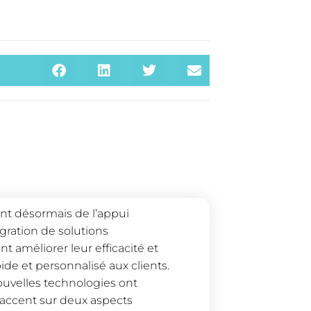
ient désormais de l’appui
gration de solutions
 améliorer leur efficacité et
pide et personnalisé aux clients.
ouvelles technologies ont
’accent sur deux aspects