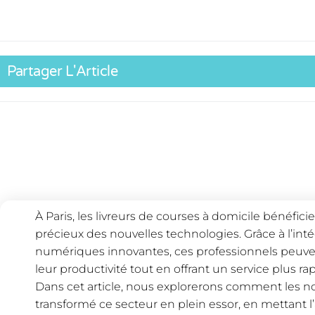
Partager L'Article
À Paris, les livreurs de courses à domicile bénéfic
précieux des nouvelles technologies. Grâce à l’inté
numériques innovantes, ces professionnels peuvent
leur productivité tout en offrant un service plus ra
Dans cet article, nous explorerons comment les n
transformé ce secteur en plein essor, en mettant l