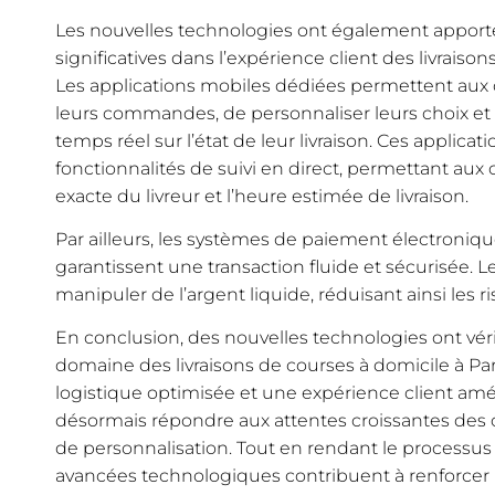
Les nouvelles technologies ont également apport
significatives dans l’expérience client des livraison
Les applications mobiles dédiées permettent aux 
leurs commandes, de personnaliser leurs choix et 
temps réel sur l’état de leur livraison. Ces applicat
fonctionnalités de suivi en direct, permettant aux cl
exacte du livreur et l’heure estimée de livraison.
Par ailleurs, les systèmes de paiement électroniqu
garantissent une transaction fluide et sécurisée. L
manipuler de l’argent liquide, réduisant ainsi les ri
En conclusion, des nouvelles technologies ont vér
domaine des livraisons de courses à domicile à Par
logistique optimisée et une expérience client amél
désormais répondre aux attentes croissantes des c
de personnalisation. Tout en rendant le processus d
avancées technologiques contribuent à renforcer l