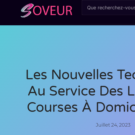
Les Nouvelles Te
Au Service Des L
Courses À Domici
Juillet 24, 2023