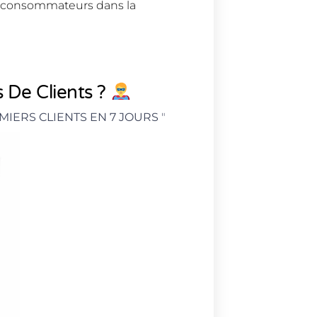
des consommateurs dans la
 De Clients ?
MIERS CLIENTS EN 7 JOURS
"