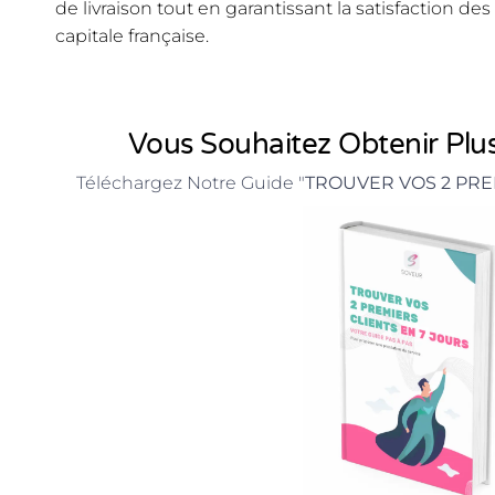
de livraison tout en garantissant la satisfaction 
capitale française.
Vous Souhaitez Obtenir Plus
Téléchargez Notre Guide "
TROUVER VOS 2 PRE