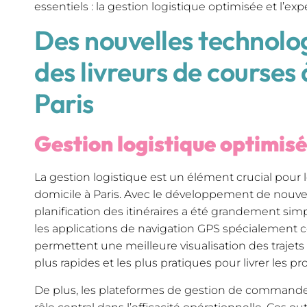
essentiels : la gestion logistique optimisée et l’ex
Des nouvelles technolog
des livreurs de courses 
Paris
Gestion logistique optimis
La gestion logistique est un élément crucial pour l
domicile à Paris. Avec le développement de nouvel
planification des itinéraires a été grandement simp
les applications de navigation GPS spécialement c
permettent une meilleure visualisation des trajets e
plus rapides et les plus pratiques pour livrer les p
De plus, les plateformes de gestion de commande