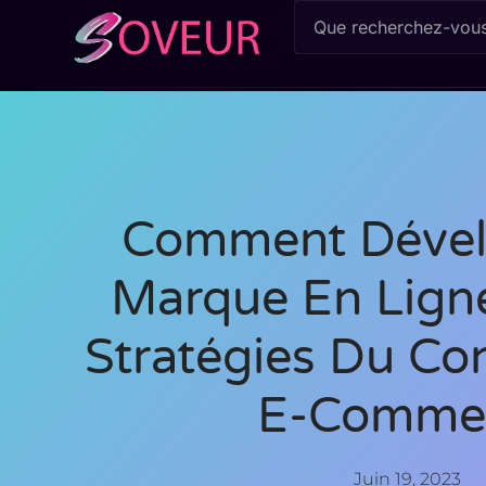
Comment Dével
Marque En Ligne
Stratégies Du Co
E-Comme
Juin 19, 2023