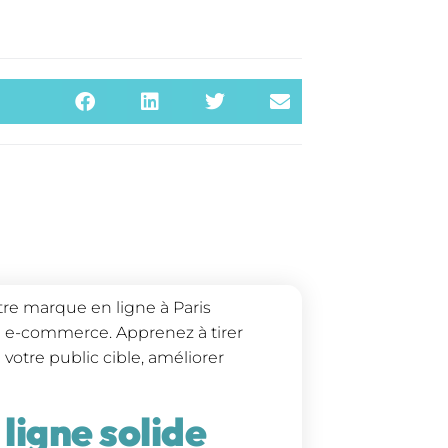
e marque en ligne à Paris
n e-commerce. Apprenez à tirer
votre public cible, améliorer
ligne solide