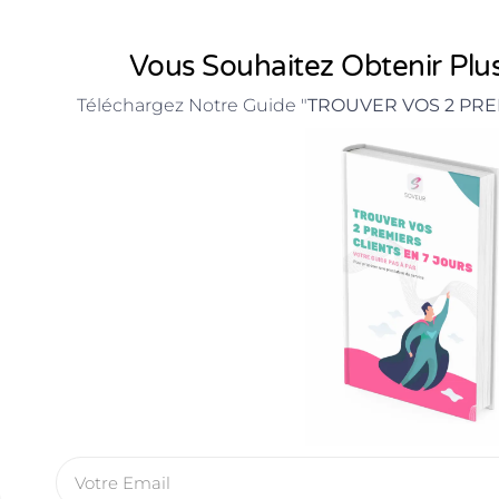
Vous Souhaitez Obtenir Plus
Téléchargez Notre Guide "
TROUVER VOS 2 PRE