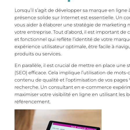
Lorsqu’il s’agit de développer sa marque en ligne à
présence solide sur Internet est essentielle. Un
vous aider à élaborer une stratégie de marketin
votre entreprise. Tout d’abord, il est important de
et fonctionnel qui reflète l’identité de votre marque
expérience utilisateur optimale, être facile à navig
produits ou services.
En parallèle, il est crucial de mettre en place une
(SEO) efficace. Cela implique l’utilisation de mots-c
contenu de qualité et l’optimisation de vos page
recherche. Un consultant en e-commerce expéri
maximiser votre visibilité en ligne en utilisant les
référencement.