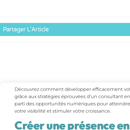
Partager L'Article
Découvrez comment développer efficacement votr
grâce aux stratégies éprouvées d’un consultant e
parti des opportunités numériques pour atteindre 
votre visibilité et stimuler votre croissance.
Créer une présence en 