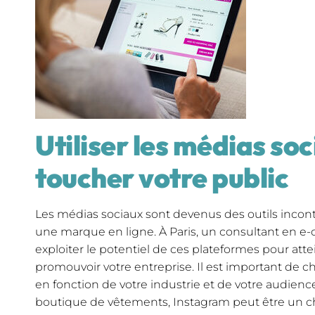
Utiliser les médias so
toucher votre public
Les médias sociaux sont devenus des outils inco
une marque en ligne. À Paris, un consultant en e
exploiter le potentiel de ces plateformes pour atte
promouvoir votre entreprise. Il est important de c
en fonction de votre industrie et de votre audienc
boutique de vêtements, Instagram peut être un ch